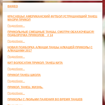
ВИДЕО
КРАСАВЦЫ! АМЕРИКАНСКИЙ ФУТБОЛ УСТРАШАЮЩИЙ ТАНЕЦ
МАОРИ ПРИКОЛ
Подробнее...
ПРИКОЛЬНЫЕ СМЕШНЫЕ ТАНЦЫ. СМОТРИ ОБХАХОЧЕШСЯ!
ПОДБОРОЧКА ПРИКОЛОВ _ # 14
Подробнее...
НОВАЯ ПОДБОРКА АЛКАШИ,ТАНЦЫ АЛКАШЕЙ,ПРИКОЛЫ С
АЛКАШАМИ 2017
Подробнее...
КИТ ВОЛОСАТИК ПРИКОЛ: ТАНЕЦ КИТА
Подробнее...
ПРИКОЛ ТАНЕЦ ШКОЛА
Подробнее...
ПРИКОЛ. ТАНЕЦ. ЖИЗНЬ.
Подробнее...
ПРИКОЛЫ С ЛЮДЬМИ ПАДЕНИЯ ВО ВРЕМЯ ТАНЦЕВ