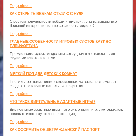
Подробнее...
КАК ОТКРЫТЬ ВЕБКАМ-СТУДИЮ С НУЛЯ
С ростом популярности вебкам-индустрии, она вызывала все
больший интерес не только со стороны моделей
Подробнее...
ГЛАВНЫЕ ОСОБЕННОСТИ ИГРОВЫХ СЛОТОВ КАЗИНО
ПЛЕЙФОРТУНА
Прежде всего, здесь владельцы сотрудничают с известными
студиями-изготовителями.
Подробнее...
МЯГКИЙ ПОЛ ДЛЯ ДЕТСКИХ КОМНАТ
Правильное применение современных материалов помогает
создавать отличные напольные покрытия
Подробнее...
ЧТО ТАКОЕ ВИРТУАЛЬНЫЕ АЗАРТНЫЕ ИГРЫ?
Виртуальные азартные игры – это вид онлайн игр, в которых, как
правило, используются ненастоящие,
Подробнее...
КАК ОФОРМИТЬ ОБЩЕГРАЖДАНСКИЙ ПАСПОРТ