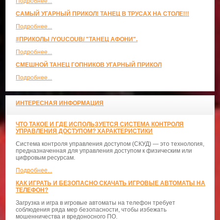
Подробнее...
САМЫЙ УГАРНЫЙ ПРИКОЛ! ТАНЕЦ В ТРУСАХ НА СТОЛЕ!!!
Подробнее...
#ПРИКОЛЫ /YOUCOUB/ "ТАНЕЦ АФОНИ".
Подробнее...
СМЕШНОЙ ТАНЕЦ ГОПНИКОВ УГАРНЫЙ ПРИКОЛ
Подробнее...
ИНТЕРЕСНАЯ ИНФОРМАЦИЯ
ЧТО ТАКОЕ И ГДЕ ИСПОЛЬЗУЕТСЯ СИСТЕМА КОНТРОЛЯ
УПРАВЛЕНИЯ ДОСТУПОМ? ХАРАКТЕРИСТИКИ
Система контроля управления доступом (СКУД) — это технология,
предназначенная для управления доступом к физическим или
цифровым ресурсам.
Подробнее...
КАК ИГРАТЬ И БЕЗОПАСНО СКАЧАТЬ ИГРОВЫЕ АВТОМАТЫ НА
ТЕЛЕФОН?
Загрузка и игра в игровые автоматы на телефон требует
соблюдения ряда мер безопасности, чтобы избежать
мошенничества и вредоносного ПО.