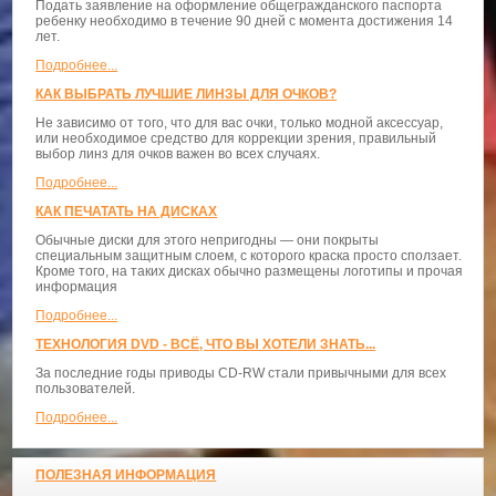
Подать заявление на оформление общегражданского паспорта
ребенку необходимо в течение 90 дней с момента достижения 14
лет.
Подробнее...
КАК ВЫБРАТЬ ЛУЧШИЕ ЛИНЗЫ ДЛЯ ОЧКОВ?
Не зависимо от того, что для вас очки, только модной аксессуар,
или необходимое средство для коррекции зрения, правильный
выбор линз для очков важен во всех случаях.
Подробнее...
КАК ПЕЧАТАТЬ НА ДИСКАХ
Обычные диски для этого непригодны — они покрыты
специальным защитным слоем, с которого краска просто сползает.
Кроме того, на таких дисках обычно размещены логотипы и прочая
информация
Подробнее...
ТЕХНОЛОГИЯ DVD - ВСЁ, ЧТО ВЫ ХОТЕЛИ ЗНАТЬ...
За последние годы приводы CD-RW стали привычными для всех
пользователей.
Подробнее...
ПОЛЕЗНАЯ ИНФОРМАЦИЯ