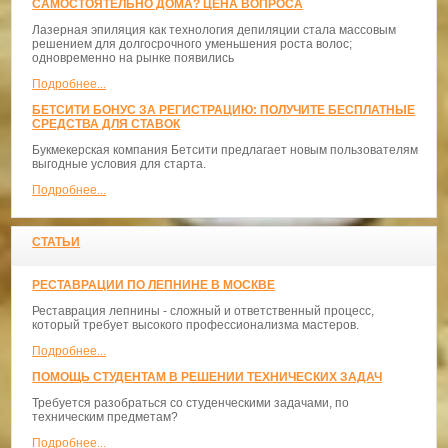
САМОСТОЯТЕЛЬНО ДОМА? ЦЕНА ВОПРОСА
Лазерная эпиляция как технология депиляции стала массовым
решением для долгосрочного уменьшения роста волос;
одновременно на рынке появились
Подробнее...
БЕТСИТИ БОНУС ЗА РЕГИСТРАЦИЮ: ПОЛУЧИТЕ БЕСПЛАТНЫЕ
СРЕДСТВА ДЛЯ СТАВОК
Букмекерская компания Бетсити предлагает новым пользователям
выгодные условия для старта.
Подробнее...
СТАТЬИ
РЕСТАВРАЦИИ ПО ЛЕПНИНЕ В МОСКВЕ
Реставрация лепнины - сложный и ответственный процесс,
который требует высокого профессионализма мастеров.
Подробнее...
ПОМОЩЬ СТУДЕНТАМ В РЕШЕНИИ ТЕХНИЧЕСКИХ ЗАДАЧ
Требуется разобраться со студенческими задачами, по
техническим предметам?
Подробнее...