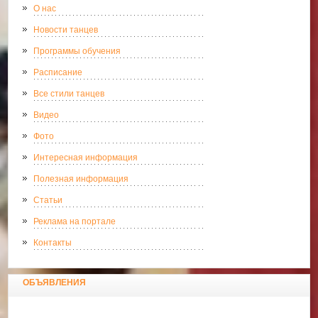
О нас
Новости танцев
Программы обучения
Расписание
Все стили танцев
Видео
Фото
Интересная информация
Полезная информация
Статьи
Реклама на портале
Контакты
ОБЪЯВЛЕНИЯ