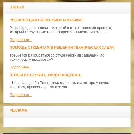
СТАТЬИ
РЕСТАВРАЦИИ ПО ЛЕПНИНЕ В МОСКВЕ
Реставрация лепнины - сложный и ответственный процесс,
который требует высокого профессионализма мастеров.
Подробнее...
ПОМОЩЬ СТУДЕНТАМ В РЕШЕНИИ ТЕХНИЧЕСКИХ ЗАДАЧ
Требуется разобраться со студенческими задачами, по
техническим предметам?
Подробнее...
ЧТОБЫ НЕ СКУЧАТЬ, НАДО ТАНЦЕВАТЬ
​Школа танцев Ла Бока, предлагает людям, которым нечем
заняться, провести время весело.
Подробнее...
РЕКЛАМА