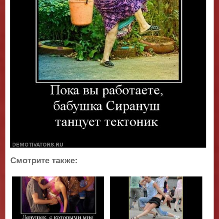
Смотрите также: