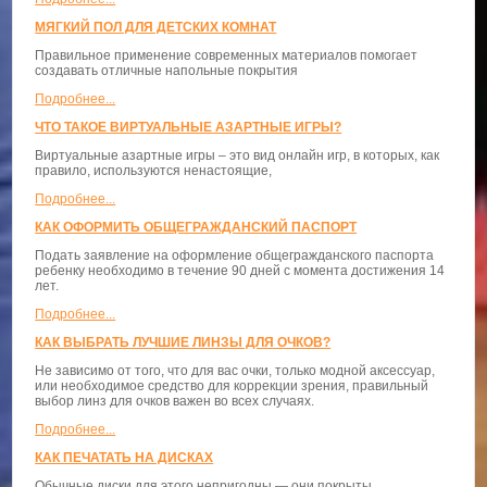
МЯГКИЙ ПОЛ ДЛЯ ДЕТСКИХ КОМНАТ
Правильное применение современных материалов помогает
создавать отличные напольные покрытия
Подробнее...
ЧТО ТАКОЕ ВИРТУАЛЬНЫЕ АЗАРТНЫЕ ИГРЫ?
Виртуальные азартные игры – это вид онлайн игр, в которых, как
правило, используются ненастоящие,
Подробнее...
КАК ОФОРМИТЬ ОБЩЕГРАЖДАНСКИЙ ПАСПОРТ
Подать заявление на оформление общегражданского паспорта
ребенку необходимо в течение 90 дней с момента достижения 14
лет.
Подробнее...
КАК ВЫБРАТЬ ЛУЧШИЕ ЛИНЗЫ ДЛЯ ОЧКОВ?
Не зависимо от того, что для вас очки, только модной аксессуар,
или необходимое средство для коррекции зрения, правильный
выбор линз для очков важен во всех случаях.
Подробнее...
КАК ПЕЧАТАТЬ НА ДИСКАХ
Обычные диски для этого непригодны — они покрыты