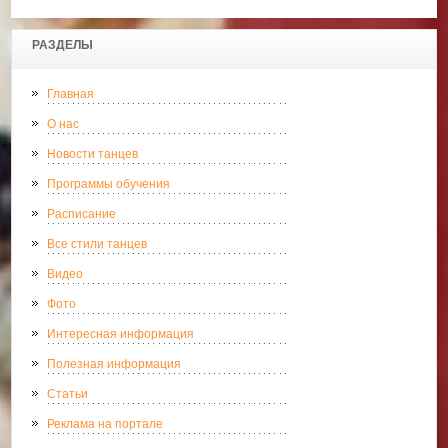
РАЗДЕЛЫ
Главная
О нас
Новости танцев
Программы обучения
Расписание
Все стили танцев
Видео
Фото
Интересная информация
Полезная информация
Статьи
Реклама на портале