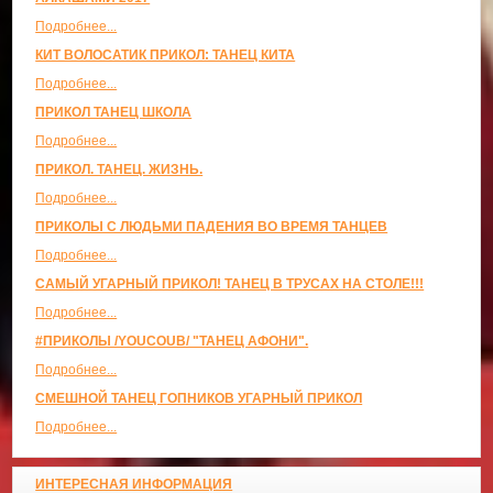
Подробнее...
КИТ ВОЛОСАТИК ПРИКОЛ: ТАНЕЦ КИТА
Подробнее...
ПРИКОЛ ТАНЕЦ ШКОЛА
Подробнее...
ПРИКОЛ. ТАНЕЦ. ЖИЗНЬ.
Подробнее...
ПРИКОЛЫ С ЛЮДЬМИ ПАДЕНИЯ ВО ВРЕМЯ ТАНЦЕВ
Подробнее...
САМЫЙ УГАРНЫЙ ПРИКОЛ! ТАНЕЦ В ТРУСАХ НА СТОЛЕ!!!
Подробнее...
#ПРИКОЛЫ /YOUCOUB/ "ТАНЕЦ АФОНИ".
Подробнее...
СМЕШНОЙ ТАНЕЦ ГОПНИКОВ УГАРНЫЙ ПРИКОЛ
Подробнее...
ИНТЕРЕСНАЯ ИНФОРМАЦИЯ