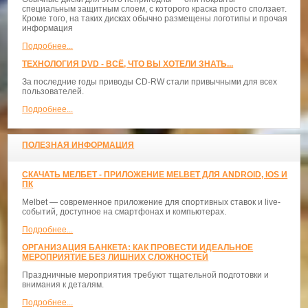
специальным защитным слоем, с которого краска просто сползает.
Кроме того, на таких дисках обычно размещены логотипы и прочая
информация
Подробнее...
ТЕХНОЛОГИЯ DVD - ВСЁ, ЧТО ВЫ ХОТЕЛИ ЗНАТЬ...
За последние годы приводы CD-RW стали привычными для всех
пользователей.
Подробнее...
ПОЛЕЗНАЯ ИНФОРМАЦИЯ
СКАЧАТЬ МЕЛБЕТ - ПРИЛОЖЕНИЕ MELBET ДЛЯ ANDROID, IOS И
ПК
Melbet — современное приложение для спортивных ставок и live-
событий, доступное на смартфонах и компьютерах.
Подробнее...
ОРГАНИЗАЦИЯ БАНКЕТА: КАК ПРОВЕСТИ ИДЕАЛЬНОЕ
МЕРОПРИЯТИЕ БЕЗ ЛИШНИХ СЛОЖНОСТЕЙ
Праздничные мероприятия требуют тщательной подготовки и
внимания к деталям.
Подробнее...