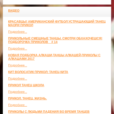
ВИДЕО
КРАСАВЦЫ! АМЕРИКАНСКИЙ ФУТБОЛ УСТРАШАЮЩИЙ ТАНЕЦ
МАОРИ ПРИКОЛ
Подробнее...
ПРИКОЛЬНЫЕ СМЕШНЫЕ ТАНЦЫ. СМОТРИ ОБХАХОЧЕШСЯ!
ПОДБОРОЧКА ПРИКОЛОВ _ # 14
Подробнее...
НОВАЯ ПОДБОРКА АЛКАШИ,ТАНЦЫ АЛКАШЕЙ,ПРИКОЛЫ С
АЛКАШАМИ 2017
Подробнее...
КИТ ВОЛОСАТИК ПРИКОЛ: ТАНЕЦ КИТА
Подробнее...
ПРИКОЛ ТАНЕЦ ШКОЛА
Подробнее...
ПРИКОЛ. ТАНЕЦ. ЖИЗНЬ.
Подробнее...
ПРИКОЛЫ С ЛЮДЬМИ ПАДЕНИЯ ВО ВРЕМЯ ТАНЦЕВ