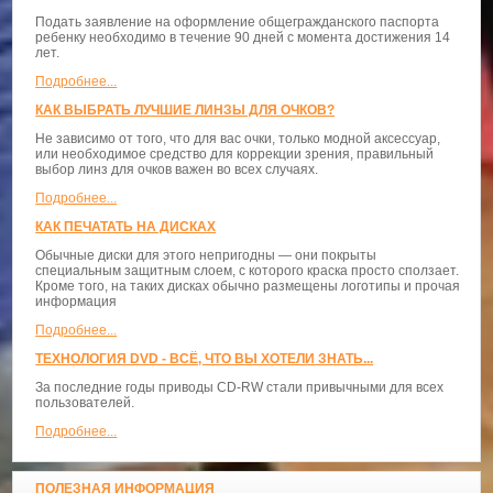
Подать заявление на оформление общегражданского паспорта
ребенку необходимо в течение 90 дней с момента достижения 14
лет.
Подробнее...
КАК ВЫБРАТЬ ЛУЧШИЕ ЛИНЗЫ ДЛЯ ОЧКОВ?
Не зависимо от того, что для вас очки, только модной аксессуар,
или необходимое средство для коррекции зрения, правильный
выбор линз для очков важен во всех случаях.
Подробнее...
КАК ПЕЧАТАТЬ НА ДИСКАХ
Обычные диски для этого непригодны — они покрыты
специальным защитным слоем, с которого краска просто сползает.
Кроме того, на таких дисках обычно размещены логотипы и прочая
информация
Подробнее...
ТЕХНОЛОГИЯ DVD - ВСЁ, ЧТО ВЫ ХОТЕЛИ ЗНАТЬ...
За последние годы приводы CD-RW стали привычными для всех
пользователей.
Подробнее...
ПОЛЕЗНАЯ ИНФОРМАЦИЯ