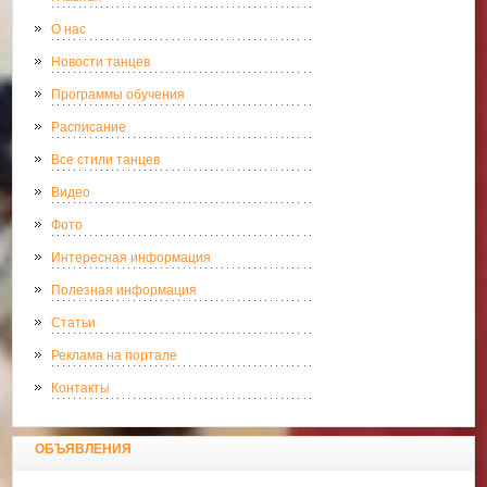
О нас
Новости танцев
Программы обучения
Расписание
Все стили танцев
Видео
Фото
Интересная информация
Полезная информация
Статьи
Реклама на портале
Контакты
ОБЪЯВЛЕНИЯ