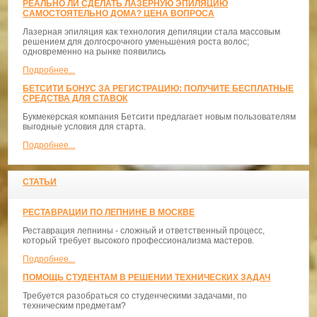
РЕАЛЬНО ЛИ СДЕЛАТЬ ЛАЗЕРНУЮ ЭПИЛЯЦИЮ
САМОСТОЯТЕЛЬНО ДОМА? ЦЕНА ВОПРОСА
Лазерная эпиляция как технология депиляции стала массовым
решением для долгосрочного уменьшения роста волос;
одновременно на рынке появились
Подробнее...
БЕТСИТИ БОНУС ЗА РЕГИСТРАЦИЮ: ПОЛУЧИТЕ БЕСПЛАТНЫЕ
СРЕДСТВА ДЛЯ СТАВОК
Букмекерская компания Бетсити предлагает новым пользователям
выгодные условия для старта.
Подробнее...
СТАТЬИ
РЕСТАВРАЦИИ ПО ЛЕПНИНЕ В МОСКВЕ
Реставрация лепнины - сложный и ответственный процесс,
который требует высокого профессионализма мастеров.
Подробнее...
ПОМОЩЬ СТУДЕНТАМ В РЕШЕНИИ ТЕХНИЧЕСКИХ ЗАДАЧ
Требуется разобраться со студенческими задачами, по
техническим предметам?