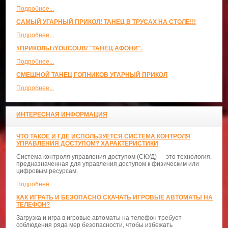
Подробнее...
САМЫЙ УГАРНЫЙ ПРИКОЛ! ТАНЕЦ В ТРУСАХ НА СТОЛЕ!!!
Подробнее...
#ПРИКОЛЫ /YOUCOUB/ "ТАНЕЦ АФОНИ".
Подробнее...
СМЕШНОЙ ТАНЕЦ ГОПНИКОВ УГАРНЫЙ ПРИКОЛ
Подробнее...
ИНТЕРЕСНАЯ ИНФОРМАЦИЯ
ЧТО ТАКОЕ И ГДЕ ИСПОЛЬЗУЕТСЯ СИСТЕМА КОНТРОЛЯ
УПРАВЛЕНИЯ ДОСТУПОМ? ХАРАКТЕРИСТИКИ
Система контроля управления доступом (СКУД) — это технология,
предназначенная для управления доступом к физическим или
цифровым ресурсам.
Подробнее...
КАК ИГРАТЬ И БЕЗОПАСНО СКАЧАТЬ ИГРОВЫЕ АВТОМАТЫ НА
ТЕЛЕФОН?
Загрузка и игра в игровые автоматы на телефон требует
соблюдения ряда мер безопасности, чтобы избежать