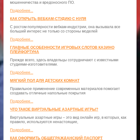
мошенничества и вредоносного ПО.
Подробнее...
КАК ОТКРЫТЬ ВЕБКАМ-СТУДИЮ С НУЛЯ
С ростом популярности вебкам-индустрии, она вызывала все
больший интерес не только со стороны моделей
Подробнее...
ГЛАВНЫЕ ОСОБЕННОСТИ ИГРОВЫХ СЛОТОВ КАЗИНО
ПЛЕЙФОРТУНА
Прежде всего, здесь владельцы сотрудничают с известными
студиями-изготовителями.
Подробнее...
МЯГКИЙ ПОЛ ДЛЯ ДЕТСКИХ КОМНАТ
Правильное применение современных материалов помогает
создавать отличные напольные покрытия
Подробнее...
ЧТО ТАКОЕ ВИРТУАЛЬНЫЕ АЗАРТНЫЕ ИГРЫ?
Виртуальные азартные игры – это вид онлайн игр, в которых, как
правило, используются ненастоящие,
Подробнее...
КАК ОФОРМИТЬ ОБЩЕГРАЖДАНСКИЙ ПАСПОРТ