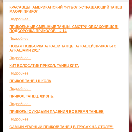
КРАСАВЦЫ! АМЕРИКАНСКИЙ ФУТБОЛ УСТРАШАЮЩИЙ ТАНЕЦ
МАОРИ ПРИКОЛ
Подробнее...
ПРИКОЛЬНЫЕ СМЕШНЫЕ ТАНЦЫ. СМОТРИ ОБХАХОЧЕШСЯ!
ПОДБОРОЧКА ПРИКОЛОВ _ # 14
Подробнее...
НОВАЯ ПОДБОРКА АЛКАШИ,ТАНЦЫ АЛКАШЕЙ,ПРИКОЛЫ С
АЛКАШАМИ 2017
Подробнее...
КИТ ВОЛОСАТИК ПРИКОЛ: ТАНЕЦ КИТА
Подробнее...
ПРИКОЛ ТАНЕЦ ШКОЛА
Подробнее...
ПРИКОЛ. ТАНЕЦ. ЖИЗНЬ.
Подробнее...
ПРИКОЛЫ С ЛЮДЬМИ ПАДЕНИЯ ВО ВРЕМЯ ТАНЦЕВ
Подробнее...
САМЫЙ УГАРНЫЙ ПРИКОЛ! ТАНЕЦ В ТРУСАХ НА СТОЛЕ!!!