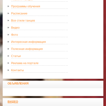
Программы обучения
Расписание
Все стили танцев
Видео
Фото
Интересная информация
Полезная информация
Статьи
Реклама на портале
Контакты
ОБЪЯВЛЕНИЯ
ВИДЕО