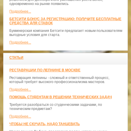
одновременно на рынке появились
Подробнее...
БЕТСИТИ БОНУС ЗА РЕГИСТРАЦИЮ: ПОЛУЧИТЕ БЕСПЛАТНЫЕ
СРЕДСТВА ДЛЯ СТАВОК
Букмекерская компания Бетсити предлагает новым пользователям
выгодные условия для старта.
Подробнее...
СТАТЬИ
РЕСТАВРАЦИИ ПО ЛЕПНИНЕ В МОСКВЕ
Реставрация лепнины - сложный и ответственный процесс,
который требует высокого профессионализма мастеров.
Подробнее...
ПОМОЩЬ СТУДЕНТАМ В РЕШЕНИИ ТЕХНИЧЕСКИХ ЗАДАЧ
Требуется разобраться со студенческими задачами, по
техническим предметам?
Подробнее...
ЧТОБЫ НЕ СКУЧАТЬ, НАДО ТАНЦЕВАТЬ