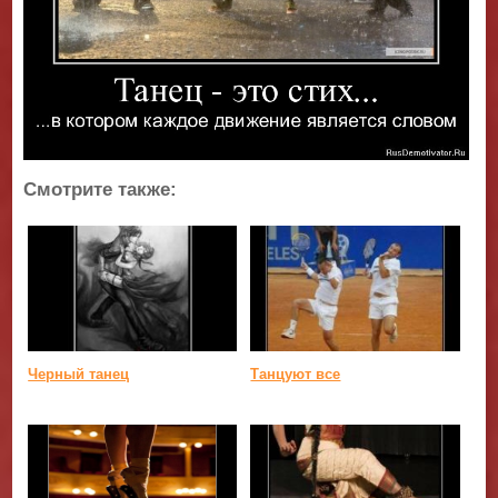
Смотрите также:
Черный танец
Танцуют все