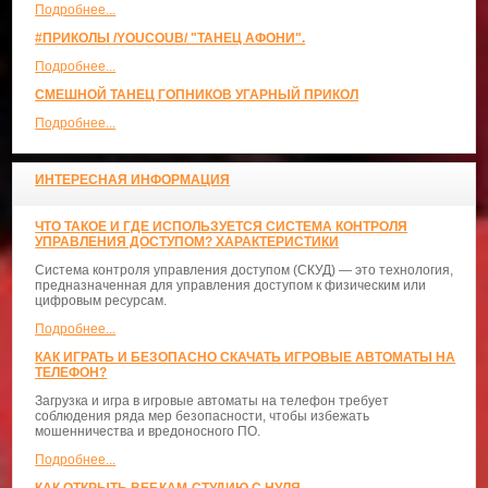
Подробнее...
#ПРИКОЛЫ /YOUCOUB/ "ТАНЕЦ АФОНИ".
Подробнее...
СМЕШНОЙ ТАНЕЦ ГОПНИКОВ УГАРНЫЙ ПРИКОЛ
Подробнее...
ИНТЕРЕСНАЯ ИНФОРМАЦИЯ
ЧТО ТАКОЕ И ГДЕ ИСПОЛЬЗУЕТСЯ СИСТЕМА КОНТРОЛЯ
УПРАВЛЕНИЯ ДОСТУПОМ? ХАРАКТЕРИСТИКИ
Система контроля управления доступом (СКУД) — это технология,
предназначенная для управления доступом к физическим или
цифровым ресурсам.
Подробнее...
КАК ИГРАТЬ И БЕЗОПАСНО СКАЧАТЬ ИГРОВЫЕ АВТОМАТЫ НА
ТЕЛЕФОН?
Загрузка и игра в игровые автоматы на телефон требует
соблюдения ряда мер безопасности, чтобы избежать
мошенничества и вредоносного ПО.
Подробнее...