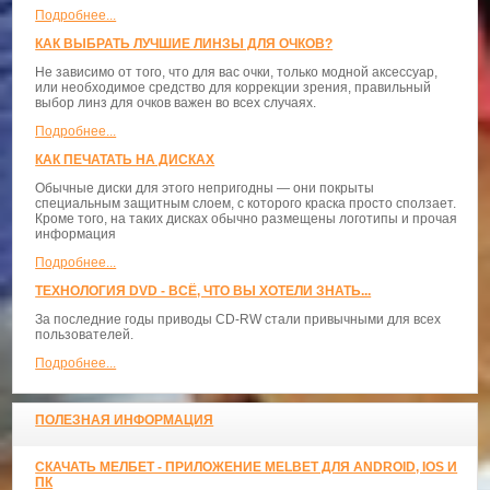
Подробнее...
КАК ВЫБРАТЬ ЛУЧШИЕ ЛИНЗЫ ДЛЯ ОЧКОВ?
Не зависимо от того, что для вас очки, только модной аксессуар,
или необходимое средство для коррекции зрения, правильный
выбор линз для очков важен во всех случаях.
Подробнее...
КАК ПЕЧАТАТЬ НА ДИСКАХ
Обычные диски для этого непригодны — они покрыты
специальным защитным слоем, с которого краска просто сползает.
Кроме того, на таких дисках обычно размещены логотипы и прочая
информация
Подробнее...
ТЕХНОЛОГИЯ DVD - ВСЁ, ЧТО ВЫ ХОТЕЛИ ЗНАТЬ...
За последние годы приводы CD-RW стали привычными для всех
пользователей.
Подробнее...
ПОЛЕЗНАЯ ИНФОРМАЦИЯ
СКАЧАТЬ МЕЛБЕТ - ПРИЛОЖЕНИЕ MELBET ДЛЯ ANDROID, IOS И
ПК