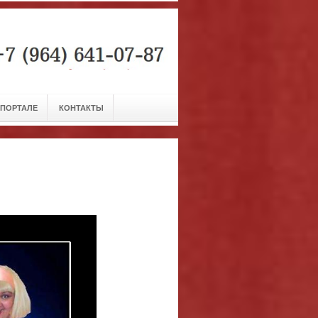
 ПОРТАЛЕ
КОНТАКТЫ