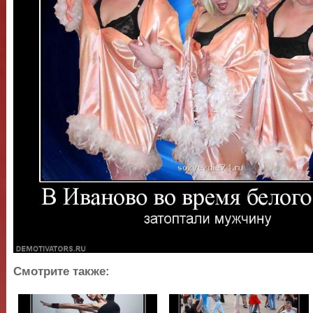
Смотрите также: