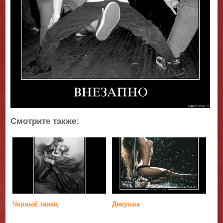
Смотрите также:
Черный танец
Девушка