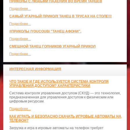
ПРИКОЛЫ С ЛЮДЬМИ ПАДЕНИЯ ВО ВРЕМЯ ТАНЦЕВ
Подробнее...
САМЫЙ УГАРНЫЙ ПРИКОЛ! ТАНЕЦ В ТРУСАХ НА СТОЛЕ!!!
Подробнее...
#ПРИКОЛЫ /YOUCOUB/ "ТАНЕЦ АФОНИ".
Подробнее...
СМЕШНОЙ ТАНЕЦ ГОПНИКОВ УГАРНЫЙ ПРИКОЛ
Подробнее...
ИНТЕРЕСНАЯ ИНФОРМАЦИЯ
ЧТО ТАКОЕ И ГДЕ ИСПОЛЬЗУЕТСЯ СИСТЕМА КОНТРОЛЯ
УПРАВЛЕНИЯ ДОСТУПОМ? ХАРАКТЕРИСТИКИ
Система контроля управления доступом (СКУД) — это технология,
предназначенная для управления доступом к физическим или
цифровым ресурсам.
Подробнее...
КАК ИГРАТЬ И БЕЗОПАСНО СКАЧАТЬ ИГРОВЫЕ АВТОМАТЫ НА
ТЕЛЕФОН?
Загрузка и игра в игровые автоматы на телефон требует