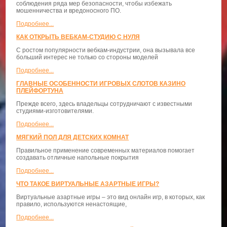
соблюдения ряда мер безопасности, чтобы избежать
мошенничества и вредоносного ПО.
Подробнее...
КАК ОТКРЫТЬ ВЕБКАМ-СТУДИЮ С НУЛЯ
С ростом популярности вебкам-индустрии, она вызывала все
больший интерес не только со стороны моделей
Подробнее...
ГЛАВНЫЕ ОСОБЕННОСТИ ИГРОВЫХ СЛОТОВ КАЗИНО
ПЛЕЙФОРТУНА
Прежде всего, здесь владельцы сотрудничают с известными
студиями-изготовителями.
Подробнее...
МЯГКИЙ ПОЛ ДЛЯ ДЕТСКИХ КОМНАТ
Правильное применение современных материалов помогает
создавать отличные напольные покрытия
Подробнее...
ЧТО ТАКОЕ ВИРТУАЛЬНЫЕ АЗАРТНЫЕ ИГРЫ?
Виртуальные азартные игры – это вид онлайн игр, в которых, как
правило, используются ненастоящие,
Подробнее...