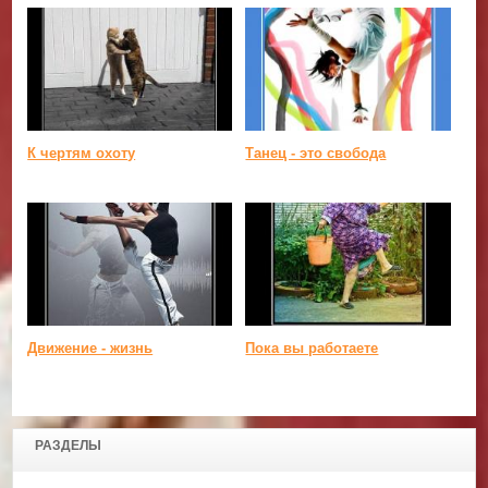
К чертям охоту
Танец - это свобода
Движение - жизнь
Пока вы работаете
РАЗДЕЛЫ