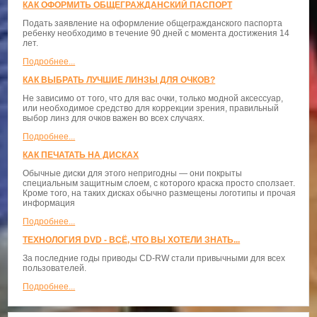
КАК ОФОРМИТЬ ОБЩЕГРАЖДАНСКИЙ ПАСПОРТ
Подать заявление на оформление общегражданского паспорта
ребенку необходимо в течение 90 дней с момента достижения 14
лет.
Подробнее...
КАК ВЫБРАТЬ ЛУЧШИЕ ЛИНЗЫ ДЛЯ ОЧКОВ?
Не зависимо от того, что для вас очки, только модной аксессуар,
или необходимое средство для коррекции зрения, правильный
выбор линз для очков важен во всех случаях.
Подробнее...
КАК ПЕЧАТАТЬ НА ДИСКАХ
Обычные диски для этого непригодны — они покрыты
специальным защитным слоем, с которого краска просто сползает.
Кроме того, на таких дисках обычно размещены логотипы и прочая
информация
Подробнее...
ТЕХНОЛОГИЯ DVD - ВСЁ, ЧТО ВЫ ХОТЕЛИ ЗНАТЬ...
За последние годы приводы CD-RW стали привычными для всех
пользователей.
Подробнее...