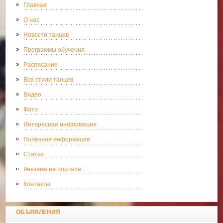
Главная
О нас
Новости танцев
Программы обучения
Расписание
Все стили танцев
Видео
Фото
Интересная информация
Полезная информация
Статьи
Реклама на портале
Контакты
ОБЪЯВЛЕНИЯ