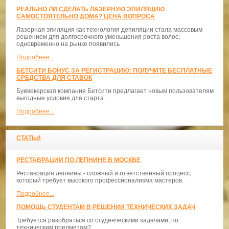
РЕАЛЬНО ЛИ СДЕЛАТЬ ЛАЗЕРНУЮ ЭПИЛЯЦИЮ
САМОСТОЯТЕЛЬНО ДОМА? ЦЕНА ВОПРОСА
Лазерная эпиляция как технология депиляции стала массовым
решением для долгосрочного уменьшения роста волос;
одновременно на рынке появились
Подробнее...
БЕТСИТИ БОНУС ЗА РЕГИСТРАЦИЮ: ПОЛУЧИТЕ БЕСПЛАТНЫЕ
СРЕДСТВА ДЛЯ СТАВОК
Букмекерская компания Бетсити предлагает новым пользователям
выгодные условия для старта.
Подробнее...
СТАТЬИ
РЕСТАВРАЦИИ ПО ЛЕПНИНЕ В МОСКВЕ
Реставрация лепнины - сложный и ответственный процесс,
который требует высокого профессионализма мастеров.
Подробнее...
ПОМОЩЬ СТУДЕНТАМ В РЕШЕНИИ ТЕХНИЧЕСКИХ ЗАДАЧ
Требуется разобраться со студенческими задачами, по
техническим предметам?