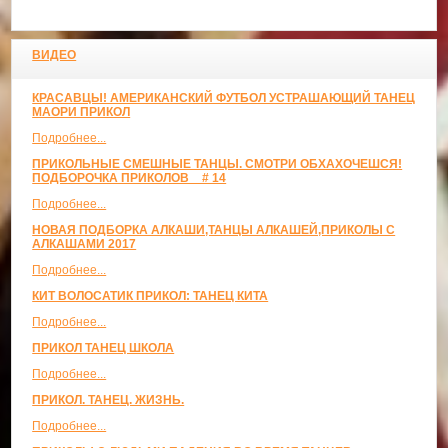
ВИДЕО
КРАСАВЦЫ! АМЕРИКАНСКИЙ ФУТБОЛ УСТРАШАЮЩИЙ ТАНЕЦ
МАОРИ ПРИКОЛ
Подробнее...
ПРИКОЛЬНЫЕ СМЕШНЫЕ ТАНЦЫ. СМОТРИ ОБХАХОЧЕШСЯ!
ПОДБОРОЧКА ПРИКОЛОВ _ # 14
Подробнее...
НОВАЯ ПОДБОРКА АЛКАШИ,ТАНЦЫ АЛКАШЕЙ,ПРИКОЛЫ С
АЛКАШАМИ 2017
Подробнее...
КИТ ВОЛОСАТИК ПРИКОЛ: ТАНЕЦ КИТА
Подробнее...
ПРИКОЛ ТАНЕЦ ШКОЛА
Подробнее...
ПРИКОЛ. ТАНЕЦ. ЖИЗНЬ.
Подробнее...