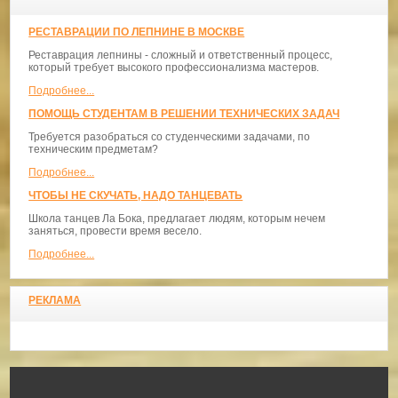
РЕСТАВРАЦИИ ПО ЛЕПНИНЕ В МОСКВЕ
Реставрация лепнины - сложный и ответственный процесс,
который требует высокого профессионализма мастеров.
Подробнее...
ПОМОЩЬ СТУДЕНТАМ В РЕШЕНИИ ТЕХНИЧЕСКИХ ЗАДАЧ
Требуется разобраться со студенческими задачами, по
техническим предметам?
Подробнее...
ЧТОБЫ НЕ СКУЧАТЬ, НАДО ТАНЦЕВАТЬ
​Школа танцев Ла Бока, предлагает людям, которым нечем
заняться, провести время весело.
Подробнее...
РЕКЛАМА