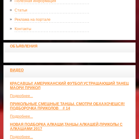
Полезная информация
Статьи
Реклама на портале
Контакты
ОБЪЯВЛЕНИЯ
ВИДЕО
КРАСАВЦЫ! АМЕРИКАНСКИЙ ФУТБОЛ УСТРАШАЮЩИЙ ТАНЕЦ
МАОРИ ПРИКОЛ
Подробнее...
ПРИКОЛЬНЫЕ СМЕШНЫЕ ТАНЦЫ. СМОТРИ ОБХАХОЧЕШСЯ!
ПОДБОРОЧКА ПРИКОЛОВ _ # 14
Подробнее...
НОВАЯ ПОДБОРКА АЛКАШИ,ТАНЦЫ АЛКАШЕЙ,ПРИКОЛЫ С
АЛКАШАМИ 2017
Подробнее...