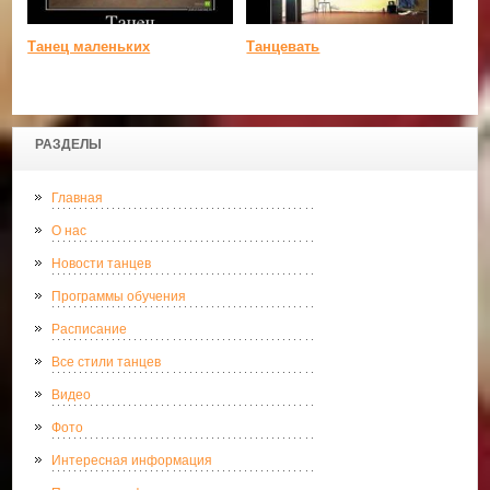
Танец маленьких
Танцевать
РАЗДЕЛЫ
Главная
О нас
Новости танцев
Программы обучения
Расписание
Все стили танцев
Видео
Фото
Интересная информация