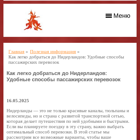
Меню
Главная
»
Полезная информация
»
Как легко добраться до Нидерландов: Удобные способы
пассажирских перевозок
Как легко добраться до Нидерландов:
Удобные способы пассажирских перевозок
16.05.2025
Нидерланды — это не только красивые каналы, тюльпаны и
велосипеды, но и страна с развитой транспортной сетью,
которая делает путешествия по ней удобными и быстрыми.
Если вы планируете поездку в эту страну, важно выбрать
оптимальный способ перевозки. В этой статье мы
рассмотрим все возможные варианты, чтобы ваше