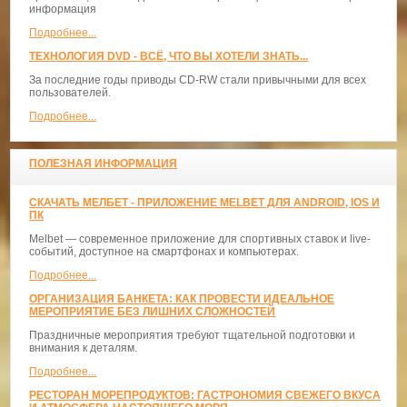
информация
Подробнее...
ТЕХНОЛОГИЯ DVD - ВСЁ, ЧТО ВЫ ХОТЕЛИ ЗНАТЬ...
За последние годы приводы CD-RW стали привычными для всех
пользователей.
Подробнее...
ПОЛЕЗНАЯ ИНФОРМАЦИЯ
СКАЧАТЬ МЕЛБЕТ - ПРИЛОЖЕНИЕ MELBET ДЛЯ ANDROID, IOS И
ПК
Melbet — современное приложение для спортивных ставок и live-
событий, доступное на смартфонах и компьютерах.
Подробнее...
ОРГАНИЗАЦИЯ БАНКЕТА: КАК ПРОВЕСТИ ИДЕАЛЬНОЕ
МЕРОПРИЯТИЕ БЕЗ ЛИШНИХ СЛОЖНОСТЕЙ
Праздничные мероприятия требуют тщательной подготовки и
внимания к деталям.
Подробнее...
РЕСТОРАН МОРЕПРОДУКТОВ: ГАСТРОНОМИЯ СВЕЖЕГО ВКУСА