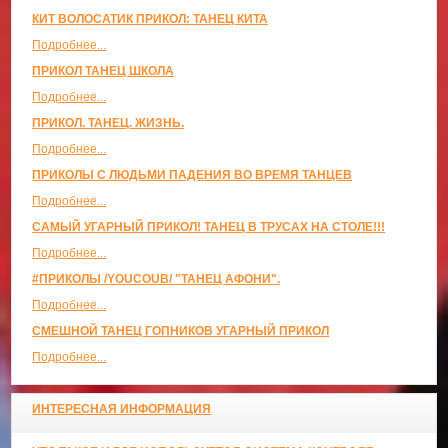
КИТ ВОЛОСАТИК ПРИКОЛ: ТАНЕЦ КИТА
Подробнее...
ПРИКОЛ ТАНЕЦ ШКОЛА
Подробнее...
ПРИКОЛ. ТАНЕЦ. ЖИЗНЬ.
Подробнее...
ПРИКОЛЫ С ЛЮДЬМИ ПАДЕНИЯ ВО ВРЕМЯ ТАНЦЕВ
Подробнее...
САМЫЙ УГАРНЫЙ ПРИКОЛ! ТАНЕЦ В ТРУСАХ НА СТОЛЕ!!!
Подробнее...
#ПРИКОЛЫ /YOUCOUB/ "ТАНЕЦ АФОНИ".
Подробнее...
СМЕШНОЙ ТАНЕЦ ГОПНИКОВ УГАРНЫЙ ПРИКОЛ
Подробнее...
ИНТЕРЕСНАЯ ИНФОРМАЦИЯ