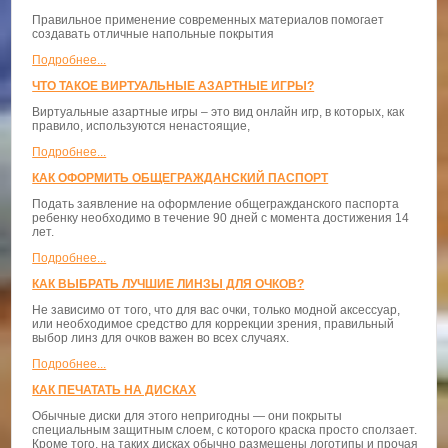
Правильное применение современных материалов помогает
создавать отличные напольные покрытия
Подробнее...
ЧТО ТАКОЕ ВИРТУАЛЬНЫЕ АЗАРТНЫЕ ИГРЫ?
Виртуальные азартные игры – это вид онлайн игр, в которых, как
правило, используются ненастоящие,
Подробнее...
КАК ОФОРМИТЬ ОБЩЕГРАЖДАНСКИЙ ПАСПОРТ
Подать заявление на оформление общегражданского паспорта
ребенку необходимо в течение 90 дней с момента достижения 14
лет.
Подробнее...
КАК ВЫБРАТЬ ЛУЧШИЕ ЛИНЗЫ ДЛЯ ОЧКОВ?
Не зависимо от того, что для вас очки, только модной аксессуар,
или необходимое средство для коррекции зрения, правильный
выбор линз для очков важен во всех случаях.
Подробнее...
КАК ПЕЧАТАТЬ НА ДИСКАХ
Обычные диски для этого непригодны — они покрыты
специальным защитным слоем, с которого краска просто сползает.
Кроме того, на таких дисках обычно размещены логотипы и прочая