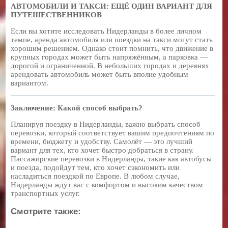
АВТОМОБИЛИ И ТАКСИ: ЕЩЁ ОДИН ВАРИАНТ ДЛЯ
ПУТЕШЕСТВЕННИКОВ
Если вы хотите исследовать Нидерланды в более личном
темпе, аренда автомобиля или поездки на такси могут стать
хорошим решением. Однако стоит помнить, что движение в
крупных городах может быть напряжённым, а парковка —
дорогой и ограниченной. В небольших городах и деревнях
арендовать автомобиль может быть вполне удобным
вариантом.
Заключение: Какой способ выбрать?
Планируя поездку в Нидерланды, важно выбрать способ
перевозки, который соответствует вашим предпочтениям по
времени, бюджету и удобству. Самолёт — это лучший
вариант для тех, кто хочет быстро добраться в страну.
Пассажирские перевозки в Нидерланды, такие как автобусы
и поезда, подойдут тем, кто хочет сэкономить или
насладиться поездкой по Европе. В любом случае,
Нидерланды ждут вас с комфортом и высоким качеством
транспортных услуг.
Смотрите также: