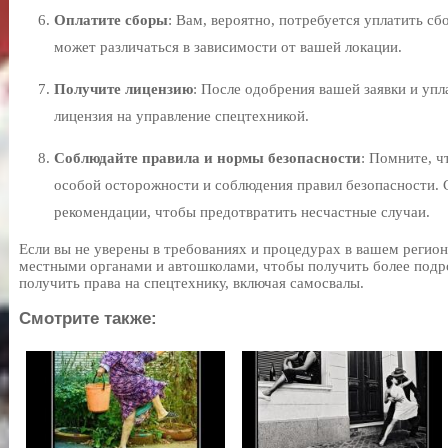
Оплатите сборы
: Вам, вероятно, потребуется уплатить с
может различаться в зависимости от вашей локации.
Получите лицензию
: После одобрения вашей заявки и упл
лицензия на управление спецтехникой.
Соблюдайте правила и нормы безопасности
: Помните, ч
особой осторожности и соблюдения правил безопасности. 
рекомендации, чтобы предотвратить несчастные случаи.
Если вы не уверены в требованиях и процедурах в вашем регион
местными органами и автошколами, чтобы получить более под
получить права на спецтехнику, включая самосвалы.
Смотрите также: