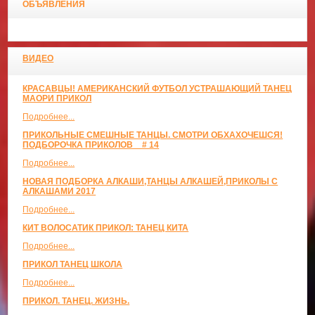
ОБЪЯВЛЕНИЯ
ВИДЕО
КРАСАВЦЫ! АМЕРИКАНСКИЙ ФУТБОЛ УСТРАШАЮЩИЙ ТАНЕЦ
МАОРИ ПРИКОЛ
Подробнее...
ПРИКОЛЬНЫЕ СМЕШНЫЕ ТАНЦЫ. СМОТРИ ОБХАХОЧЕШСЯ!
ПОДБОРОЧКА ПРИКОЛОВ _ # 14
Подробнее...
НОВАЯ ПОДБОРКА АЛКАШИ,ТАНЦЫ АЛКАШЕЙ,ПРИКОЛЫ С
АЛКАШАМИ 2017
Подробнее...
КИТ ВОЛОСАТИК ПРИКОЛ: ТАНЕЦ КИТА
Подробнее...
ПРИКОЛ ТАНЕЦ ШКОЛА
Подробнее...
ПРИКОЛ. ТАНЕЦ. ЖИЗНЬ.