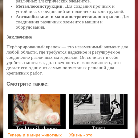
различных электрических элементов.
Металлоконструкции
. Для создания прочных и
устойчивых соединений металлических конструкций.
Автомобильная и машиностроительная отрасли
. Для
соединения различных элементов машин и
оборудования.
Заключение
Перфорированный крепеж — это незаменимый элемент для
любой области, где требуется надежное и регулируемое
соединение различных материалов. Он сочетает в себе
удобство монтажа, долговечность и экономичность, что
делает его одним из самых популярных решений для
крепежных работ.
Смотрите также:
Теперь и в мире животных
Жизнь - это