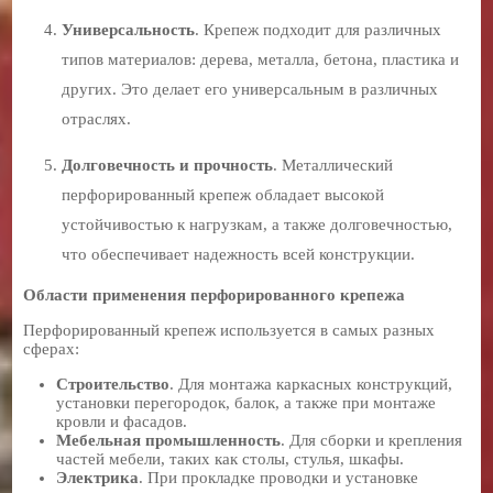
Универсальность
. Крепеж подходит для различных
типов материалов: дерева, металла, бетона, пластика и
других. Это делает его универсальным в различных
отраслях.
Долговечность и прочность
. Металлический
перфорированный крепеж обладает высокой
устойчивостью к нагрузкам, а также долговечностью,
что обеспечивает надежность всей конструкции.
Области применения перфорированного крепежа
Перфорированный крепеж используется в самых разных
сферах:
Строительство
. Для монтажа каркасных конструкций,
установки перегородок, балок, а также при монтаже
кровли и фасадов.
Мебельная промышленность
. Для сборки и крепления
частей мебели, таких как столы, стулья, шкафы.
Электрика
. При прокладке проводки и установке