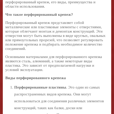
перфорированный крепеж, его виды, преимущества и
области использования.
Что такое перфорированный крепеж?
Перфорированный крепеж представляет собой
металлические или пластиковые элементы с отверстиями,
которые облегчают монтаж и демонтаж конструкций. Эти
отверстия могут быть выполнены в виде круглых, овальных
или прямоугольных прорезей, что позволяет регулировать
положение крепежа и подбирать необходимое количество
соединений.
Основными материалами для перфорированного крепежа
являются сталь, алюминий, а также некоторые виды
пластика. Это зависит от предполагаемой нагрузки и
условий эксплуатации.
Виды перфорированного крепежа
Перфорированные пластины
. Это один из самых
распространенных видов крепежа. Они могут
использоваться для соединения различных элементов
конструкций, таких как балки, доски или