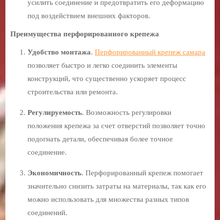
усилить соединение и предотвратить его деформацию
под воздействием внешних факторов.
Преимущества перфорированного крепежа
Удобство монтажа
.
Перфорированный крепеж самара
позволяет быстро и легко соединить элементы
конструкций, что существенно ускоряет процесс
строительства или ремонта.
Регулируемость
. Возможность регулировки
положения крепежа за счет отверстий позволяет точно
подогнать детали, обеспечивая более точное
соединение.
Экономичность
. Перфорированный крепеж помогает
значительно снизить затраты на материалы, так как его
можно использовать для множества разных типов
соединений.