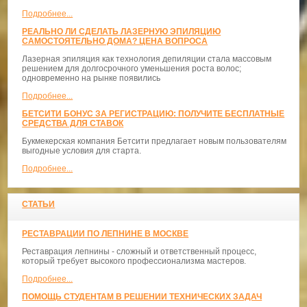
Подробнее...
РЕАЛЬНО ЛИ СДЕЛАТЬ ЛАЗЕРНУЮ ЭПИЛЯЦИЮ
САМОСТОЯТЕЛЬНО ДОМА? ЦЕНА ВОПРОСА
Лазерная эпиляция как технология депиляции стала массовым
решением для долгосрочного уменьшения роста волос;
одновременно на рынке появились
Подробнее...
БЕТСИТИ БОНУС ЗА РЕГИСТРАЦИЮ: ПОЛУЧИТЕ БЕСПЛАТНЫЕ
СРЕДСТВА ДЛЯ СТАВОК
Букмекерская компания Бетсити предлагает новым пользователям
выгодные условия для старта.
Подробнее...
СТАТЬИ
РЕСТАВРАЦИИ ПО ЛЕПНИНЕ В МОСКВЕ
Реставрация лепнины - сложный и ответственный процесс,
который требует высокого профессионализма мастеров.
Подробнее...
ПОМОЩЬ СТУДЕНТАМ В РЕШЕНИИ ТЕХНИЧЕСКИХ ЗАДАЧ