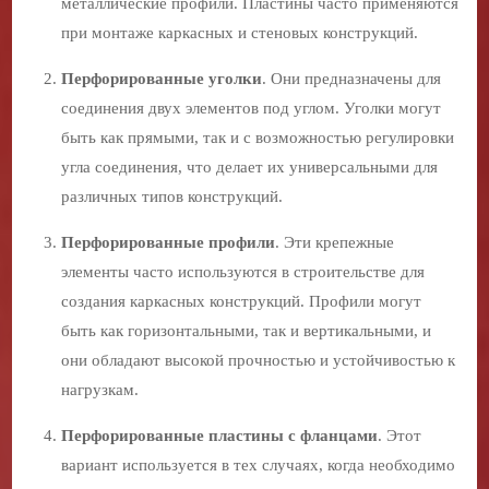
металлические профили. Пластины часто применяются
при монтаже каркасных и стеновых конструкций.
Перфорированные уголки
. Они предназначены для
соединения двух элементов под углом. Уголки могут
быть как прямыми, так и с возможностью регулировки
угла соединения, что делает их универсальными для
различных типов конструкций.
Перфорированные профили
. Эти крепежные
элементы часто используются в строительстве для
создания каркасных конструкций. Профили могут
быть как горизонтальными, так и вертикальными, и
они обладают высокой прочностью и устойчивостью к
нагрузкам.
Перфорированные пластины с фланцами
. Этот
вариант используется в тех случаях, когда необходимо