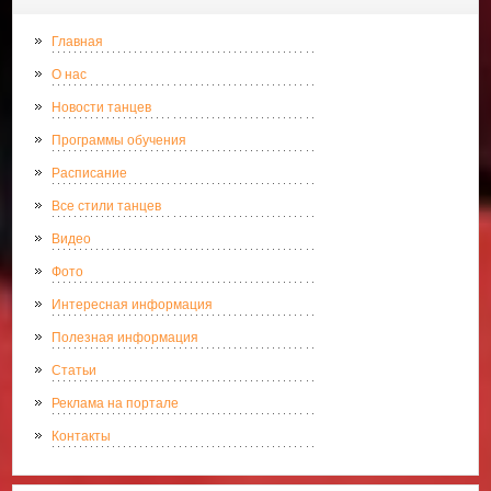
Главная
О нас
Новости танцев
Программы обучения
Расписание
Все стили танцев
Видео
Фото
Интересная информация
Полезная информация
Статьи
Реклама на портале
Контакты