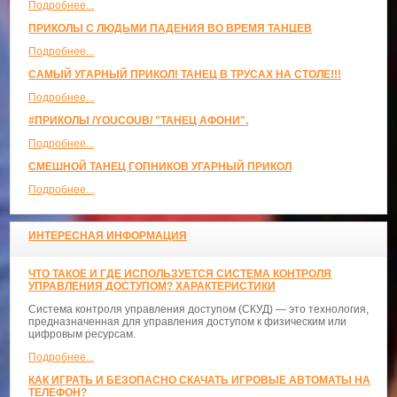
Подробнее...
ПРИКОЛЫ С ЛЮДЬМИ ПАДЕНИЯ ВО ВРЕМЯ ТАНЦЕВ
Подробнее...
САМЫЙ УГАРНЫЙ ПРИКОЛ! ТАНЕЦ В ТРУСАХ НА СТОЛЕ!!!
Подробнее...
#ПРИКОЛЫ /YOUCOUB/ "ТАНЕЦ АФОНИ".
Подробнее...
СМЕШНОЙ ТАНЕЦ ГОПНИКОВ УГАРНЫЙ ПРИКОЛ
Подробнее...
ИНТЕРЕСНАЯ ИНФОРМАЦИЯ
ЧТО ТАКОЕ И ГДЕ ИСПОЛЬЗУЕТСЯ СИСТЕМА КОНТРОЛЯ
УПРАВЛЕНИЯ ДОСТУПОМ? ХАРАКТЕРИСТИКИ
Система контроля управления доступом (СКУД) — это технология,
предназначенная для управления доступом к физическим или
цифровым ресурсам.
Подробнее...
КАК ИГРАТЬ И БЕЗОПАСНО СКАЧАТЬ ИГРОВЫЕ АВТОМАТЫ НА
ТЕЛЕФОН?