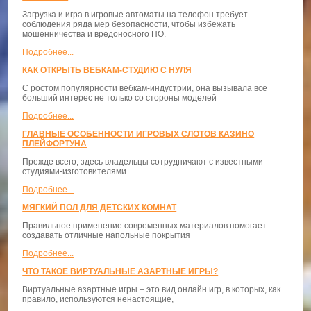
Загрузка и игра в игровые автоматы на телефон требует
соблюдения ряда мер безопасности, чтобы избежать
мошенничества и вредоносного ПО.
Подробнее...
КАК ОТКРЫТЬ ВЕБКАМ-СТУДИЮ С НУЛЯ
С ростом популярности вебкам-индустрии, она вызывала все
больший интерес не только со стороны моделей
Подробнее...
ГЛАВНЫЕ ОСОБЕННОСТИ ИГРОВЫХ СЛОТОВ КАЗИНО
ПЛЕЙФОРТУНА
Прежде всего, здесь владельцы сотрудничают с известными
студиями-изготовителями.
Подробнее...
МЯГКИЙ ПОЛ ДЛЯ ДЕТСКИХ КОМНАТ
Правильное применение современных материалов помогает
создавать отличные напольные покрытия
Подробнее...
ЧТО ТАКОЕ ВИРТУАЛЬНЫЕ АЗАРТНЫЕ ИГРЫ?
Виртуальные азартные игры – это вид онлайн игр, в которых, как
правило, используются ненастоящие,