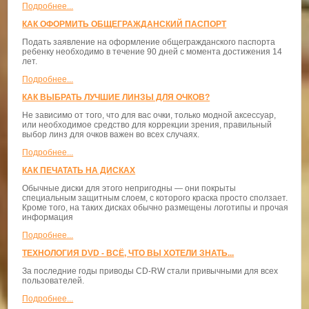
Подробнее...
КАК ОФОРМИТЬ ОБЩЕГРАЖДАНСКИЙ ПАСПОРТ
Подать заявление на оформление общегражданского паспорта
ребенку необходимо в течение 90 дней с момента достижения 14
лет.
Подробнее...
КАК ВЫБРАТЬ ЛУЧШИЕ ЛИНЗЫ ДЛЯ ОЧКОВ?
Не зависимо от того, что для вас очки, только модной аксессуар,
или необходимое средство для коррекции зрения, правильный
выбор линз для очков важен во всех случаях.
Подробнее...
КАК ПЕЧАТАТЬ НА ДИСКАХ
Обычные диски для этого непригодны — они покрыты
специальным защитным слоем, с которого краска просто сползает.
Кроме того, на таких дисках обычно размещены логотипы и прочая
информация
Подробнее...
ТЕХНОЛОГИЯ DVD - ВСЁ, ЧТО ВЫ ХОТЕЛИ ЗНАТЬ...
За последние годы приводы CD-RW стали привычными для всех
пользователей.
Подробнее...