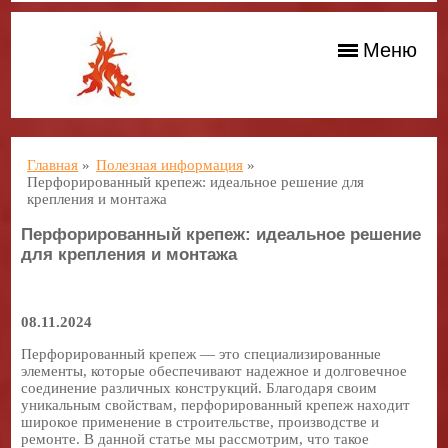
Меню
Главная
»
Полезная информация
»
Перфорированный крепеж: идеальное решение для
крепления и монтажа
Перфорированный крепеж: идеальное решение
для крепления и монтажа
08.11.2024
Перфорированный крепеж — это специализированные
элементы, которые обеспечивают надежное и долговечное
соединение различных конструкций. Благодаря своим
уникальным свойствам, перфорированный крепеж находит
широкое применение в строительстве, производстве и
ремонте. В данной статье мы рассмотрим, что такое