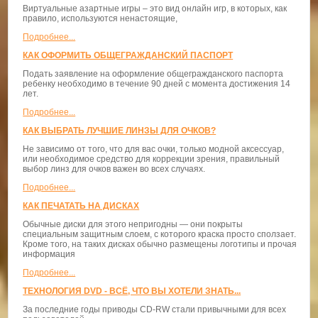
Виртуальные азартные игры – это вид онлайн игр, в которых, как
правило, используются ненастоящие,
Подробнее...
КАК ОФОРМИТЬ ОБЩЕГРАЖДАНСКИЙ ПАСПОРТ
Подать заявление на оформление общегражданского паспорта
ребенку необходимо в течение 90 дней с момента достижения 14
лет.
Подробнее...
КАК ВЫБРАТЬ ЛУЧШИЕ ЛИНЗЫ ДЛЯ ОЧКОВ?
Не зависимо от того, что для вас очки, только модной аксессуар,
или необходимое средство для коррекции зрения, правильный
выбор линз для очков важен во всех случаях.
Подробнее...
КАК ПЕЧАТАТЬ НА ДИСКАХ
Обычные диски для этого непригодны — они покрыты
специальным защитным слоем, с которого краска просто сползает.
Кроме того, на таких дисках обычно размещены логотипы и прочая
информация
Подробнее...
ТЕХНОЛОГИЯ DVD - ВСЁ, ЧТО ВЫ ХОТЕЛИ ЗНАТЬ...
За последние годы приводы CD-RW стали привычными для всех