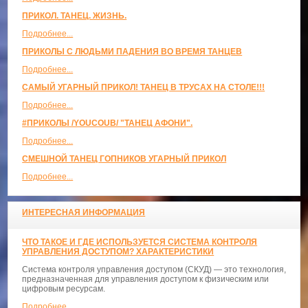
ПРИКОЛ. ТАНЕЦ. ЖИЗНЬ.
Подробнее...
ПРИКОЛЫ С ЛЮДЬМИ ПАДЕНИЯ ВО ВРЕМЯ ТАНЦЕВ
Подробнее...
САМЫЙ УГАРНЫЙ ПРИКОЛ! ТАНЕЦ В ТРУСАХ НА СТОЛЕ!!!
Подробнее...
#ПРИКОЛЫ /YOUCOUB/ "ТАНЕЦ АФОНИ".
Подробнее...
СМЕШНОЙ ТАНЕЦ ГОПНИКОВ УГАРНЫЙ ПРИКОЛ
Подробнее...
ИНТЕРЕСНАЯ ИНФОРМАЦИЯ
ЧТО ТАКОЕ И ГДЕ ИСПОЛЬЗУЕТСЯ СИСТЕМА КОНТРОЛЯ
УПРАВЛЕНИЯ ДОСТУПОМ? ХАРАКТЕРИСТИКИ
Система контроля управления доступом (СКУД) — это технология,
предназначенная для управления доступом к физическим или
цифровым ресурсам.
Подробнее...