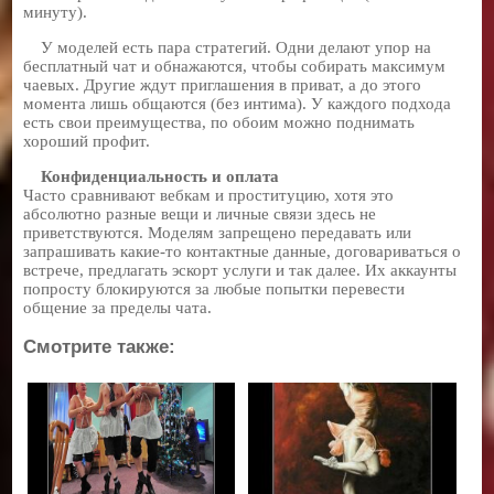
минуту).
У моделей есть пара стратегий. Одни делают упор на
бесплатный чат и обнажаются, чтобы собирать максимум
чаевых. Другие ждут приглашения в приват, а до этого
момента лишь общаются (без интима). У каждого подхода
есть свои преимущества, по обоим можно поднимать
хороший профит.
Конфиденциальность и оплата
Часто сравнивают вебкам и проституцию, хотя это
абсолютно разные вещи и личные связи здесь не
приветствуются. Моделям запрещено передавать или
запрашивать какие-то контактные данные, договариваться о
встрече, предлагать эскорт услуги и так далее. Их аккаунты
попросту блокируются за любые попытки перевести
общение за пределы чата.
Смотрите также: