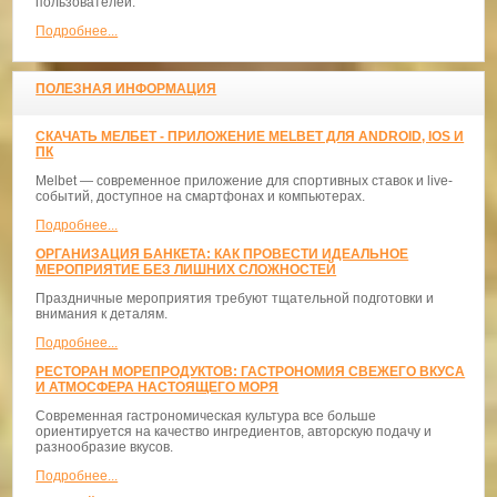
пользователей.
Подробнее...
ПОЛЕЗНАЯ ИНФОРМАЦИЯ
СКАЧАТЬ МЕЛБЕТ - ПРИЛОЖЕНИЕ MELBET ДЛЯ ANDROID, IOS И
ПК
Melbet — современное приложение для спортивных ставок и live-
событий, доступное на смартфонах и компьютерах.
Подробнее...
ОРГАНИЗАЦИЯ БАНКЕТА: КАК ПРОВЕСТИ ИДЕАЛЬНОЕ
МЕРОПРИЯТИЕ БЕЗ ЛИШНИХ СЛОЖНОСТЕЙ
Праздничные мероприятия требуют тщательной подготовки и
внимания к деталям.
Подробнее...
РЕСТОРАН МОРЕПРОДУКТОВ: ГАСТРОНОМИЯ СВЕЖЕГО ВКУСА
И АТМОСФЕРА НАСТОЯЩЕГО МОРЯ
Современная гастрономическая культура все больше
ориентируется на качество ингредиентов, авторскую подачу и
разнообразие вкусов.
Подробнее...