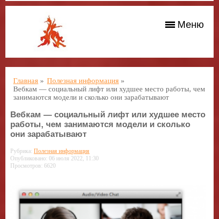
Меню
Главная
»
Полезная информация
»
Вебкам — социальный лифт или худшее место работы, чем
занимаются модели и сколько они зарабатывают
Вебкам — социальный лифт или худшее место
работы, чем занимаются модели и сколько
они зарабатывают
Рубрика:
Полезная информация
Опубликовано: 06 июля 2022, 11:30
Просмотров: 6620