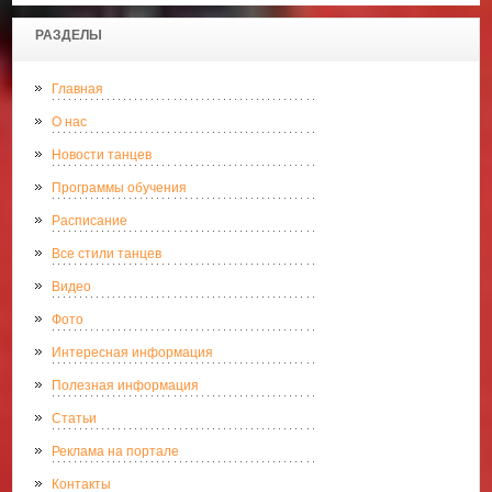
РАЗДЕЛЫ
Главная
О нас
Новости танцев
Программы обучения
Расписание
Все стили танцев
Видео
Фото
Интересная информация
Полезная информация
Статьи
Реклама на портале
Контакты