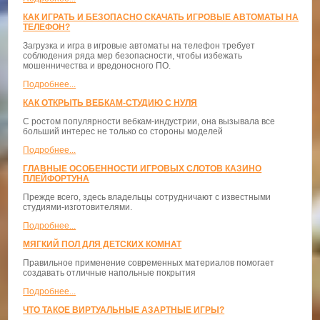
КАК ИГРАТЬ И БЕЗОПАСНО СКАЧАТЬ ИГРОВЫЕ АВТОМАТЫ НА
ТЕЛЕФОН?
Загрузка и игра в игровые автоматы на телефон требует
соблюдения ряда мер безопасности, чтобы избежать
мошенничества и вредоносного ПО.
Подробнее...
КАК ОТКРЫТЬ ВЕБКАМ-СТУДИЮ С НУЛЯ
С ростом популярности вебкам-индустрии, она вызывала все
больший интерес не только со стороны моделей
Подробнее...
ГЛАВНЫЕ ОСОБЕННОСТИ ИГРОВЫХ СЛОТОВ КАЗИНО
ПЛЕЙФОРТУНА
Прежде всего, здесь владельцы сотрудничают с известными
студиями-изготовителями.
Подробнее...
МЯГКИЙ ПОЛ ДЛЯ ДЕТСКИХ КОМНАТ
Правильное применение современных материалов помогает
создавать отличные напольные покрытия
Подробнее...
ЧТО ТАКОЕ ВИРТУАЛЬНЫЕ АЗАРТНЫЕ ИГРЫ?