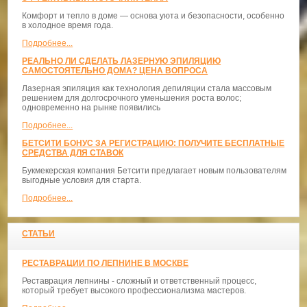
Комфорт и тепло в доме — основа уюта и безопасности, особенно
в холодное время года.
Подробнее...
РЕАЛЬНО ЛИ СДЕЛАТЬ ЛАЗЕРНУЮ ЭПИЛЯЦИЮ
САМОСТОЯТЕЛЬНО ДОМА? ЦЕНА ВОПРОСА
Лазерная эпиляция как технология депиляции стала массовым
решением для долгосрочного уменьшения роста волос;
одновременно на рынке появились
Подробнее...
БЕТСИТИ БОНУС ЗА РЕГИСТРАЦИЮ: ПОЛУЧИТЕ БЕСПЛАТНЫЕ
СРЕДСТВА ДЛЯ СТАВОК
Букмекерская компания Бетсити предлагает новым пользователям
выгодные условия для старта.
Подробнее...
СТАТЬИ
РЕСТАВРАЦИИ ПО ЛЕПНИНЕ В МОСКВЕ
Реставрация лепнины - сложный и ответственный процесс,
который требует высокого профессионализма мастеров.