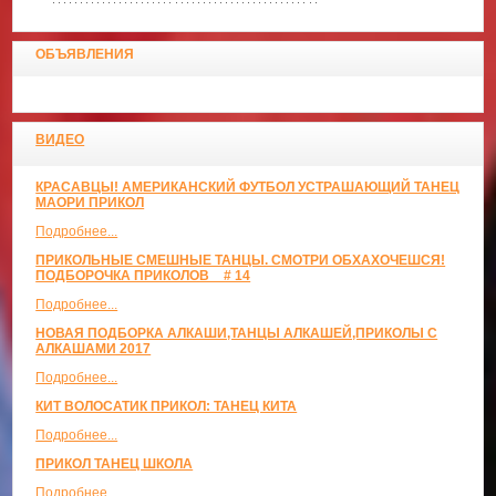
ОБЪЯВЛЕНИЯ
ВИДЕО
КРАСАВЦЫ! АМЕРИКАНСКИЙ ФУТБОЛ УСТРАШАЮЩИЙ ТАНЕЦ
МАОРИ ПРИКОЛ
Подробнее...
ПРИКОЛЬНЫЕ СМЕШНЫЕ ТАНЦЫ. СМОТРИ ОБХАХОЧЕШСЯ!
ПОДБОРОЧКА ПРИКОЛОВ _ # 14
Подробнее...
НОВАЯ ПОДБОРКА АЛКАШИ,ТАНЦЫ АЛКАШЕЙ,ПРИКОЛЫ С
АЛКАШАМИ 2017
Подробнее...
КИТ ВОЛОСАТИК ПРИКОЛ: ТАНЕЦ КИТА
Подробнее...
ПРИКОЛ ТАНЕЦ ШКОЛА
Подробнее...