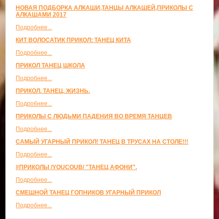
НОВАЯ ПОДБОРКА АЛКАШИ,ТАНЦЫ АЛКАШЕЙ,ПРИКОЛЫ С
АЛКАШАМИ 2017
Подробнее...
КИТ ВОЛОСАТИК ПРИКОЛ: ТАНЕЦ КИТА
Подробнее...
ПРИКОЛ ТАНЕЦ ШКОЛА
Подробнее...
ПРИКОЛ. ТАНЕЦ. ЖИЗНЬ.
Подробнее...
ПРИКОЛЫ С ЛЮДЬМИ ПАДЕНИЯ ВО ВРЕМЯ ТАНЦЕВ
Подробнее...
САМЫЙ УГАРНЫЙ ПРИКОЛ! ТАНЕЦ В ТРУСАХ НА СТОЛЕ!!!
Подробнее...
#ПРИКОЛЫ /YOUCOUB/ "ТАНЕЦ АФОНИ".
Подробнее...
СМЕШНОЙ ТАНЕЦ ГОПНИКОВ УГАРНЫЙ ПРИКОЛ
Подробнее...