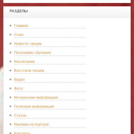
РАЗДЕЛЫ
Главная
О нас
Новости танцев
Программы обучения
Расписание
Все стили танцев
Видео
Фото
Интересная информация
Полезная информация
Статьи
Реклама на портале
Контакты