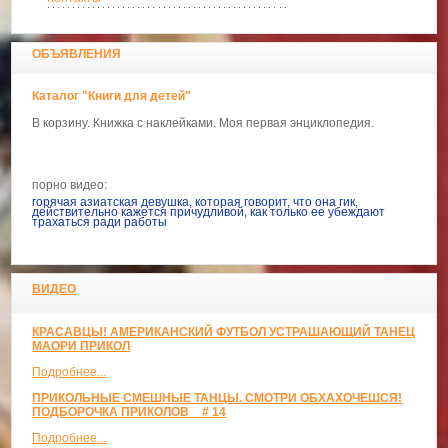
ОБЪЯВЛЕНИЯ
Каталог "Книги для детей"
В корзину. Книжка с наклейками. Моя первая энциклопедия.
порно видео:
горячая азиатская девушка, которая говорит, что она гик,
действительно кажется причудливой, как только ее убеждают
трахаться ради работы
ВИДЕО
КРАСАВЦЫ! АМЕРИКАНСКИЙ ФУТБОЛ УСТРАШАЮЩИЙ ТАНЕЦ
МАОРИ ПРИКОЛ
Подробнее...
ПРИКОЛЬНЫЕ СМЕШНЫЕ ТАНЦЫ. СМОТРИ ОБХАХОЧЕШСЯ!
ПОДБОРОЧКА ПРИКОЛОВ _ # 14
Подробнее...