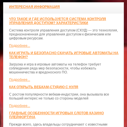
ИНТЕРЕСНАЯ ИНФОРМАЦИЯ
ЧТО ТАКОЕ И ГДЕ ИСПОЛЬЗУЕТСЯ СИСТЕМА КОНТРОЛЯ
УПРАВЛЕНИЯ ДОСТУПОМ? ХАРАКТЕРИСТИКИ
Система контроля управления доступом (СКУД) — это технология,
предназначенная для управления доступом к физическим или
цифровым ресурсам.
Подробнее...
КАК ИГРАТЬ И БЕЗОПАСНО СКАЧАТЬ ИГРОВЫЕ АВТОМАТЫ НА
ТЕЛЕФОН?
Загрузка и игра в игровые автоматы на телефон требует
соблюдения ряда мер безопасности, чтобы избежать
мошенничества и вредоносного ПО.
Подробнее...
КАК ОТКРЫТЬ ВЕБКАМ-СТУДИЮ С НУЛЯ
С ростом популярности вебкам-индустрии, она вызывала все
больший интерес не только со стороны моделей
Подробнее...
ГЛАВНЫЕ ОСОБЕННОСТИ ИГРОВЫХ СЛОТОВ КАЗИНО
ПЛЕЙФОРТУНА
Прежде всего, здесь владельцы сотрудничают с известными