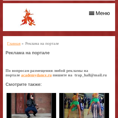
Меню
Главная
»
Реклама на портале
Реклама на портале
По вопросам размещения любой рекламы на
портале
academydance.ru
пишите на trap_hall@mail.ru
Смотрите также: