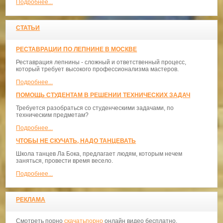
Подробнее...
СТАТЬИ
РЕСТАВРАЦИИ ПО ЛЕПНИНЕ В МОСКВЕ
Реставрация лепнины - сложный и ответственный процесс,
который требует высокого профессионализма мастеров.
Подробнее...
ПОМОЩЬ СТУДЕНТАМ В РЕШЕНИИ ТЕХНИЧЕСКИХ ЗАДАЧ
Требуется разобраться со студенческими задачами, по
техническим предметам?
Подробнее...
ЧТОБЫ НЕ СКУЧАТЬ, НАДО ТАНЦЕВАТЬ
​Школа танцев Ла Бока, предлагает людям, которым нечем
заняться, провести время весело.
Подробнее...
РЕКЛАМА
Смотреть порно
скачатьпорно
онлайн видео бесплатно.