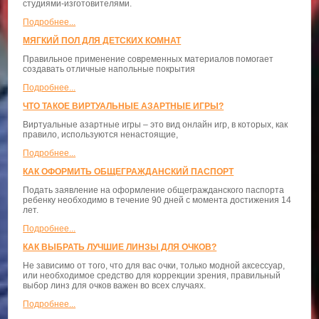
студиями-изготовителями.
Подробнее...
МЯГКИЙ ПОЛ ДЛЯ ДЕТСКИХ КОМНАТ
Правильное применение современных материалов помогает
создавать отличные напольные покрытия
Подробнее...
ЧТО ТАКОЕ ВИРТУАЛЬНЫЕ АЗАРТНЫЕ ИГРЫ?
Виртуальные азартные игры – это вид онлайн игр, в которых, как
правило, используются ненастоящие,
Подробнее...
КАК ОФОРМИТЬ ОБЩЕГРАЖДАНСКИЙ ПАСПОРТ
Подать заявление на оформление общегражданского паспорта
ребенку необходимо в течение 90 дней с момента достижения 14
лет.
Подробнее...
КАК ВЫБРАТЬ ЛУЧШИЕ ЛИНЗЫ ДЛЯ ОЧКОВ?
Не зависимо от того, что для вас очки, только модной аксессуар,
или необходимое средство для коррекции зрения, правильный
выбор линз для очков важен во всех случаях.
Подробнее...