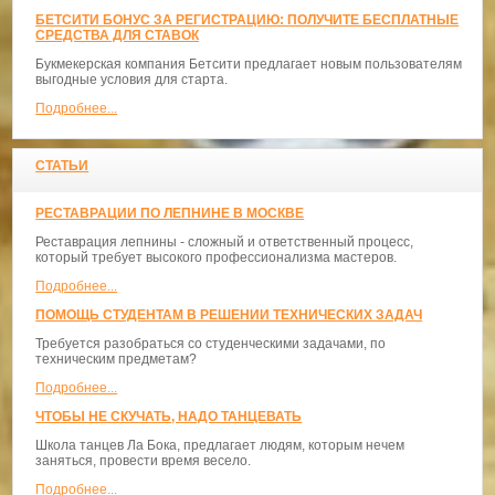
БЕТСИТИ БОНУС ЗА РЕГИСТРАЦИЮ: ПОЛУЧИТЕ БЕСПЛАТНЫЕ
СРЕДСТВА ДЛЯ СТАВОК
Букмекерская компания Бетсити предлагает новым пользователям
выгодные условия для старта.
Подробнее...
СТАТЬИ
РЕСТАВРАЦИИ ПО ЛЕПНИНЕ В МОСКВЕ
Реставрация лепнины - сложный и ответственный процесс,
который требует высокого профессионализма мастеров.
Подробнее...
ПОМОЩЬ СТУДЕНТАМ В РЕШЕНИИ ТЕХНИЧЕСКИХ ЗАДАЧ
Требуется разобраться со студенческими задачами, по
техническим предметам?
Подробнее...
ЧТОБЫ НЕ СКУЧАТЬ, НАДО ТАНЦЕВАТЬ
​Школа танцев Ла Бока, предлагает людям, которым нечем
заняться, провести время весело.
Подробнее...