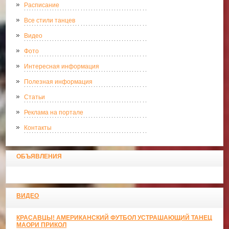
Расписание
Все стили танцев
Видео
Фото
Интересная информация
Полезная информация
Статьи
Реклама на портале
Контакты
ОБЪЯВЛЕНИЯ
ВИДЕО
КРАСАВЦЫ! АМЕРИКАНСКИЙ ФУТБОЛ УСТРАШАЮЩИЙ ТАНЕЦ
МАОРИ ПРИКОЛ