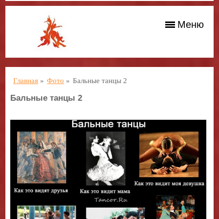
Меню
Главная
»
Фото
»
Бальные танцы 2
Бальные танцы 2