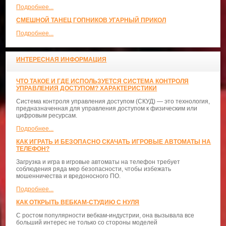
Подробнее...
СМЕШНОЙ ТАНЕЦ ГОПНИКОВ УГАРНЫЙ ПРИКОЛ
Подробнее...
ИНТЕРЕСНАЯ ИНФОРМАЦИЯ
ЧТО ТАКОЕ И ГДЕ ИСПОЛЬЗУЕТСЯ СИСТЕМА КОНТРОЛЯ
УПРАВЛЕНИЯ ДОСТУПОМ? ХАРАКТЕРИСТИКИ
Система контроля управления доступом (СКУД) — это технология,
предназначенная для управления доступом к физическим или
цифровым ресурсам.
Подробнее...
КАК ИГРАТЬ И БЕЗОПАСНО СКАЧАТЬ ИГРОВЫЕ АВТОМАТЫ НА
ТЕЛЕФОН?
Загрузка и игра в игровые автоматы на телефон требует
соблюдения ряда мер безопасности, чтобы избежать
мошенничества и вредоносного ПО.
Подробнее...
КАК ОТКРЫТЬ ВЕБКАМ-СТУДИЮ С НУЛЯ
С ростом популярности вебкам-индустрии, она вызывала все
больший интерес не только со стороны моделей