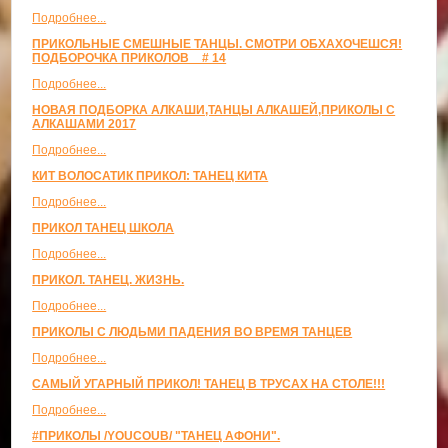
Подробнее...
ПРИКОЛЬНЫЕ СМЕШНЫЕ ТАНЦЫ. СМОТРИ ОБХАХОЧЕШСЯ!
ПОДБОРОЧКА ПРИКОЛОВ _ # 14
Подробнее...
НОВАЯ ПОДБОРКА АЛКАШИ,ТАНЦЫ АЛКАШЕЙ,ПРИКОЛЫ С
АЛКАШАМИ 2017
Подробнее...
КИТ ВОЛОСАТИК ПРИКОЛ: ТАНЕЦ КИТА
Подробнее...
ПРИКОЛ ТАНЕЦ ШКОЛА
Подробнее...
ПРИКОЛ. ТАНЕЦ. ЖИЗНЬ.
Подробнее...
ПРИКОЛЫ С ЛЮДЬМИ ПАДЕНИЯ ВО ВРЕМЯ ТАНЦЕВ
Подробнее...
САМЫЙ УГАРНЫЙ ПРИКОЛ! ТАНЕЦ В ТРУСАХ НА СТОЛЕ!!!
Подробнее...
#ПРИКОЛЫ /YOUCOUB/ "ТАНЕЦ АФОНИ".