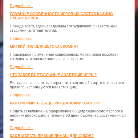
Подробнее...
ГЛАВНЫЕ ОСОБЕННОСТИ ИГРОВЫХ СЛОТОВ КАЗИНО
ПЛЕЙФОРТУНА
Прежде всего, здесь владельцы сотрудничают с известными
студиями-изготовителями.
Подробнее...
МЯГКИЙ ПОЛ ДЛЯ ДЕТСКИХ КОМНАТ
Правильное применение современных материалов помогает
создавать отличные напольные покрытия
Подробнее...
ЧТО ТАКОЕ ВИРТУАЛЬНЫЕ АЗАРТНЫЕ ИГРЫ?
Виртуальные азартные игры – это вид онлайн игр, в которых, как
правило, используются ненастоящие,
Подробнее...
КАК ОФОРМИТЬ ОБЩЕГРАЖДАНСКИЙ ПАСПОРТ
Подать заявление на оформление общегражданского паспорта
ребенку необходимо в течение 90 дней с момента достижения 14
лет.
Подробнее...
КАК ВЫБРАТЬ ЛУЧШИЕ ЛИНЗЫ ДЛЯ ОЧКОВ?