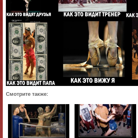
Смотрите также: