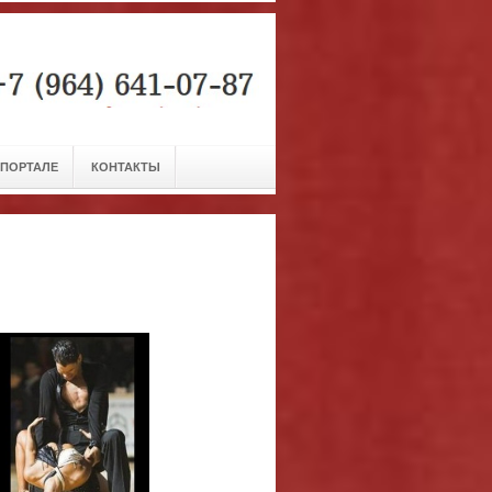
 ПОРТАЛЕ
КОНТАКТЫ