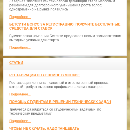
Лазерная эпиляция как технология депиляции стала массовым
решением для долгосрочного уменьшения роста волос;
одновременно на рынке появились
Подробнее...
БЕТСИТИ БОНУС ЗА РЕГИСТРАЦИЮ: ПОЛУЧИТЕ БЕСПЛАТНЫЕ
СРЕДСТВА ДЛЯ СТАВОК
Букмекерская компания Бетсити предлагает новым пользователям
выгодные условия для старта.
Подробнее...
СТАТЬИ
РЕСТАВРАЦИИ ПО ЛЕПНИНЕ В МОСКВЕ
Реставрация лепнины - сложный и ответственный процесс,
который требует высокого профессионализма мастеров.
Подробнее...
ПОМОЩЬ СТУДЕНТАМ В РЕШЕНИИ ТЕХНИЧЕСКИХ ЗАДАЧ
Требуется разобраться со студенческими задачами, по
техническим предметам?
Подробнее...
ЧТОБЫ НЕ СКУЧАТЬ, НАДО ТАНЦЕВАТЬ