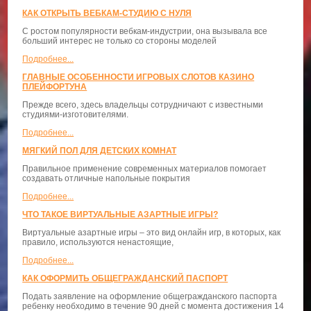
КАК ОТКРЫТЬ ВЕБКАМ-СТУДИЮ С НУЛЯ
С ростом популярности вебкам-индустрии, она вызывала все
больший интерес не только со стороны моделей
Подробнее...
ГЛАВНЫЕ ОСОБЕННОСТИ ИГРОВЫХ СЛОТОВ КАЗИНО
ПЛЕЙФОРТУНА
Прежде всего, здесь владельцы сотрудничают с известными
студиями-изготовителями.
Подробнее...
МЯГКИЙ ПОЛ ДЛЯ ДЕТСКИХ КОМНАТ
Правильное применение современных материалов помогает
создавать отличные напольные покрытия
Подробнее...
ЧТО ТАКОЕ ВИРТУАЛЬНЫЕ АЗАРТНЫЕ ИГРЫ?
Виртуальные азартные игры – это вид онлайн игр, в которых, как
правило, используются ненастоящие,
Подробнее...
КАК ОФОРМИТЬ ОБЩЕГРАЖДАНСКИЙ ПАСПОРТ
Подать заявление на оформление общегражданского паспорта
ребенку необходимо в течение 90 дней с момента достижения 14