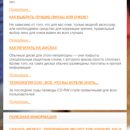
лет.
Подробнее...
КАК ВЫБРАТЬ ЛУЧШИЕ ЛИНЗЫ ДЛЯ ОЧКОВ?
Не зависимо от того, что для вас очки, только модной аксессуар,
или необходимое средство для коррекции зрения, правильный
выбор линз для очков важен во всех случаях.
Подробнее...
КАК ПЕЧАТАТЬ НА ДИСКАХ
Обычные диски для этого непригодны — они покрыты
специальным защитным слоем, с которого краска просто сползает.
Кроме того, на таких дисках обычно размещены логотипы и прочая
информация
Подробнее...
ТЕХНОЛОГИЯ DVD - ВСЁ, ЧТО ВЫ ХОТЕЛИ ЗНАТЬ...
За последние годы приводы CD-RW стали привычными для всех
пользователей.
Подробнее...
ПОЛЕЗНАЯ ИНФОРМАЦИЯ
СКАЧАТЬ МЕЛБЕТ - ПРИЛОЖЕНИЕ MELBET ДЛЯ ANDROID, IOS И