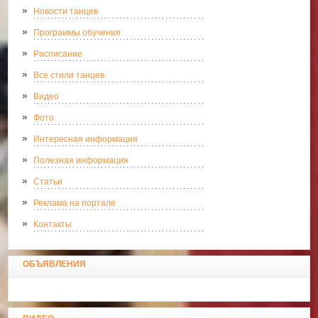
Новости танцев
Программы обучения
Расписание
Все стили танцев
Видео
Фото
Интересная информация
Полезная информация
Статьи
Реклама на портале
Контакты
ОБЪЯВЛЕНИЯ