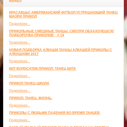
ВИДЕО
КРАСАВЦЫ! АМЕРИКАНСКИЙ ФУТБОЛ УСТРАШАЮЩИЙ ТАНЕЦ
МАОРИ ПРИКОЛ
Подробнее...
ПРИКОЛЬНЫЕ СМЕШНЫЕ ТАНЦЫ. СМОТРИ ОБХАХОЧЕШСЯ!
ПОДБОРОЧКА ПРИКОЛОВ _ # 14
Подробнее...
НОВАЯ ПОДБОРКА АЛКАШИ,ТАНЦЫ АЛКАШЕЙ,ПРИКОЛЫ С
АЛКАШАМИ 2017
Подробнее...
КИТ ВОЛОСАТИК ПРИКОЛ: ТАНЕЦ КИТА
Подробнее...
ПРИКОЛ ТАНЕЦ ШКОЛА
Подробнее...
ПРИКОЛ. ТАНЕЦ. ЖИЗНЬ.
Подробнее...
ПРИКОЛЫ С ЛЮДЬМИ ПАДЕНИЯ ВО ВРЕМЯ ТАНЦЕВ
Подробнее...