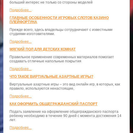
больший интерес не только со стороны моделей
Подробнее...
ГЛАВНЫЕ ОСОБЕННОСТИ ИГРОВЫХ СЛОТОВ КАЗИНО
ПЛЕЙФОРТУНА
Прежде всего, здесь владельцы сотрудничают с известными
студиями-изготовителями.
Подробнее...
МЯГКИЙ ПОЛ ДЛЯ ДЕТСКИХ КОМНАТ
Правильное применение современных материалов помогает
создавать отличные напольные покрытия
Подробнее...
ЧТО ТАКОЕ ВИРТУАЛЬНЫЕ АЗАРТНЫЕ ИГРЫ?
Виртуальные азартные игры – это вид онлайн игр, в которых, как
правило, используются ненастоящие,
Подробнее...
КАК ОФОРМИТЬ ОБЩЕГРАЖДАНСКИЙ ПАСПОРТ
Подать заявление на оформление общегражданского паспорта
ребенку необходимо в течение 90 дней с момента достижения 14
лет.
Подробнее...