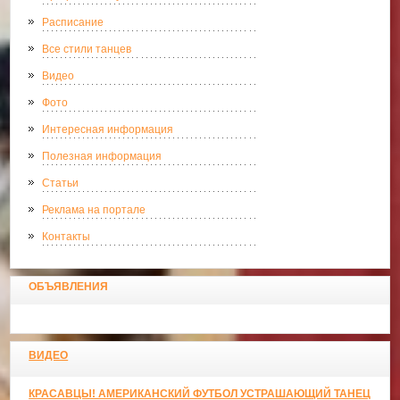
Расписание
Все стили танцев
Видео
Фото
Интересная информация
Полезная информация
Статьи
Реклама на портале
Контакты
ОБЪЯВЛЕНИЯ
ВИДЕО
КРАСАВЦЫ! АМЕРИКАНСКИЙ ФУТБОЛ УСТРАШАЮЩИЙ ТАНЕЦ