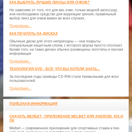
КАК ВЫБРАТЬ ЛУЧШИЕ ЛИНЗЫ ДЛЯ ОЧКОВ?
Не зависимо от того, что для вас очки, только модной аксессуар,
или необходимое средство для коррекции зрения, правильный
выбор линз для очков важен во всех случаях.
Подробнее...
КАК ПЕЧАТАТЬ НА ДИСКАХ
Обычные диски для этого непригодны — они покрыты
специальным защитным слоем, с которого краска просто сползает.
Кроме того, на таких дисках обычно размещены логотипы и прочая
информация
Подробнее...
ТЕХНОЛОГИЯ DVD - ВСЁ, ЧТО ВЫ ХОТЕЛИ ЗНАТЬ...
За последние годы приводы CD-RW стали привычными для всех
пользователей.
Подробнее...
ПОЛЕЗНАЯ ИНФОРМАЦИЯ
СКАЧАТЬ МЕЛБЕТ - ПРИЛОЖЕНИЕ MELBET ДЛЯ ANDROID, IOS И
ПК
Melbet — современное приложение для спортивных ставок и live-