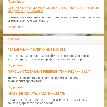
Подробнее...
БЕТСИТИ БОНУС ЗА РЕГИСТРАЦИЮ: ПОЛУЧИТЕ БЕСПЛАТНЫЕ
СРЕДСТВА ДЛЯ СТАВОК
Букмекерская компания Бетсити предлагает новым пользователям
выгодные условия для старта.
Подробнее...
СТАТЬИ
РЕСТАВРАЦИИ ПО ЛЕПНИНЕ В МОСКВЕ
Реставрация лепнины - сложный и ответственный процесс,
который требует высокого профессионализма мастеров.
Подробнее...
ПОМОЩЬ СТУДЕНТАМ В РЕШЕНИИ ТЕХНИЧЕСКИХ ЗАДАЧ
Требуется разобраться со студенческими задачами, по
техническим предметам?
Подробнее...
ЧТОБЫ НЕ СКУЧАТЬ, НАДО ТАНЦЕВАТЬ
​Школа танцев Ла Бока, предлагает людям, которым нечем
заняться, провести время весело.