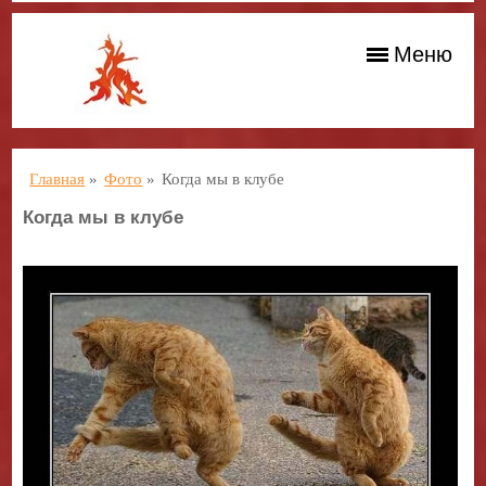
Меню
Главная
»
Фото
»
Когда мы в клубе
Когда мы в клубе