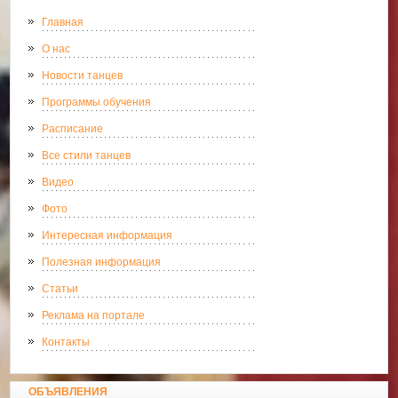
Главная
О нас
Новости танцев
Программы обучения
Расписание
Все стили танцев
Видео
Фото
Интересная информация
Полезная информация
Статьи
Реклама на портале
Контакты
ОБЪЯВЛЕНИЯ