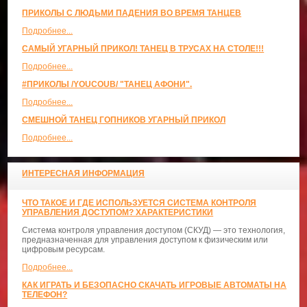
ПРИКОЛЫ С ЛЮДЬМИ ПАДЕНИЯ ВО ВРЕМЯ ТАНЦЕВ
Подробнее...
САМЫЙ УГАРНЫЙ ПРИКОЛ! ТАНЕЦ В ТРУСАХ НА СТОЛЕ!!!
Подробнее...
#ПРИКОЛЫ /YOUCOUB/ "ТАНЕЦ АФОНИ".
Подробнее...
СМЕШНОЙ ТАНЕЦ ГОПНИКОВ УГАРНЫЙ ПРИКОЛ
Подробнее...
ИНТЕРЕСНАЯ ИНФОРМАЦИЯ
ЧТО ТАКОЕ И ГДЕ ИСПОЛЬЗУЕТСЯ СИСТЕМА КОНТРОЛЯ
УПРАВЛЕНИЯ ДОСТУПОМ? ХАРАКТЕРИСТИКИ
Система контроля управления доступом (СКУД) — это технология,
предназначенная для управления доступом к физическим или
цифровым ресурсам.
Подробнее...
КАК ИГРАТЬ И БЕЗОПАСНО СКАЧАТЬ ИГРОВЫЕ АВТОМАТЫ НА
ТЕЛЕФОН?