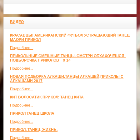
ВИДЕО
КРАСАВЦЫ! АМЕРИКАНСКИЙ ФУТБОЛ УСТРАШАЮЩИЙ ТАНЕЦ
МАОРИ ПРИКОЛ
Подробнее...
ПРИКОЛЬНЫЕ СМЕШНЫЕ ТАНЦЫ. СМОТРИ ОБХАХОЧЕШСЯ!
ПОДБОРОЧКА ПРИКОЛОВ _ # 14
Подробнее...
НОВАЯ ПОДБОРКА АЛКАШИ,ТАНЦЫ АЛКАШЕЙ,ПРИКОЛЫ С
АЛКАШАМИ 2017
Подробнее...
КИТ ВОЛОСАТИК ПРИКОЛ: ТАНЕЦ КИТА
Подробнее...
ПРИКОЛ ТАНЕЦ ШКОЛА
Подробнее...
ПРИКОЛ. ТАНЕЦ. ЖИЗНЬ.
Подробнее...