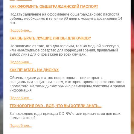
КАК ОФОРМИТЬ ОБЩЕГРАЖДАНСКИЙ ПАСПОРТ
Подать заявление на оформление общегражданского паспорта
ребенку необходимо в течение 90 дней с момента достижения 14
лет.
Подробнее...
КАК ВЫБРАТЬ ЛУЧШИЕ ЛИНЗЫ ДЛЯ ОЧКОВ?
Не зависимо от того, что для вас очки, только модной аксессуар,
или необходимое средство для коррекции зрения, правильный
выбор линз для очков важен во всех случаях.
Подробнее...
КАК ПЕЧАТАТЬ НА ДИСКАХ
Обычные диски для этого непригодны — они покрыты
специальным защитным слоем, с которого краска просто сползает.
Кроме того, на таких дисках обычно размещены логотипы и прочая
информация
Подробнее...
ТЕХНОЛОГИЯ DVD - ВСЁ, ЧТО ВЫ ХОТЕЛИ ЗНАТЬ...
За последние годы приводы CD-RW стали привычными для всех
пользователей.
Подробнее...