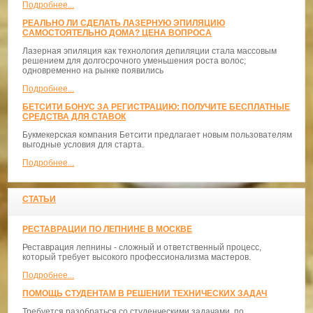
Подробнее...
РЕАЛЬНО ЛИ СДЕЛАТЬ ЛАЗЕРНУЮ ЭПИЛЯЦИЮ
САМОСТОЯТЕЛЬНО ДОМА? ЦЕНА ВОПРОСА
Лазерная эпиляция как технология депиляции стала массовым
решением для долгосрочного уменьшения роста волос;
одновременно на рынке появились
Подробнее...
БЕТСИТИ БОНУС ЗА РЕГИСТРАЦИЮ: ПОЛУЧИТЕ БЕСПЛАТНЫЕ
СРЕДСТВА ДЛЯ СТАВОК
Букмекерская компания Бетсити предлагает новым пользователям
выгодные условия для старта.
Подробнее...
СТАТЬИ
РЕСТАВРАЦИИ ПО ЛЕПНИНЕ В МОСКВЕ
Реставрация лепнины - сложный и ответственный процесс,
который требует высокого профессионализма мастеров.
Подробнее...
ПОМОЩЬ СТУДЕНТАМ В РЕШЕНИИ ТЕХНИЧЕСКИХ ЗАДАЧ
Требуется разобраться со студенческими задачами, по