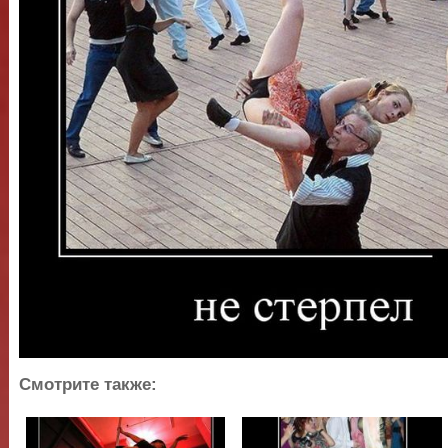
Смотрите также: