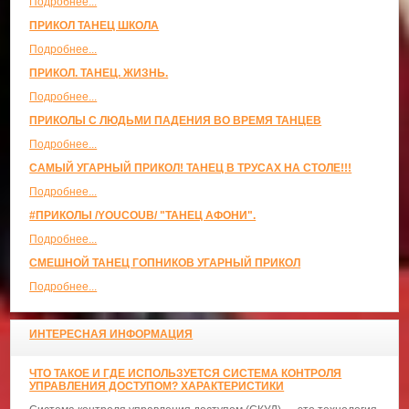
Подробнее...
ПРИКОЛ ТАНЕЦ ШКОЛА
Подробнее...
ПРИКОЛ. ТАНЕЦ. ЖИЗНЬ.
Подробнее...
ПРИКОЛЫ С ЛЮДЬМИ ПАДЕНИЯ ВО ВРЕМЯ ТАНЦЕВ
Подробнее...
САМЫЙ УГАРНЫЙ ПРИКОЛ! ТАНЕЦ В ТРУСАХ НА СТОЛЕ!!!
Подробнее...
#ПРИКОЛЫ /YOUCOUB/ "ТАНЕЦ АФОНИ".
Подробнее...
СМЕШНОЙ ТАНЕЦ ГОПНИКОВ УГАРНЫЙ ПРИКОЛ
Подробнее...
ИНТЕРЕСНАЯ ИНФОРМАЦИЯ
ЧТО ТАКОЕ И ГДЕ ИСПОЛЬЗУЕТСЯ СИСТЕМА КОНТРОЛЯ
УПРАВЛЕНИЯ ДОСТУПОМ? ХАРАКТЕРИСТИКИ