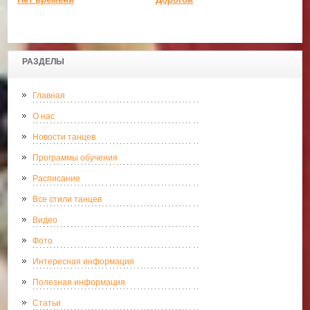
РАЗДЕЛЫ
Главная
О нас
Новости танцев
Программы обучения
Расписание
Все стили танцев
Видео
Фото
Интересная информация
Полезная информация
Статьи