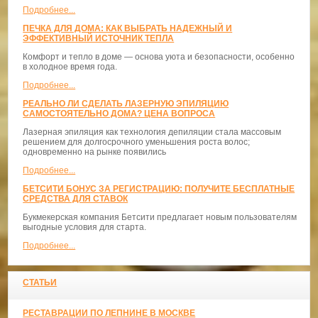
Подробнее...
ПЕЧКА ДЛЯ ДОМА: КАК ВЫБРАТЬ НАДЕЖНЫЙ И
ЭФФЕКТИВНЫЙ ИСТОЧНИК ТЕПЛА
Комфорт и тепло в доме — основа уюта и безопасности, особенно
в холодное время года.
Подробнее...
РЕАЛЬНО ЛИ СДЕЛАТЬ ЛАЗЕРНУЮ ЭПИЛЯЦИЮ
САМОСТОЯТЕЛЬНО ДОМА? ЦЕНА ВОПРОСА
Лазерная эпиляция как технология депиляции стала массовым
решением для долгосрочного уменьшения роста волос;
одновременно на рынке появились
Подробнее...
БЕТСИТИ БОНУС ЗА РЕГИСТРАЦИЮ: ПОЛУЧИТЕ БЕСПЛАТНЫЕ
СРЕДСТВА ДЛЯ СТАВОК
Букмекерская компания Бетсити предлагает новым пользователям
выгодные условия для старта.
Подробнее...
СТАТЬИ
РЕСТАВРАЦИИ ПО ЛЕПНИНЕ В МОСКВЕ