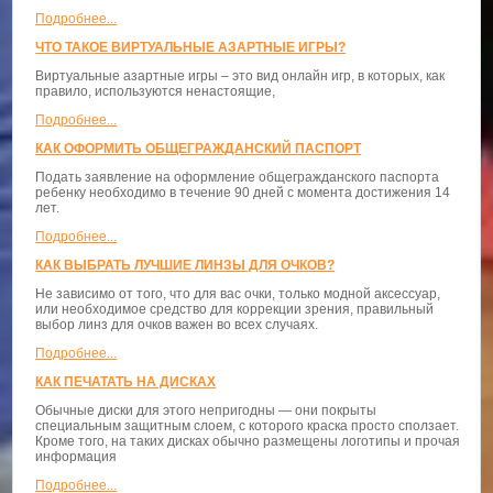
Подробнее...
ЧТО ТАКОЕ ВИРТУАЛЬНЫЕ АЗАРТНЫЕ ИГРЫ?
Виртуальные азартные игры – это вид онлайн игр, в которых, как
правило, используются ненастоящие,
Подробнее...
КАК ОФОРМИТЬ ОБЩЕГРАЖДАНСКИЙ ПАСПОРТ
Подать заявление на оформление общегражданского паспорта
ребенку необходимо в течение 90 дней с момента достижения 14
лет.
Подробнее...
КАК ВЫБРАТЬ ЛУЧШИЕ ЛИНЗЫ ДЛЯ ОЧКОВ?
Не зависимо от того, что для вас очки, только модной аксессуар,
или необходимое средство для коррекции зрения, правильный
выбор линз для очков важен во всех случаях.
Подробнее...
КАК ПЕЧАТАТЬ НА ДИСКАХ
Обычные диски для этого непригодны — они покрыты
специальным защитным слоем, с которого краска просто сползает.
Кроме того, на таких дисках обычно размещены логотипы и прочая
информация
Подробнее...