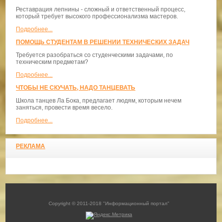
Реставрация лепнины - сложный и ответственный процесс,
который требует высокого профессионализма мастеров.
Подробнее...
ПОМОЩЬ СТУДЕНТАМ В РЕШЕНИИ ТЕХНИЧЕСКИХ ЗАДАЧ
Требуется разобраться со студенческими задачами, по
техническим предметам?
Подробнее...
ЧТОБЫ НЕ СКУЧАТЬ, НАДО ТАНЦЕВАТЬ
​Школа танцев Ла Бока, предлагает людям, которым нечем
заняться, провести время весело.
Подробнее...
РЕКЛАМА
Copyright © 2011-2018 "Информационный портал"