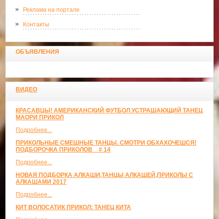
Реклама на портале
Контакты
ОБЪЯВЛЕНИЯ
ВИДЕО
КРАСАВЦЫ! АМЕРИКАНСКИЙ ФУТБОЛ УСТРАШАЮЩИЙ ТАНЕЦ
МАОРИ ПРИКОЛ
Подробнее...
ПРИКОЛЬНЫЕ СМЕШНЫЕ ТАНЦЫ. СМОТРИ ОБХАХОЧЕШСЯ!
ПОДБОРОЧКА ПРИКОЛОВ _ # 14
Подробнее...
НОВАЯ ПОДБОРКА АЛКАШИ,ТАНЦЫ АЛКАШЕЙ,ПРИКОЛЫ С
АЛКАШАМИ 2017
Подробнее...
КИТ ВОЛОСАТИК ПРИКОЛ: ТАНЕЦ КИТА