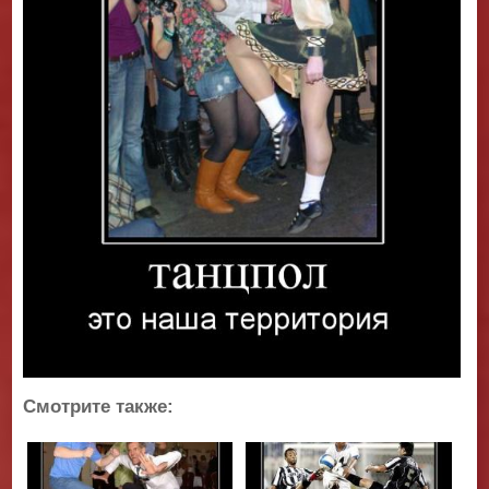
Смотрите также: