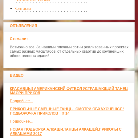
Контакты
ОБЪЯВЛЕНИЯ
Стемалит
Возможно все. За нашими плечами сотни реализованных проектах
самых разных масштабов, от отдельных квартир до крупнейших
общественных зданий.
ВИДЕО
КРАСАВЦЫ! АМЕРИКАНСКИЙ ФУТБОЛ УСТРАШАЮЩИЙ ТАНЕЦ
МАОРИ ПРИКОЛ
Подробнее...
ПРИКОЛЬНЫЕ СМЕШНЫЕ ТАНЦЫ. СМОТРИ ОБХАХОЧЕШСЯ!
ПОДБОРОЧКА ПРИКОЛОВ _ # 14
Подробнее...
НОВАЯ ПОДБОРКА АЛКАШИ,ТАНЦЫ АЛКАШЕЙ,ПРИКОЛЫ С
АЛКАШАМИ 2017