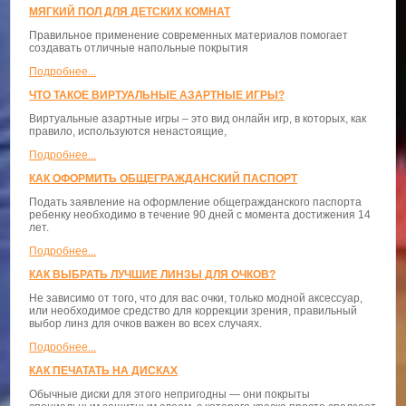
МЯГКИЙ ПОЛ ДЛЯ ДЕТСКИХ КОМНАТ
Правильное применение современных материалов помогает
создавать отличные напольные покрытия
Подробнее...
ЧТО ТАКОЕ ВИРТУАЛЬНЫЕ АЗАРТНЫЕ ИГРЫ?
Виртуальные азартные игры – это вид онлайн игр, в которых, как
правило, используются ненастоящие,
Подробнее...
КАК ОФОРМИТЬ ОБЩЕГРАЖДАНСКИЙ ПАСПОРТ
Подать заявление на оформление общегражданского паспорта
ребенку необходимо в течение 90 дней с момента достижения 14
лет.
Подробнее...
КАК ВЫБРАТЬ ЛУЧШИЕ ЛИНЗЫ ДЛЯ ОЧКОВ?
Не зависимо от того, что для вас очки, только модной аксессуар,
или необходимое средство для коррекции зрения, правильный
выбор линз для очков важен во всех случаях.
Подробнее...
КАК ПЕЧАТАТЬ НА ДИСКАХ
Обычные диски для этого непригодны — они покрыты