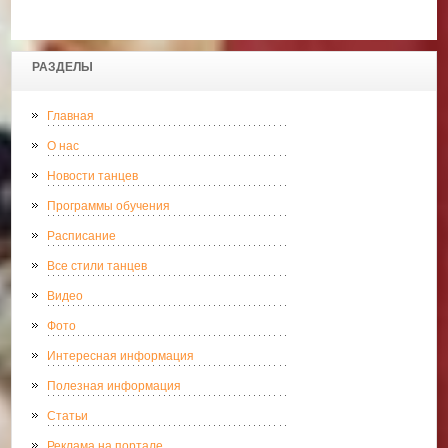
РАЗДЕЛЫ
Главная
О нас
Новости танцев
Программы обучения
Расписание
Все стили танцев
Видео
Фото
Интересная информация
Полезная информация
Статьи
Реклама на портале