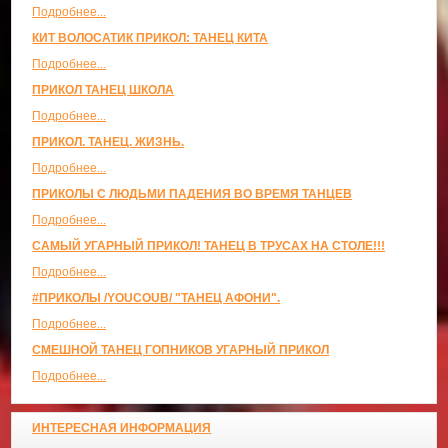
Подробнее...
КИТ ВОЛОСАТИК ПРИКОЛ: ТАНЕЦ КИТА
Подробнее...
ПРИКОЛ ТАНЕЦ ШКОЛА
Подробнее...
ПРИКОЛ. ТАНЕЦ. ЖИЗНЬ.
Подробнее...
ПРИКОЛЫ С ЛЮДЬМИ ПАДЕНИЯ ВО ВРЕМЯ ТАНЦЕВ
Подробнее...
САМЫЙ УГАРНЫЙ ПРИКОЛ! ТАНЕЦ В ТРУСАХ НА СТОЛЕ!!!
Подробнее...
#ПРИКОЛЫ /YOUCOUB/ "ТАНЕЦ АФОНИ".
Подробнее...
СМЕШНОЙ ТАНЕЦ ГОПНИКОВ УГАРНЫЙ ПРИКОЛ
Подробнее...
ИНТЕРЕСНАЯ ИНФОРМАЦИЯ