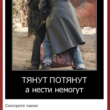
Смотрите также: