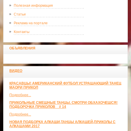
Полезная информация
Статьи
Реклама на портале
Контакты
ОБЪЯВЛЕНИЯ
ВИДЕО
КРАСАВЦЫ! АМЕРИКАНСКИЙ ФУТБОЛ УСТРАШАЮЩИЙ ТАНЕЦ
МАОРИ ПРИКОЛ
Подробнее...
ПРИКОЛЬНЫЕ СМЕШНЫЕ ТАНЦЫ. СМОТРИ ОБХАХОЧЕШСЯ!
ПОДБОРОЧКА ПРИКОЛОВ _ # 14
Подробнее...
НОВАЯ ПОДБОРКА АЛКАШИ,ТАНЦЫ АЛКАШЕЙ,ПРИКОЛЫ С
АЛКАШАМИ 2017