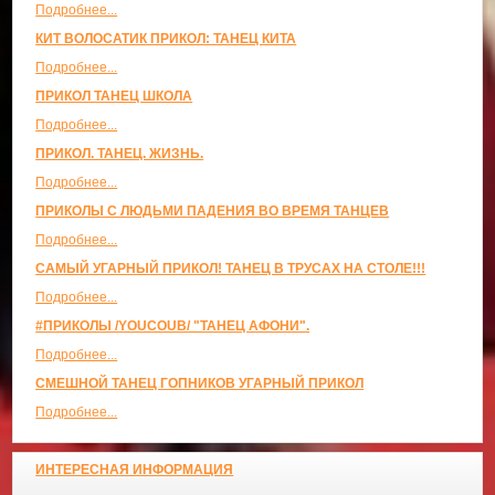
Подробнее...
КИТ ВОЛОСАТИК ПРИКОЛ: ТАНЕЦ КИТА
Подробнее...
ПРИКОЛ ТАНЕЦ ШКОЛА
Подробнее...
ПРИКОЛ. ТАНЕЦ. ЖИЗНЬ.
Подробнее...
ПРИКОЛЫ С ЛЮДЬМИ ПАДЕНИЯ ВО ВРЕМЯ ТАНЦЕВ
Подробнее...
САМЫЙ УГАРНЫЙ ПРИКОЛ! ТАНЕЦ В ТРУСАХ НА СТОЛЕ!!!
Подробнее...
#ПРИКОЛЫ /YOUCOUB/ "ТАНЕЦ АФОНИ".
Подробнее...
СМЕШНОЙ ТАНЕЦ ГОПНИКОВ УГАРНЫЙ ПРИКОЛ
Подробнее...
ИНТЕРЕСНАЯ ИНФОРМАЦИЯ