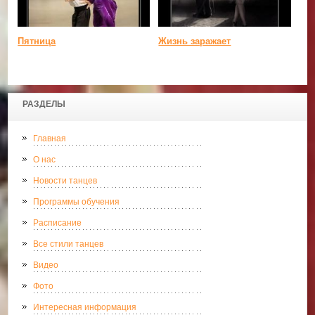
Пятница
Жизнь заражает
РАЗДЕЛЫ
Главная
О нас
Новости танцев
Программы обучения
Расписание
Все стили танцев
Видео
Фото
Интересная информация