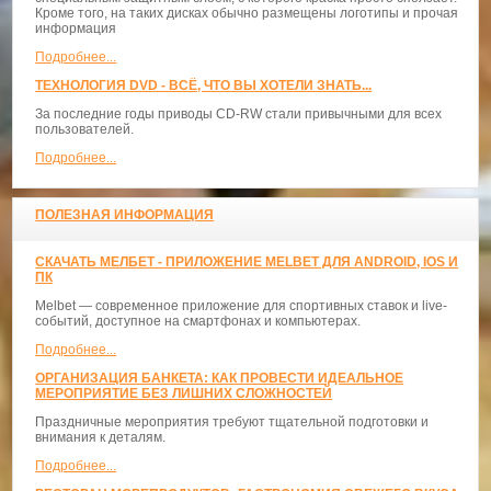
Кроме того, на таких дисках обычно размещены логотипы и прочая
информация
Подробнее...
ТЕХНОЛОГИЯ DVD - ВСЁ, ЧТО ВЫ ХОТЕЛИ ЗНАТЬ...
За последние годы приводы CD-RW стали привычными для всех
пользователей.
Подробнее...
ПОЛЕЗНАЯ ИНФОРМАЦИЯ
СКАЧАТЬ МЕЛБЕТ - ПРИЛОЖЕНИЕ MELBET ДЛЯ ANDROID, IOS И
ПК
Melbet — современное приложение для спортивных ставок и live-
событий, доступное на смартфонах и компьютерах.
Подробнее...
ОРГАНИЗАЦИЯ БАНКЕТА: КАК ПРОВЕСТИ ИДЕАЛЬНОЕ
МЕРОПРИЯТИЕ БЕЗ ЛИШНИХ СЛОЖНОСТЕЙ
Праздничные мероприятия требуют тщательной подготовки и
внимания к деталям.
Подробнее...