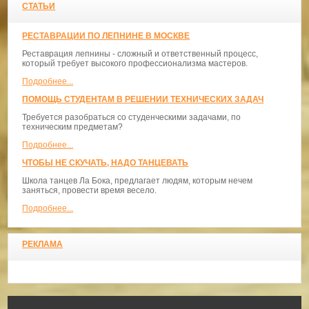
СТАТЬИ
РЕСТАВРАЦИИ ПО ЛЕПНИНЕ В МОСКВЕ
Реставрация лепнины - сложный и ответственный процесс,
который требует высокого профессионализма мастеров.
Подробнее...
ПОМОЩЬ СТУДЕНТАМ В РЕШЕНИИ ТЕХНИЧЕСКИХ ЗАДАЧ
Требуется разобраться со студенческими задачами, по
техническим предметам?
Подробнее...
ЧТОБЫ НЕ СКУЧАТЬ, НАДО ТАНЦЕВАТЬ
​Школа танцев Ла Бока, предлагает людям, которым нечем
заняться, провести время весело.
Подробнее...
РЕКЛАМА