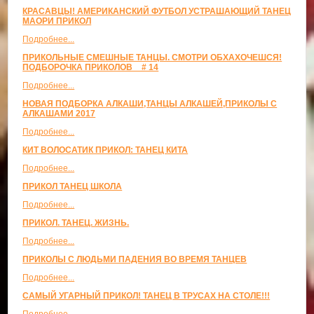
КРАСАВЦЫ! АМЕРИКАНСКИЙ ФУТБОЛ УСТРАШАЮЩИЙ ТАНЕЦ
МАОРИ ПРИКОЛ
Подробнее...
ПРИКОЛЬНЫЕ СМЕШНЫЕ ТАНЦЫ. СМОТРИ ОБХАХОЧЕШСЯ!
ПОДБОРОЧКА ПРИКОЛОВ _ # 14
Подробнее...
НОВАЯ ПОДБОРКА АЛКАШИ,ТАНЦЫ АЛКАШЕЙ,ПРИКОЛЫ С
АЛКАШАМИ 2017
Подробнее...
КИТ ВОЛОСАТИК ПРИКОЛ: ТАНЕЦ КИТА
Подробнее...
ПРИКОЛ ТАНЕЦ ШКОЛА
Подробнее...
ПРИКОЛ. ТАНЕЦ. ЖИЗНЬ.
Подробнее...
ПРИКОЛЫ С ЛЮДЬМИ ПАДЕНИЯ ВО ВРЕМЯ ТАНЦЕВ
Подробнее...
САМЫЙ УГАРНЫЙ ПРИКОЛ! ТАНЕЦ В ТРУСАХ НА СТОЛЕ!!!
Подробнее...