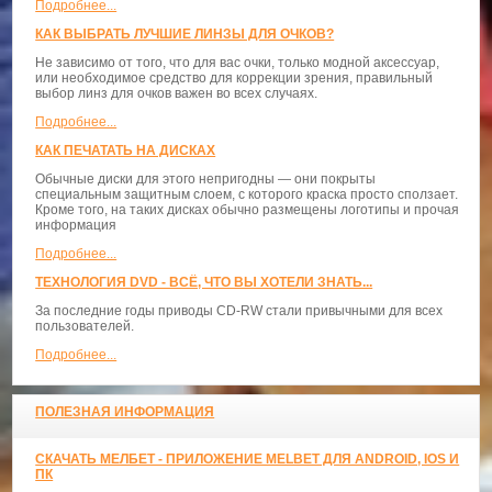
Подробнее...
КАК ВЫБРАТЬ ЛУЧШИЕ ЛИНЗЫ ДЛЯ ОЧКОВ?
Не зависимо от того, что для вас очки, только модной аксессуар,
или необходимое средство для коррекции зрения, правильный
выбор линз для очков важен во всех случаях.
Подробнее...
КАК ПЕЧАТАТЬ НА ДИСКАХ
Обычные диски для этого непригодны — они покрыты
специальным защитным слоем, с которого краска просто сползает.
Кроме того, на таких дисках обычно размещены логотипы и прочая
информация
Подробнее...
ТЕХНОЛОГИЯ DVD - ВСЁ, ЧТО ВЫ ХОТЕЛИ ЗНАТЬ...
За последние годы приводы CD-RW стали привычными для всех
пользователей.
Подробнее...
ПОЛЕЗНАЯ ИНФОРМАЦИЯ
СКАЧАТЬ МЕЛБЕТ - ПРИЛОЖЕНИЕ MELBET ДЛЯ ANDROID, IOS И
ПК