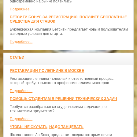
одновременно на рынке появились
Подробнее...
БЕТСИТИ БОНУС ЗА РЕГИСТРАЦИЮ: ПОЛУЧИТЕ БЕСПЛАТНЫЕ
СРЕДСТВА ДЛЯ СТАВОК
Букмекерская компания Бетсити предлагает новым пользователям
выгодные условия для старта.
Подробнее...
СТАТЬИ
РЕСТАВРАЦИИ ПО ЛЕПНИНЕ В МОСКВЕ
Реставрация лепнины - сложный и ответственный процесс,
который требует высокого профессионализма мастеров.
Подробнее...
ПОМОЩЬ СТУДЕНТАМ В РЕШЕНИИ ТЕХНИЧЕСКИХ ЗАДАЧ
Требуется разобраться со студенческими задачами, по
техническим предметам?
Подробнее...
ЧТОБЫ НЕ СКУЧАТЬ, НАДО ТАНЦЕВАТЬ
​Школа танцев Ла Бока, предлагает людям, которым нечем