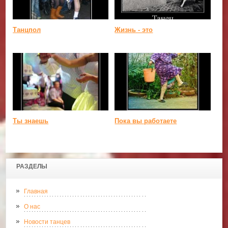
Танцпол
Жизнь - это
Ты знаешь
Пока вы работаете
РАЗДЕЛЫ
Главная
О нас
Новости танцев