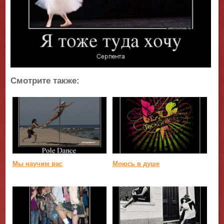
Смотрите также:
Мы научим вас
Моюсь в душе