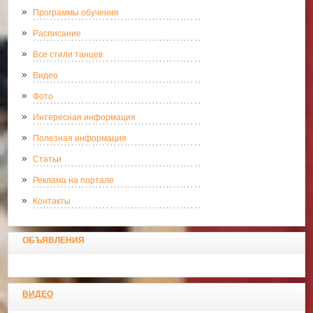
Программы обучения
Расписание
Все стили танцев
Видео
Фото
Интересная информация
Полезная информация
Статьи
Реклама на портале
Контакты
ОБЪЯВЛЕНИЯ
ВИДЕО