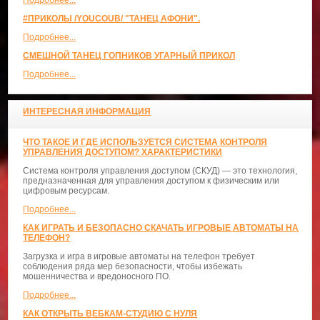
#ПРИКОЛЫ /YOUCOUB/ "ТАНЕЦ АФОНИ".
Подробнее...
СМЕШНОЙ ТАНЕЦ ГОПНИКОВ УГАРНЫЙ ПРИКОЛ
Подробнее...
ИНТЕРЕСНАЯ ИНФОРМАЦИЯ
ЧТО ТАКОЕ И ГДЕ ИСПОЛЬЗУЕТСЯ СИСТЕМА КОНТРОЛЯ
УПРАВЛЕНИЯ ДОСТУПОМ? ХАРАКТЕРИСТИКИ
Система контроля управления доступом (СКУД) — это технология,
предназначенная для управления доступом к физическим или
цифровым ресурсам.
Подробнее...
КАК ИГРАТЬ И БЕЗОПАСНО СКАЧАТЬ ИГРОВЫЕ АВТОМАТЫ НА
ТЕЛЕФОН?
Загрузка и игра в игровые автоматы на телефон требует
соблюдения ряда мер безопасности, чтобы избежать
мошенничества и вредоносного ПО.
Подробнее...
КАК ОТКРЫТЬ ВЕБКАМ-СТУДИЮ С НУЛЯ