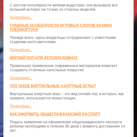
С ростом популярности вебкам-индустрии, она вызывала все
больший интерес не только со стороны моделей
Подробнее...
ГЛАВНЫЕ ОСОБЕННОСТИ ИГРОВЫХ СЛОТОВ КАЗИНО
ПЛЕЙФОРТУНА
Прежде всего, здесь владельцы сотрудничают с известными
студиями-изготовителями.
Подробнее...
МЯГКИЙ ПОЛ ДЛЯ ДЕТСКИХ КОМНАТ
Правильное применение современных материалов помогает
создавать отличные напольные покрытия
Подробнее...
ЧТО ТАКОЕ ВИРТУАЛЬНЫЕ АЗАРТНЫЕ ИГРЫ?
Виртуальные азартные игры – это вид онлайн игр, в которых, как
правило, используются ненастоящие,
Подробнее...
КАК ОФОРМИТЬ ОБЩЕГРАЖДАНСКИЙ ПАСПОРТ
Подать заявление на оформление общегражданского паспорта
ребенку необходимо в течение 90 дней с момента достижения 14
лет.