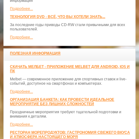
информация
Подробнее...
ТЕХНОЛОГИЯ DVD - ВСЁ, ЧТО ВЫ ХОТЕЛИ ЗНАТЬ...
За последние годы приводы CD-RW стали привычными для всех
пользователей.
Подробнее...
ПОЛЕЗНАЯ ИНФОРМАЦИЯ
СКАЧАТЬ МЕЛБЕТ - ПРИЛОЖЕНИЕ MELBET ДЛЯ ANDROID, IOS И
ПК
Melbet — современное приложение для спортивных ставок и live-
событий, доступное на смартфонах и компьютерах.
Подробнее...
ОРГАНИЗАЦИЯ БАНКЕТА: КАК ПРОВЕСТИ ИДЕАЛЬНОЕ
МЕРОПРИЯТИЕ БЕЗ ЛИШНИХ СЛОЖНОСТЕЙ
Праздничные мероприятия требуют тщательной подготовки и
внимания к деталям.
Подробнее...
РЕСТОРАН МОРЕПРОДУКТОВ: ГАСТРОНОМИЯ СВЕЖЕГО ВКУСА
И АТМОСФЕРА НАСТОЯЩЕГО МОРЯ