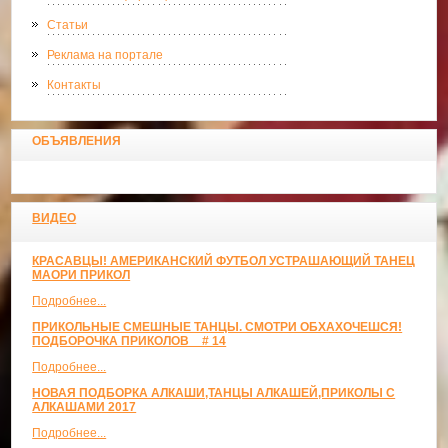
Статьи
Реклама на портале
Контакты
ОБЪЯВЛЕНИЯ
ВИДЕО
КРАСАВЦЫ! АМЕРИКАНСКИЙ ФУТБОЛ УСТРАШАЮЩИЙ ТАНЕЦ
МАОРИ ПРИКОЛ
Подробнее...
ПРИКОЛЬНЫЕ СМЕШНЫЕ ТАНЦЫ. СМОТРИ ОБХАХОЧЕШСЯ!
ПОДБОРОЧКА ПРИКОЛОВ _ # 14
Подробнее...
НОВАЯ ПОДБОРКА АЛКАШИ,ТАНЦЫ АЛКАШЕЙ,ПРИКОЛЫ С
АЛКАШАМИ 2017
Подробнее...