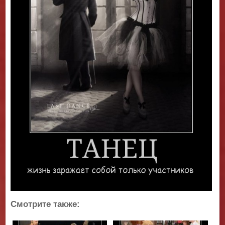
Смотрите также: