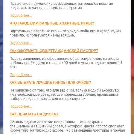
Правильное применение современных материалов помогает
создавать отличные напольные покрытия
Подробнее...
ЧТО ТАКОЕ ВИРТУАЛЬНЫЕ АЗАРТНЫЕ ИГРЫ?
Виртуальные азартные игры – это вид онлайн игр, в которых, как
правило, используются ненастоящие,
Подробнее...
КАК ОФОРМИТЬ ОБЩЕГРАЖДАНСКИЙ ПАСПОРТ
Подать заявление на оформление общегражданского паспорта
ребенку необходимо в течение 90 дней с момента достижения 14
лет.
Подробнее...
КАК ВЫБРАТЬ ЛУЧШИЕ ЛИНЗЫ ДЛЯ ОЧКОВ?
Не зависимо от того, что для вас очки, только модной аксессуар,
или необходимое средство для коррекции зрения, правильный
выбор линз для очков важен во всех случаях.
Подробнее...
КАК ПЕЧАТАТЬ НА ДИСКАХ
Обычные диски для этого непригодны — они покрыты
специальным защитным слоем, с которого краска просто сползает.
Кроме того, на таких дисках обычно размещены логотипы и прочая