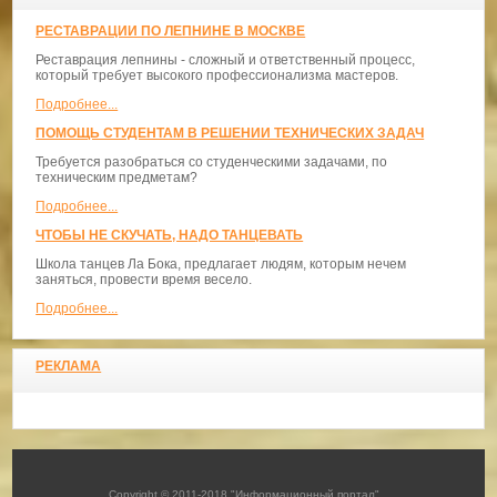
РЕСТАВРАЦИИ ПО ЛЕПНИНЕ В МОСКВЕ
Реставрация лепнины - сложный и ответственный процесс,
который требует высокого профессионализма мастеров.
Подробнее...
ПОМОЩЬ СТУДЕНТАМ В РЕШЕНИИ ТЕХНИЧЕСКИХ ЗАДАЧ
Требуется разобраться со студенческими задачами, по
техническим предметам?
Подробнее...
ЧТОБЫ НЕ СКУЧАТЬ, НАДО ТАНЦЕВАТЬ
​Школа танцев Ла Бока, предлагает людям, которым нечем
заняться, провести время весело.
Подробнее...
РЕКЛАМА
Copyright © 2011-2018 "Информационный портал"