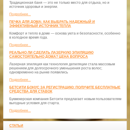
Традиционная баня — это не только место для отдыха, но и
источник здоровья и энергии.
Подробнее...
ПЕЧКА ДЛЯ ДОМА: КАК ВЫБРАТЬ НАДЕЖНЫЙ И
ЭФФЕКТИВНЫЙ ИСТОЧНИК ТЕПЛА
Комфорт и тепло в доме — основа уюта и безопасности, особенно
в холодное время года.
Подробнее...
РЕАЛЬНО ЛИ СДЕЛАТЬ ЛАЗЕРНУЮ ЭПИЛЯЦИЮ
САМОСТОЯТЕЛЬНО ДОМА? ЦЕНА ВОПРОСА
Лазерная эпиляция как технология депиляции стала массовым
решением для долгосрочного уменьшения роста волос;
одновременно на рынке появились
Подробнее...
БЕТСИТИ БОНУС ЗА РЕГИСТРАЦИЮ: ПОЛУЧИТЕ БЕСПЛАТНЫЕ
СРЕДСТВА ДЛЯ СТАВОК
Букмекерская компания Бетсити предлагает новым пользователям
выгодные условия для старта.
Подробнее...
СТАТЬИ