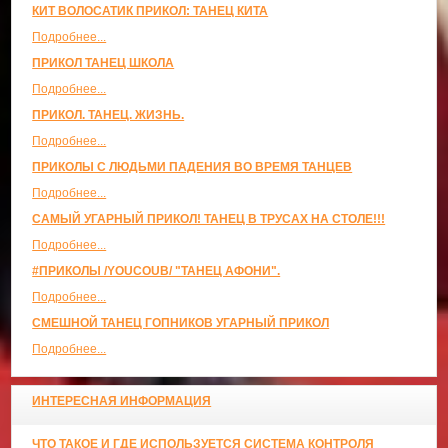
КИТ ВОЛОСАТИК ПРИКОЛ: ТАНЕЦ КИТА
Подробнее...
ПРИКОЛ ТАНЕЦ ШКОЛА
Подробнее...
ПРИКОЛ. ТАНЕЦ. ЖИЗНЬ.
Подробнее...
ПРИКОЛЫ С ЛЮДЬМИ ПАДЕНИЯ ВО ВРЕМЯ ТАНЦЕВ
Подробнее...
САМЫЙ УГАРНЫЙ ПРИКОЛ! ТАНЕЦ В ТРУСАХ НА СТОЛЕ!!!
Подробнее...
#ПРИКОЛЫ /YOUCOUB/ "ТАНЕЦ АФОНИ".
Подробнее...
СМЕШНОЙ ТАНЕЦ ГОПНИКОВ УГАРНЫЙ ПРИКОЛ
Подробнее...
ИНТЕРЕСНАЯ ИНФОРМАЦИЯ
ЧТО ТАКОЕ И ГДЕ ИСПОЛЬЗУЕТСЯ СИСТЕМА КОНТРОЛЯ