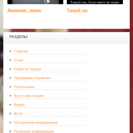
Движение - жизнь
Танцуй так
РАЗДЕЛЫ
Главная
О нас
Новости танцев
Программы обучения
Расписание
Все стили танцев
Видео
Фото
Интересная информация
Полезная информация