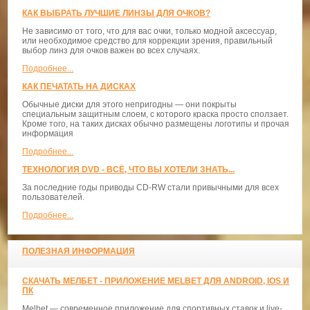
КАК ВЫБРАТЬ ЛУЧШИЕ ЛИНЗЫ ДЛЯ ОЧКОВ?
Не зависимо от того, что для вас очки, только модной аксессуар,
или необходимое средство для коррекции зрения, правильный
выбор линз для очков важен во всех случаях.
Подробнее...
КАК ПЕЧАТАТЬ НА ДИСКАХ
Обычные диски для этого непригодны — они покрыты
специальным защитным слоем, с которого краска просто сползает.
Кроме того, на таких дисках обычно размещены логотипы и прочая
информация
Подробнее...
ТЕХНОЛОГИЯ DVD - ВСЁ, ЧТО ВЫ ХОТЕЛИ ЗНАТЬ...
За последние годы приводы CD-RW стали привычными для всех
пользователей.
Подробнее...
ПОЛЕЗНАЯ ИНФОРМАЦИЯ
СКАЧАТЬ МЕЛБЕТ - ПРИЛОЖЕНИЕ MELBET ДЛЯ ANDROID, IOS И
ПК
Melbet — современное приложение для спортивных ставок и live-