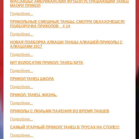
КРАСАВЦЫ! АМЕРИКАНСКИЙ ФУТБОЛ УСТРАШАЮЩИЙ ТАНЕЦ
МАОРИ ПРИКОЛ
Подробнее...
ПРИКОЛЬНЫЕ СМЕШНЫЕ ТАНЦЫ. СМОТРИ ОБХАХОЧЕШСЯ!
ПОДБОРОЧКА ПРИКОЛОВ _ # 14
Подробнее...
НОВАЯ ПОДБОРКА АЛКАШИ,ТАНЦЫ АЛКАШЕЙ,ПРИКОЛЫ С
АЛКАШАМИ 2017
Подробнее...
КИТ ВОЛОСАТИК ПРИКОЛ: ТАНЕЦ КИТА
Подробнее...
ПРИКОЛ ТАНЕЦ ШКОЛА
Подробнее...
ПРИКОЛ. ТАНЕЦ. ЖИЗНЬ.
Подробнее...
ПРИКОЛЫ С ЛЮДЬМИ ПАДЕНИЯ ВО ВРЕМЯ ТАНЦЕВ
Подробнее...
САМЫЙ УГАРНЫЙ ПРИКОЛ! ТАНЕЦ В ТРУСАХ НА СТОЛЕ!!!
Подробнее...