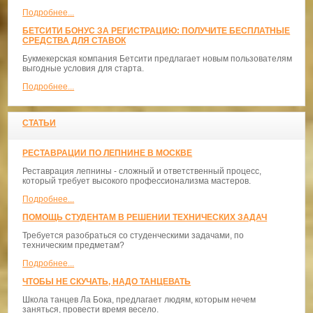
Подробнее...
БЕТСИТИ БОНУС ЗА РЕГИСТРАЦИЮ: ПОЛУЧИТЕ БЕСПЛАТНЫЕ
СРЕДСТВА ДЛЯ СТАВОК
Букмекерская компания Бетсити предлагает новым пользователям
выгодные условия для старта.
Подробнее...
СТАТЬИ
РЕСТАВРАЦИИ ПО ЛЕПНИНЕ В МОСКВЕ
Реставрация лепнины - сложный и ответственный процесс,
который требует высокого профессионализма мастеров.
Подробнее...
ПОМОЩЬ СТУДЕНТАМ В РЕШЕНИИ ТЕХНИЧЕСКИХ ЗАДАЧ
Требуется разобраться со студенческими задачами, по
техническим предметам?
Подробнее...
ЧТОБЫ НЕ СКУЧАТЬ, НАДО ТАНЦЕВАТЬ
​Школа танцев Ла Бока, предлагает людям, которым нечем
заняться, провести время весело.