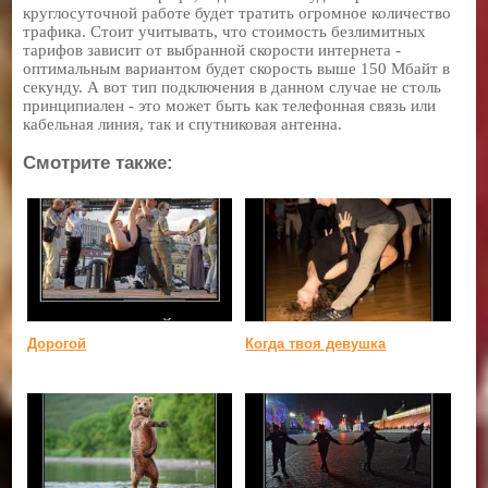
круглосуточной работе будет тратить огромное количество
трафика. Стоит учитывать, что стоимость безлимитных
тарифов зависит от выбранной скорости интернета -
оптимальным вариантом будет скорость выше 150 Мбайт в
секунду. А вот тип подключения в данном случае не столь
принципиален - это может быть как телефонная связь или
кабельная линия, так и спутниковая антенна.
Смотрите также:
Дорогой
Когда твоя девушка