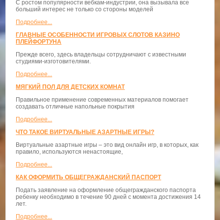
С ростом популярности вебкам-индустрии, она вызывала все
больший интерес не только со стороны моделей
Подробнее...
ГЛАВНЫЕ ОСОБЕННОСТИ ИГРОВЫХ СЛОТОВ КАЗИНО
ПЛЕЙФОРТУНА
Прежде всего, здесь владельцы сотрудничают с известными
студиями-изготовителями.
Подробнее...
МЯГКИЙ ПОЛ ДЛЯ ДЕТСКИХ КОМНАТ
Правильное применение современных материалов помогает
создавать отличные напольные покрытия
Подробнее...
ЧТО ТАКОЕ ВИРТУАЛЬНЫЕ АЗАРТНЫЕ ИГРЫ?
Виртуальные азартные игры – это вид онлайн игр, в которых, как
правило, используются ненастоящие,
Подробнее...
КАК ОФОРМИТЬ ОБЩЕГРАЖДАНСКИЙ ПАСПОРТ
Подать заявление на оформление общегражданского паспорта
ребенку необходимо в течение 90 дней с момента достижения 14
лет.
Подробнее...