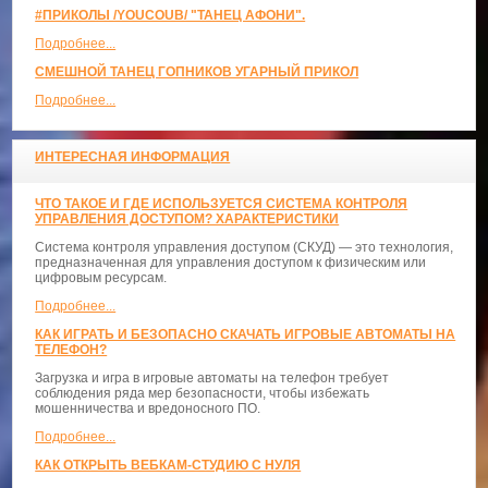
#ПРИКОЛЫ /YOUCOUB/ "ТАНЕЦ АФОНИ".
Подробнее...
СМЕШНОЙ ТАНЕЦ ГОПНИКОВ УГАРНЫЙ ПРИКОЛ
Подробнее...
ИНТЕРЕСНАЯ ИНФОРМАЦИЯ
ЧТО ТАКОЕ И ГДЕ ИСПОЛЬЗУЕТСЯ СИСТЕМА КОНТРОЛЯ
УПРАВЛЕНИЯ ДОСТУПОМ? ХАРАКТЕРИСТИКИ
Система контроля управления доступом (СКУД) — это технология,
предназначенная для управления доступом к физическим или
цифровым ресурсам.
Подробнее...
КАК ИГРАТЬ И БЕЗОПАСНО СКАЧАТЬ ИГРОВЫЕ АВТОМАТЫ НА
ТЕЛЕФОН?
Загрузка и игра в игровые автоматы на телефон требует
соблюдения ряда мер безопасности, чтобы избежать
мошенничества и вредоносного ПО.
Подробнее...
КАК ОТКРЫТЬ ВЕБКАМ-СТУДИЮ С НУЛЯ