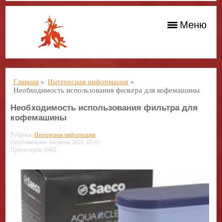
Меню
Главная
»
Интересная информация
»
Необходимость использования фильтра для кофемашины
Необходимость использования фильтра для
кофемашины
Рубрика:
Интересная информация
Опубликовано: 04 июня 2021, 09:03
Просмотров: 6402