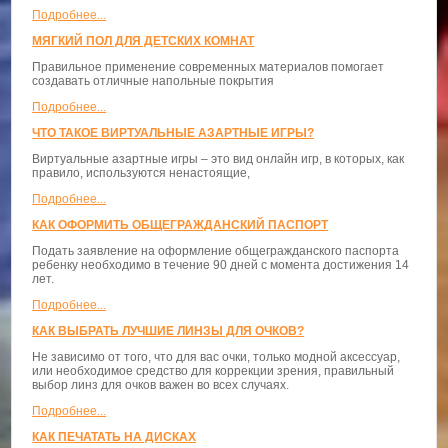
Подробнее...
МЯГКИЙ ПОЛ ДЛЯ ДЕТСКИХ КОМНАТ
Правильное применение современных материалов помогает
создавать отличные напольные покрытия
Подробнее...
ЧТО ТАКОЕ ВИРТУАЛЬНЫЕ АЗАРТНЫЕ ИГРЫ?
Виртуальные азартные игры – это вид онлайн игр, в которых, как
правило, используются ненастоящие,
Подробнее...
КАК ОФОРМИТЬ ОБЩЕГРАЖДАНСКИЙ ПАСПОРТ
Подать заявление на оформление общегражданского паспорта
ребенку необходимо в течение 90 дней с момента достижения 14
лет.
Подробнее...
КАК ВЫБРАТЬ ЛУЧШИЕ ЛИНЗЫ ДЛЯ ОЧКОВ?
Не зависимо от того, что для вас очки, только модной аксессуар,
или необходимое средство для коррекции зрения, правильный
выбор линз для очков важен во всех случаях.
Подробнее...
КАК ПЕЧАТАТЬ НА ДИСКАХ