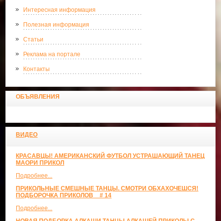
Интересная информация
Полезная информация
Статьи
Реклама на портале
Контакты
ОБЪЯВЛЕНИЯ
ВИДЕО
КРАСАВЦЫ! АМЕРИКАНСКИЙ ФУТБОЛ УСТРАШАЮЩИЙ ТАНЕЦ
МАОРИ ПРИКОЛ
Подробнее...
ПРИКОЛЬНЫЕ СМЕШНЫЕ ТАНЦЫ. СМОТРИ ОБХАХОЧЕШСЯ!
ПОДБОРОЧКА ПРИКОЛОВ _ # 14
Подробнее...
НОВАЯ ПОДБОРКА АЛКАШИ,ТАНЦЫ АЛКАШЕЙ,ПРИКОЛЫ С