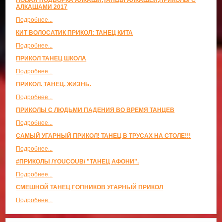
АЛКАШАМИ 2017
Подробнее...
КИТ ВОЛОСАТИК ПРИКОЛ: ТАНЕЦ КИТА
Подробнее...
ПРИКОЛ ТАНЕЦ ШКОЛА
Подробнее...
ПРИКОЛ. ТАНЕЦ. ЖИЗНЬ.
Подробнее...
ПРИКОЛЫ С ЛЮДЬМИ ПАДЕНИЯ ВО ВРЕМЯ ТАНЦЕВ
Подробнее...
САМЫЙ УГАРНЫЙ ПРИКОЛ! ТАНЕЦ В ТРУСАХ НА СТОЛЕ!!!
Подробнее...
#ПРИКОЛЫ /YOUCOUB/ "ТАНЕЦ АФОНИ".
Подробнее...
СМЕШНОЙ ТАНЕЦ ГОПНИКОВ УГАРНЫЙ ПРИКОЛ
Подробнее...