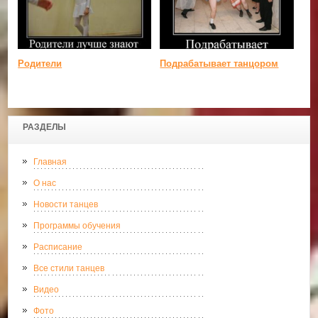
Родители
Подрабатывает танцором
РАЗДЕЛЫ
Главная
О нас
Новости танцев
Программы обучения
Расписание
Все стили танцев
Видео
Фото