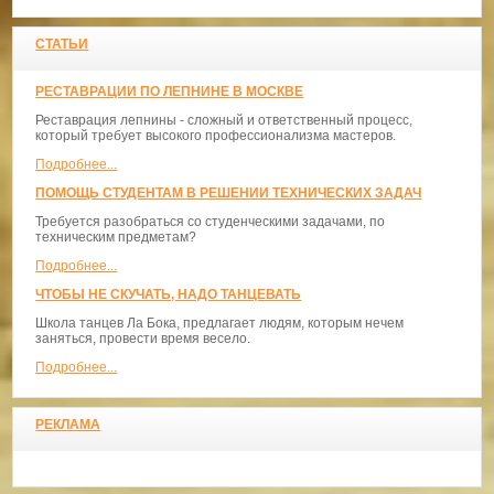
СТАТЬИ
РЕСТАВРАЦИИ ПО ЛЕПНИНЕ В МОСКВЕ
Реставрация лепнины - сложный и ответственный процесс,
который требует высокого профессионализма мастеров.
Подробнее...
ПОМОЩЬ СТУДЕНТАМ В РЕШЕНИИ ТЕХНИЧЕСКИХ ЗАДАЧ
Требуется разобраться со студенческими задачами, по
техническим предметам?
Подробнее...
ЧТОБЫ НЕ СКУЧАТЬ, НАДО ТАНЦЕВАТЬ
​Школа танцев Ла Бока, предлагает людям, которым нечем
заняться, провести время весело.
Подробнее...
РЕКЛАМА