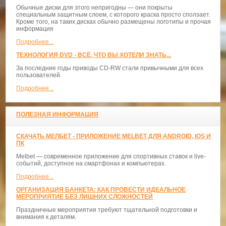
Обычные диски для этого непригодны — они покрыты
специальным защитным слоем, с которого краска просто сползает.
Кроме того, на таких дисках обычно размещены логотипы и прочая
информация
Подробнее...
ТЕХНОЛОГИЯ DVD - ВСЁ, ЧТО ВЫ ХОТЕЛИ ЗНАТЬ...
За последние годы приводы CD-RW стали привычными для всех
пользователей.
Подробнее...
ПОЛЕЗНАЯ ИНФОРМАЦИЯ
СКАЧАТЬ МЕЛБЕТ - ПРИЛОЖЕНИЕ MELBET ДЛЯ ANDROID, IOS И
ПК
Melbet — современное приложение для спортивных ставок и live-
событий, доступное на смартфонах и компьютерах.
Подробнее...
ОРГАНИЗАЦИЯ БАНКЕТА: КАК ПРОВЕСТИ ИДЕАЛЬНОЕ
МЕРОПРИЯТИЕ БЕЗ ЛИШНИХ СЛОЖНОСТЕЙ
Праздничные мероприятия требуют тщательной подготовки и
внимания к деталям.