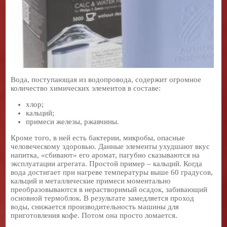
Вода, поступающая из водопровода, содержит огромное
количество химических элементов в составе:
хлор;
кальций;
примеси железы, ржавчины.
Кроме того, в ней есть бактерии, микробы, опасные
человеческому здоровью. Данные элементы ухудшают вкус
напитка, «сбивают» его аромат, пагубно сказываются на
эксплуатации агрегата. Простой пример – кальций. Когда
вода достигает при нагреве температуры выше 60 градусов,
кальций и металлические примеси моментально
преобразовываются в нерастворимый осадок, забивающий
основной термоблок. В результате замедляется проход
воды, снижается производительность машины для
приготовления кофе. Потом она просто ломается.