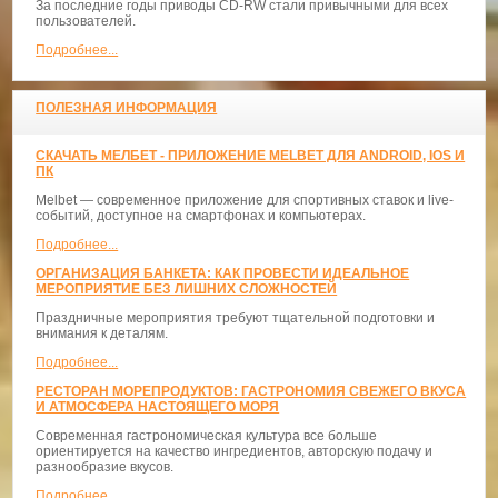
За последние годы приводы CD-RW стали привычными для всех
пользователей.
Подробнее...
ПОЛЕЗНАЯ ИНФОРМАЦИЯ
СКАЧАТЬ МЕЛБЕТ - ПРИЛОЖЕНИЕ MELBET ДЛЯ ANDROID, IOS И
ПК
Melbet — современное приложение для спортивных ставок и live-
событий, доступное на смартфонах и компьютерах.
Подробнее...
ОРГАНИЗАЦИЯ БАНКЕТА: КАК ПРОВЕСТИ ИДЕАЛЬНОЕ
МЕРОПРИЯТИЕ БЕЗ ЛИШНИХ СЛОЖНОСТЕЙ
Праздничные мероприятия требуют тщательной подготовки и
внимания к деталям.
Подробнее...
РЕСТОРАН МОРЕПРОДУКТОВ: ГАСТРОНОМИЯ СВЕЖЕГО ВКУСА
И АТМОСФЕРА НАСТОЯЩЕГО МОРЯ
Современная гастрономическая культура все больше
ориентируется на качество ингредиентов, авторскую подачу и
разнообразие вкусов.
Подробнее...