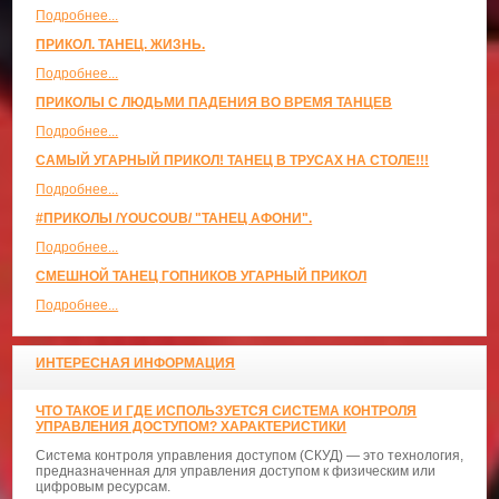
Подробнее...
ПРИКОЛ. ТАНЕЦ. ЖИЗНЬ.
Подробнее...
ПРИКОЛЫ С ЛЮДЬМИ ПАДЕНИЯ ВО ВРЕМЯ ТАНЦЕВ
Подробнее...
САМЫЙ УГАРНЫЙ ПРИКОЛ! ТАНЕЦ В ТРУСАХ НА СТОЛЕ!!!
Подробнее...
#ПРИКОЛЫ /YOUCOUB/ "ТАНЕЦ АФОНИ".
Подробнее...
СМЕШНОЙ ТАНЕЦ ГОПНИКОВ УГАРНЫЙ ПРИКОЛ
Подробнее...
ИНТЕРЕСНАЯ ИНФОРМАЦИЯ
ЧТО ТАКОЕ И ГДЕ ИСПОЛЬЗУЕТСЯ СИСТЕМА КОНТРОЛЯ
УПРАВЛЕНИЯ ДОСТУПОМ? ХАРАКТЕРИСТИКИ
Система контроля управления доступом (СКУД) — это технология,
предназначенная для управления доступом к физическим или
цифровым ресурсам.