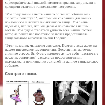
хореографической школой, являются яркими, задорными и
дающими отличное танцевальное настроение.
"Мы представим в честь нашего большего юбилея весь
"золотой репертуар", который мы сохранили для наших
поклонников и любителей активного танца. Мы очень
надеемся, что все, что мы делаем понравиться нашим
гостям. Мы будем стараться удивить всех наших гостей,
которые решат нас посетить" заявляет представитель
танцевального ансамбля имени Годенко.
"Этот праздник мы дарим зрителям. Поэтому всех ждем на
нашем интересном мероприятии. Посетив нас вы точно
снимите стресс. Вы будете намного лучше себя чувствовать
после мероприятия" заявляется представителями
коллектива, в приглашении зрителей на данное танцевальное
событие.
Смотрите также: