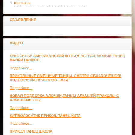
Контакты
ОБЪЯВЛЕНИЯ
ВИДЕО
КРАСАВЦЫ! АМЕРИКАНСКИЙ ФУТБОЛ УСТРАШАЮЩИЙ ТАНЕЦ
МАОРИ ПРИКОЛ
Подробнее...
ПРИКОЛЬНЫЕ СМЕШНЫЕ ТАНЦЫ. СМОТРИ ОБХАХОЧЕШСЯ!
ПОДБОРОЧКА ПРИКОЛОВ _ # 14
Подробнее...
НОВАЯ ПОДБОРКА АЛКАШИ,ТАНЦЫ АЛКАШЕЙ,ПРИКОЛЫ С
АЛКАШАМИ 2017
Подробнее...
КИТ ВОЛОСАТИК ПРИКОЛ: ТАНЕЦ КИТА
Подробнее...
ПРИКОЛ ТАНЕЦ ШКОЛА