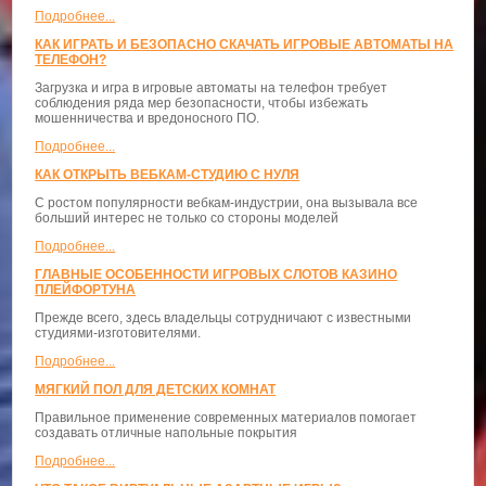
Подробнее...
КАК ИГРАТЬ И БЕЗОПАСНО СКАЧАТЬ ИГРОВЫЕ АВТОМАТЫ НА
ТЕЛЕФОН?
Загрузка и игра в игровые автоматы на телефон требует
соблюдения ряда мер безопасности, чтобы избежать
мошенничества и вредоносного ПО.
Подробнее...
КАК ОТКРЫТЬ ВЕБКАМ-СТУДИЮ С НУЛЯ
С ростом популярности вебкам-индустрии, она вызывала все
больший интерес не только со стороны моделей
Подробнее...
ГЛАВНЫЕ ОСОБЕННОСТИ ИГРОВЫХ СЛОТОВ КАЗИНО
ПЛЕЙФОРТУНА
Прежде всего, здесь владельцы сотрудничают с известными
студиями-изготовителями.
Подробнее...
МЯГКИЙ ПОЛ ДЛЯ ДЕТСКИХ КОМНАТ
Правильное применение современных материалов помогает
создавать отличные напольные покрытия
Подробнее...