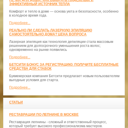
ЭФФЕКТИВНЫЙ ИСТОЧНИК ТЕПЛА
Комфорт и тепло в доме — основа уюта и безопасности, особенно
в холодное время года.
Подробнее...
РЕАЛЬНО ЛИ СДЕЛАТЬ ЛАЗЕРНУЮ ЭПИЛЯЦИЮ
САМОСТОЯТЕЛЬНО ДОМА? ЦЕНА ВОПРОСА
Лазерная эпиляция как технология депиляции стала массовым
решением для долгосрочного уменьшения роста волос;
одновременно на рынке появились
Подробнее...
БЕТСИТИ БОНУС ЗА РЕГИСТРАЦИЮ: ПОЛУЧИТЕ БЕСПЛАТНЫЕ
СРЕДСТВА ДЛЯ СТАВОК
Букмекерская компания Бетсити предлагает новым пользователям
выгодные условия для старта.
Подробнее...
СТАТЬИ
РЕСТАВРАЦИИ ПО ЛЕПНИНЕ В МОСКВЕ
Реставрация лепнины - сложный и ответственный процесс,
который требует высокого профессионализма мастеров.