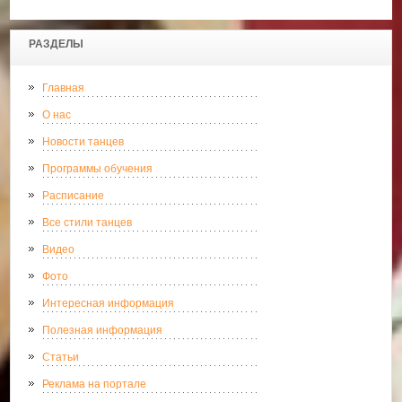
РАЗДЕЛЫ
Главная
О нас
Новости танцев
Программы обучения
Расписание
Все стили танцев
Видео
Фото
Интересная информация
Полезная информация
Статьи
Реклама на портале