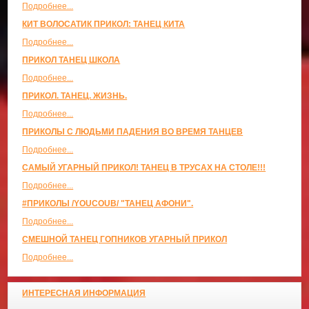
Подробнее...
КИТ ВОЛОСАТИК ПРИКОЛ: ТАНЕЦ КИТА
Подробнее...
ПРИКОЛ ТАНЕЦ ШКОЛА
Подробнее...
ПРИКОЛ. ТАНЕЦ. ЖИЗНЬ.
Подробнее...
ПРИКОЛЫ С ЛЮДЬМИ ПАДЕНИЯ ВО ВРЕМЯ ТАНЦЕВ
Подробнее...
САМЫЙ УГАРНЫЙ ПРИКОЛ! ТАНЕЦ В ТРУСАХ НА СТОЛЕ!!!
Подробнее...
#ПРИКОЛЫ /YOUCOUB/ "ТАНЕЦ АФОНИ".
Подробнее...
СМЕШНОЙ ТАНЕЦ ГОПНИКОВ УГАРНЫЙ ПРИКОЛ
Подробнее...
ИНТЕРЕСНАЯ ИНФОРМАЦИЯ