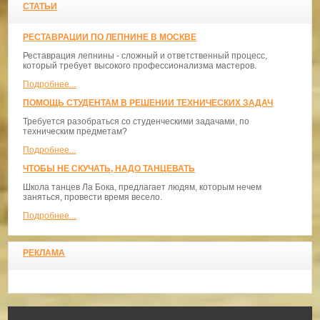
СТАТЬИ
РЕСТАВРАЦИИ ПО ЛЕПНИНЕ В МОСКВЕ
Реставрация лепнины - сложный и ответственный процесс,
который требует высокого профессионализма мастеров.
Подробнее...
ПОМОЩЬ СТУДЕНТАМ В РЕШЕНИИ ТЕХНИЧЕСКИХ ЗАДАЧ
Требуется разобраться со студенческими задачами, по
техническим предметам?
Подробнее...
ЧТОБЫ НЕ СКУЧАТЬ, НАДО ТАНЦЕВАТЬ
​Школа танцев Ла Бока, предлагает людям, которым нечем
заняться, провести время весело.
Подробнее...
РЕКЛАМА