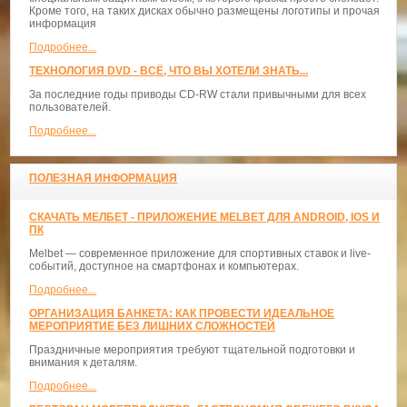
Кроме того, на таких дисках обычно размещены логотипы и прочая
информация
Подробнее...
ТЕХНОЛОГИЯ DVD - ВСЁ, ЧТО ВЫ ХОТЕЛИ ЗНАТЬ...
За последние годы приводы CD-RW стали привычными для всех
пользователей.
Подробнее...
ПОЛЕЗНАЯ ИНФОРМАЦИЯ
СКАЧАТЬ МЕЛБЕТ - ПРИЛОЖЕНИЕ MELBET ДЛЯ ANDROID, IOS И
ПК
Melbet — современное приложение для спортивных ставок и live-
событий, доступное на смартфонах и компьютерах.
Подробнее...
ОРГАНИЗАЦИЯ БАНКЕТА: КАК ПРОВЕСТИ ИДЕАЛЬНОЕ
МЕРОПРИЯТИЕ БЕЗ ЛИШНИХ СЛОЖНОСТЕЙ
Праздничные мероприятия требуют тщательной подготовки и
внимания к деталям.
Подробнее...