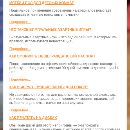
МЯГКИЙ ПОЛ ДЛЯ ДЕТСКИХ КОМНАТ
Правильное применение современных материалов помогает
создавать отличные напольные покрытия
Подробнее...
ЧТО ТАКОЕ ВИРТУАЛЬНЫЕ АЗАРТНЫЕ ИГРЫ?
Виртуальные азартные игры – это вид онлайн игр, в которых, как
правило, используются ненастоящие,
Подробнее...
КАК ОФОРМИТЬ ОБЩЕГРАЖДАНСКИЙ ПАСПОРТ
Подать заявление на оформление общегражданского паспорта
ребенку необходимо в течение 90 дней с момента достижения 14
лет.
Подробнее...
КАК ВЫБРАТЬ ЛУЧШИЕ ЛИНЗЫ ДЛЯ ОЧКОВ?
Не зависимо от того, что для вас очки, только модной аксессуар,
или необходимое средство для коррекции зрения, правильный
выбор линз для очков важен во всех случаях.
Подробнее...
КАК ПЕЧАТАТЬ НА ДИСКАХ
Обычные диски для этого непригодны — они покрыты
специальным защитным слоем, с которого краска просто сползает.