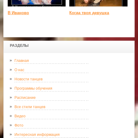
В Иваново
Когда твоя девушка
РАЗДЕЛЫ
Главная
О нас
Новости танцев
Программы обучения
Расписание
Все стили танцев
Видео
Фото
Интересная информация