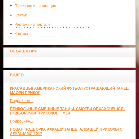
Полезная информация
Статьи
Реклама на портале
Контакты
ОБЪЯВЛЕНИЯ
ВИДЕО
КРАСАВЦЫ! АМЕРИКАНСКИЙ ФУТБОЛ УСТРАШАЮЩИЙ ТАНЕЦ
МАОРИ ПРИКОЛ
Подробнее...
ПРИКОЛЬНЫЕ СМЕШНЫЕ ТАНЦЫ. СМОТРИ ОБХАХОЧЕШСЯ!
ПОДБОРОЧКА ПРИКОЛОВ _ # 14
Подробнее...
НОВАЯ ПОДБОРКА АЛКАШИ,ТАНЦЫ АЛКАШЕЙ,ПРИКОЛЫ С
АЛКАШАМИ 2017