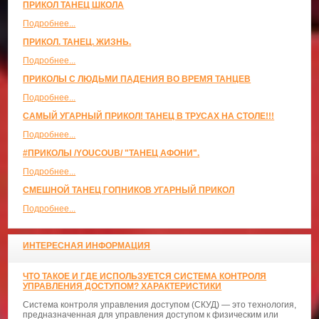
ПРИКОЛ ТАНЕЦ ШКОЛА
Подробнее...
ПРИКОЛ. ТАНЕЦ. ЖИЗНЬ.
Подробнее...
ПРИКОЛЫ С ЛЮДЬМИ ПАДЕНИЯ ВО ВРЕМЯ ТАНЦЕВ
Подробнее...
САМЫЙ УГАРНЫЙ ПРИКОЛ! ТАНЕЦ В ТРУСАХ НА СТОЛЕ!!!
Подробнее...
#ПРИКОЛЫ /YOUCOUB/ "ТАНЕЦ АФОНИ".
Подробнее...
СМЕШНОЙ ТАНЕЦ ГОПНИКОВ УГАРНЫЙ ПРИКОЛ
Подробнее...
ИНТЕРЕСНАЯ ИНФОРМАЦИЯ
ЧТО ТАКОЕ И ГДЕ ИСПОЛЬЗУЕТСЯ СИСТЕМА КОНТРОЛЯ
УПРАВЛЕНИЯ ДОСТУПОМ? ХАРАКТЕРИСТИКИ
Система контроля управления доступом (СКУД) — это технология,
предназначенная для управления доступом к физическим или