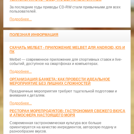
За последние годы приводы CD-RW стали привычными для всех
пользователей.
Подробнее...
ПОЛЕЗНАЯ ИНФОРМАЦИЯ
СКАЧАТЬ МЕЛБЕТ - ПРИЛОЖЕНИЕ MELBET ДЛЯ ANDROID, IOS И
ПК
Melbet — современное приложение для спортивных ставок и live-
событий, доступное на смартфонах и компьютерах.
Подробнее...
ОРГАНИЗАЦИЯ БАНКЕТА: КАК ПРОВЕСТИ ИДЕАЛЬНОЕ
МЕРОПРИЯТИЕ БЕЗ ЛИШНИХ СЛОЖНОСТЕЙ
Праздничные мероприятия требуют тщательной подготовки и
внимания к деталям.
Подробнее...
РЕСТОРАН МОРЕПРОДУКТОВ: ГАСТРОНОМИЯ СВЕЖЕГО ВКУСА
И АТМОСФЕРА НАСТОЯЩЕГО МОРЯ
Современная гастрономическая культура все больше
ориентируется на качество ингредиентов, авторскую подачу и
разнообразие вкусов.