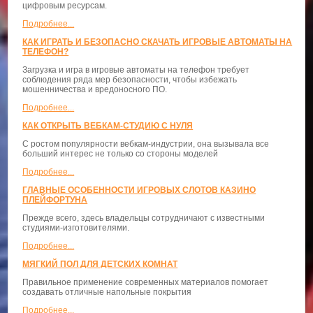
цифровым ресурсам.
Подробнее...
КАК ИГРАТЬ И БЕЗОПАСНО СКАЧАТЬ ИГРОВЫЕ АВТОМАТЫ НА
ТЕЛЕФОН?
Загрузка и игра в игровые автоматы на телефон требует
соблюдения ряда мер безопасности, чтобы избежать
мошенничества и вредоносного ПО.
Подробнее...
КАК ОТКРЫТЬ ВЕБКАМ-СТУДИЮ С НУЛЯ
С ростом популярности вебкам-индустрии, она вызывала все
больший интерес не только со стороны моделей
Подробнее...
ГЛАВНЫЕ ОСОБЕННОСТИ ИГРОВЫХ СЛОТОВ КАЗИНО
ПЛЕЙФОРТУНА
Прежде всего, здесь владельцы сотрудничают с известными
студиями-изготовителями.
Подробнее...
МЯГКИЙ ПОЛ ДЛЯ ДЕТСКИХ КОМНАТ
Правильное применение современных материалов помогает
создавать отличные напольные покрытия
Подробнее...