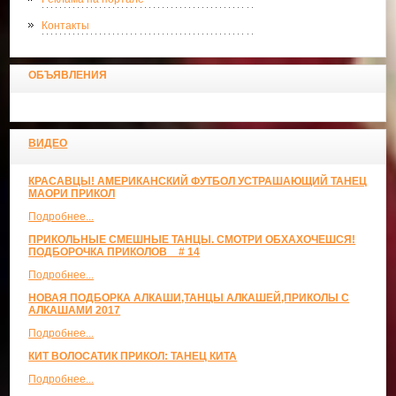
Контакты
ОБЪЯВЛЕНИЯ
ВИДЕО
КРАСАВЦЫ! АМЕРИКАНСКИЙ ФУТБОЛ УСТРАШАЮЩИЙ ТАНЕЦ
МАОРИ ПРИКОЛ
Подробнее...
ПРИКОЛЬНЫЕ СМЕШНЫЕ ТАНЦЫ. СМОТРИ ОБХАХОЧЕШСЯ!
ПОДБОРОЧКА ПРИКОЛОВ _ # 14
Подробнее...
НОВАЯ ПОДБОРКА АЛКАШИ,ТАНЦЫ АЛКАШЕЙ,ПРИКОЛЫ С
АЛКАШАМИ 2017
Подробнее...
КИТ ВОЛОСАТИК ПРИКОЛ: ТАНЕЦ КИТА
Подробнее...