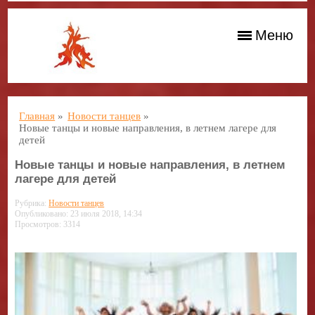
Меню
Главная
»
Новости танцев
»
Новые танцы и новые направления, в летнем лагере для
детей
Новые танцы и новые направления, в летнем
лагере для детей
Рубрика:
Новости танцев
Опубликовано: 23 июля 2018, 14:34
Просмотров: 3314