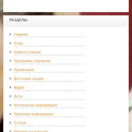
РАЗДЕЛЫ
Главная
О нас
Новости танцев
Программы обучения
Расписание
Все стили танцев
Видео
Фото
Интересная информация
Полезная информация
Статьи
Реклама на портале