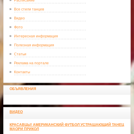
Расписание
Все стили танцев
Видео
Фото
Интересная информация
Полезная информация
Статьи
Реклама на портале
Контакты
ОБЪЯВЛЕНИЯ
ВИДЕО
КРАСАВЦЫ! АМЕРИКАНСКИЙ ФУТБОЛ УСТРАШАЮЩИЙ ТАНЕЦ
МАОРИ ПРИКОЛ