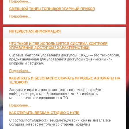
Подробнее...
СМЕШНОЙ ТАНЕЦ ГОПНИКОВ УГАРНЫЙ ПРИКОЛ
Подробнее...
ИНТЕРЕСНАЯ ИНФОРМАЦИЯ
ЧТО ТАКОЕ И ГДЕ ИСПОЛЬЗУЕТСЯ СИСТЕМА КОНТРОЛЯ
УПРАВЛЕНИЯ ДОСТУПОМ? ХАРАКТЕРИСТИКИ
Система контроля управления доступом (СКУД) — это технология,
предназначенная для управления доступом к физическим или
цифровым ресурсам.
Подробнее...
КАК ИГРАТЬ И БЕЗОПАСНО СКАЧАТЬ ИГРОВЫЕ АВТОМАТЫ НА
ТЕЛЕФОН?
Загрузка и игра в игровые автоматы на телефон требует
соблюдения ряда мер безопасности, чтобы избежать
мошенничества и вредоносного ПО.
Подробнее...
КАК ОТКРЫТЬ ВЕБКАМ-СТУДИЮ С НУЛЯ
С ростом популярности вебкам-индустрии, она вызывала все
больший интерес не только со стороны моделей