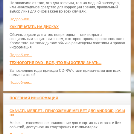
Не зависимо от того, что для вас очки, только модной аксессуар,
или необходимое средство для коррекции зрения, правильный
выбор линз для очков важен во всех случаях.
Подробнее...
КАК ПЕЧАТАТЬ НА ДИСКАХ
Обычные диски для этого непригодны — они покрыты
специальным защитным слоем, с которого краска просто сползает.
Кроме того, на таких дисках обычно размещены логотипы и прочая
информация
Подробнее...
ТЕХНОЛОГИЯ DVD - ВСЁ, ЧТО ВЫ ХОТЕЛИ ЗНАТЬ...
За последние годы приводы CD-RW стали привычными для всех
пользователей.
Подробнее...
ПОЛЕЗНАЯ ИНФОРМАЦИЯ
СКАЧАТЬ МЕЛБЕТ - ПРИЛОЖЕНИЕ MELBET ДЛЯ ANDROID, IOS И
ПК
Melbet — современное приложение для спортивных ставок и live-
событий, доступное на смартфонах и компьютерах.