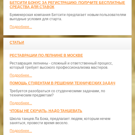
БЕТСИТИ БОНУС ЗА РЕГИСТРАЦИЮ: ПОЛУЧИТЕ БЕСПЛАТНЫЕ
СРЕДСТВА ДЛЯ СТАВОК
Букмекерская компания Бетсити предлагает новым пользователям
выгодные условия для старта.
Подробнее...
СТАТЬИ
РЕСТАВРАЦИИ ПО ЛЕПНИНЕ В МОСКВЕ
Реставрация лепнины - сложный и ответственный процесс,
который требует высокого профессионализма мастеров.
Подробнее...
ПОМОЩЬ СТУДЕНТАМ В РЕШЕНИИ ТЕХНИЧЕСКИХ ЗАДАЧ
Требуется разобраться со студенческими задачами, по
техническим предметам?
Подробнее...
ЧТОБЫ НЕ СКУЧАТЬ, НАДО ТАНЦЕВАТЬ
​Школа танцев Ла Бока, предлагает людям, которым нечем
заняться, провести время весело.
Подробнее...