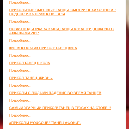
Подробнее...
ПРИКОЛЬНЫЕ СМЕШНЫЕ ТАНЦЫ. СМОТРИ ОБХАХОЧЕШСЯ!
ПОДБОРОЧКА ПРИКОЛОВ _ # 14
Подробнее...
НОВАЯ ПОДБОРКА АЛКАШИ,ТАНЦЫ АЛКАШЕЙ,ПРИКОЛЫ С
АЛКАШАМИ 2017
Подробнее...
КИТ ВОЛОСАТИК ПРИКОЛ: ТАНЕЦ КИТА
Подробнее...
ПРИКОЛ ТАНЕЦ ШКОЛА
Подробнее...
ПРИКОЛ. ТАНЕЦ. ЖИЗНЬ.
Подробнее...
ПРИКОЛЫ С ЛЮДЬМИ ПАДЕНИЯ ВО ВРЕМЯ ТАНЦЕВ
Подробнее...
САМЫЙ УГАРНЫЙ ПРИКОЛ! ТАНЕЦ В ТРУСАХ НА СТОЛЕ!!!
Подробнее...
#ПРИКОЛЫ /YOUCOUB/ "ТАНЕЦ АФОНИ".