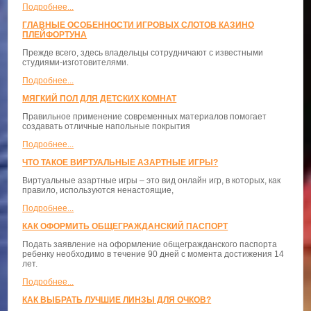
Подробнее...
ГЛАВНЫЕ ОСОБЕННОСТИ ИГРОВЫХ СЛОТОВ КАЗИНО
ПЛЕЙФОРТУНА
Прежде всего, здесь владельцы сотрудничают с известными
студиями-изготовителями.
Подробнее...
МЯГКИЙ ПОЛ ДЛЯ ДЕТСКИХ КОМНАТ
Правильное применение современных материалов помогает
создавать отличные напольные покрытия
Подробнее...
ЧТО ТАКОЕ ВИРТУАЛЬНЫЕ АЗАРТНЫЕ ИГРЫ?
Виртуальные азартные игры – это вид онлайн игр, в которых, как
правило, используются ненастоящие,
Подробнее...
КАК ОФОРМИТЬ ОБЩЕГРАЖДАНСКИЙ ПАСПОРТ
Подать заявление на оформление общегражданского паспорта
ребенку необходимо в течение 90 дней с момента достижения 14
лет.
Подробнее...
КАК ВЫБРАТЬ ЛУЧШИЕ ЛИНЗЫ ДЛЯ ОЧКОВ?