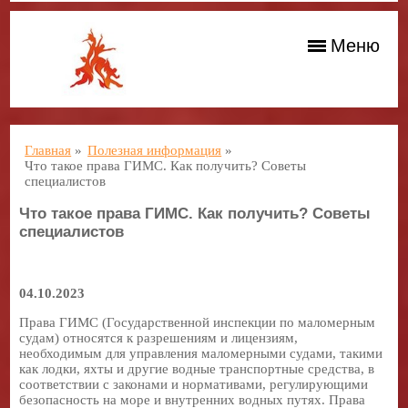
Меню
Главная
»
Полезная информация
»
Что такое права ГИМС. Как получить? Советы
специалистов
Что такое права ГИМС. Как получить? Советы
специалистов
04.10.2023
Права ГИМС (Государственной инспекции по маломерным
судам) относятся к разрешениям и лицензиям,
необходимым для управления маломерными судами, такими
как лодки, яхты и другие водные транспортные средства, в
соответствии с законами и нормативами, регулирующими
безопасность на море и внутренних водных путях. Права