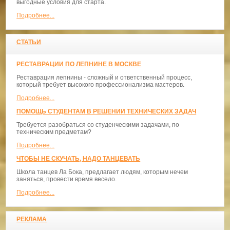
выгодные условия для старта.
Подробнее...
СТАТЬИ
РЕСТАВРАЦИИ ПО ЛЕПНИНЕ В МОСКВЕ
Реставрация лепнины - сложный и ответственный процесс,
который требует высокого профессионализма мастеров.
Подробнее...
ПОМОЩЬ СТУДЕНТАМ В РЕШЕНИИ ТЕХНИЧЕСКИХ ЗАДАЧ
Требуется разобраться со студенческими задачами, по
техническим предметам?
Подробнее...
ЧТОБЫ НЕ СКУЧАТЬ, НАДО ТАНЦЕВАТЬ
​Школа танцев Ла Бока, предлагает людям, которым нечем
заняться, провести время весело.
Подробнее...
РЕКЛАМА