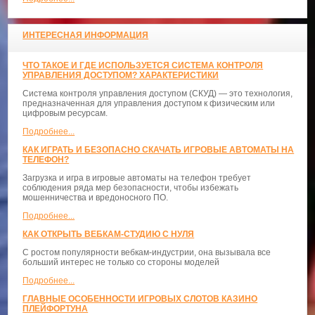
ИНТЕРЕСНАЯ ИНФОРМАЦИЯ
ЧТО ТАКОЕ И ГДЕ ИСПОЛЬЗУЕТСЯ СИСТЕМА КОНТРОЛЯ
УПРАВЛЕНИЯ ДОСТУПОМ? ХАРАКТЕРИСТИКИ
Система контроля управления доступом (СКУД) — это технология,
предназначенная для управления доступом к физическим или
цифровым ресурсам.
Подробнее...
КАК ИГРАТЬ И БЕЗОПАСНО СКАЧАТЬ ИГРОВЫЕ АВТОМАТЫ НА
ТЕЛЕФОН?
Загрузка и игра в игровые автоматы на телефон требует
соблюдения ряда мер безопасности, чтобы избежать
мошенничества и вредоносного ПО.
Подробнее...
КАК ОТКРЫТЬ ВЕБКАМ-СТУДИЮ С НУЛЯ
С ростом популярности вебкам-индустрии, она вызывала все
больший интерес не только со стороны моделей
Подробнее...
ГЛАВНЫЕ ОСОБЕННОСТИ ИГРОВЫХ СЛОТОВ КАЗИНО
ПЛЕЙФОРТУНА