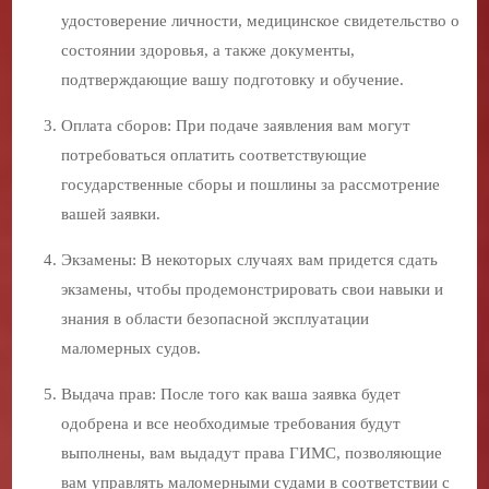
удостоверение личности, медицинское свидетельство о
состоянии здоровья, а также документы,
подтверждающие вашу подготовку и обучение.
Оплата сборов: При подаче заявления вам могут
потребоваться оплатить соответствующие
государственные сборы и пошлины за рассмотрение
вашей заявки.
Экзамены: В некоторых случаях вам придется сдать
экзамены, чтобы продемонстрировать свои навыки и
знания в области безопасной эксплуатации
маломерных судов.
Выдача прав: После того как ваша заявка будет
одобрена и все необходимые требования будут
выполнены, вам выдадут права ГИМС, позволяющие
вам управлять маломерными судами в соответствии с