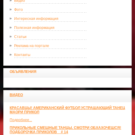
Видео
Фото
Интересная информация
Полезная информация
Статьи
Реклама на портале
Контакты
ОБЪЯВЛЕНИЯ
ВИДЕО
КРАСАВЦЫ! АМЕРИКАНСКИЙ ФУТБОЛ УСТРАШАЮЩИЙ ТАНЕЦ
МАОРИ ПРИКОЛ
Подробнее...
ПРИКОЛЬНЫЕ СМЕШНЫЕ ТАНЦЫ. СМОТРИ ОБХАХОЧЕШСЯ!
ПОДБОРОЧКА ПРИКОЛОВ _ # 14