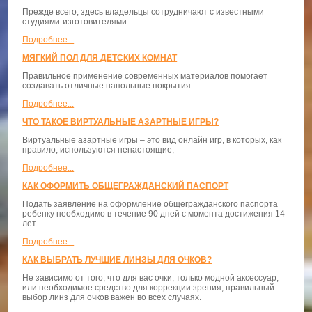
Прежде всего, здесь владельцы сотрудничают с известными
студиями-изготовителями.
Подробнее...
МЯГКИЙ ПОЛ ДЛЯ ДЕТСКИХ КОМНАТ
Правильное применение современных материалов помогает
создавать отличные напольные покрытия
Подробнее...
ЧТО ТАКОЕ ВИРТУАЛЬНЫЕ АЗАРТНЫЕ ИГРЫ?
Виртуальные азартные игры – это вид онлайн игр, в которых, как
правило, используются ненастоящие,
Подробнее...
КАК ОФОРМИТЬ ОБЩЕГРАЖДАНСКИЙ ПАСПОРТ
Подать заявление на оформление общегражданского паспорта
ребенку необходимо в течение 90 дней с момента достижения 14
лет.
Подробнее...
КАК ВЫБРАТЬ ЛУЧШИЕ ЛИНЗЫ ДЛЯ ОЧКОВ?
Не зависимо от того, что для вас очки, только модной аксессуар,
или необходимое средство для коррекции зрения, правильный
выбор линз для очков важен во всех случаях.