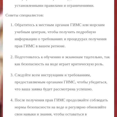
установленными правилами и ограничениями.
Советы специалистов:
Обратитесь к местным органам ГИМС или морским
учебным центрам, чтобы получить подробную
информацию о требованиях и процедурах получения
прав ГИМС в вашем регионе.
Подготовьтесь к обучению и экзаменам тщательно, так
как безопасность на воде играет критическую роль.
Следуйте всем инструкциям и требованиям,
предоставляемым органами ГИМС, чтобы убедиться,
что ваша заявка будет рассмотрена успешно.
После получения прав ГИМС продолжайте соблюдать
нормы безопасности на воде и регулярно обновляйте
свои навыки и знания, чтобы оставаться в