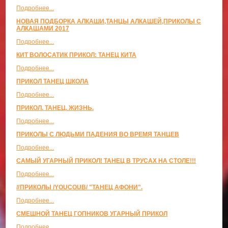
Подробнее...
НОВАЯ ПОДБОРКА АЛКАШИ,ТАНЦЫ АЛКАШЕЙ,ПРИКОЛЫ С
АЛКАШАМИ 2017
Подробнее...
КИТ ВОЛОСАТИК ПРИКОЛ: ТАНЕЦ КИТА
Подробнее...
ПРИКОЛ ТАНЕЦ ШКОЛА
Подробнее...
ПРИКОЛ. ТАНЕЦ. ЖИЗНЬ.
Подробнее...
ПРИКОЛЫ С ЛЮДЬМИ ПАДЕНИЯ ВО ВРЕМЯ ТАНЦЕВ
Подробнее...
САМЫЙ УГАРНЫЙ ПРИКОЛ! ТАНЕЦ В ТРУСАХ НА СТОЛЕ!!!
Подробнее...
#ПРИКОЛЫ /YOUCOUB/ "ТАНЕЦ АФОНИ".
Подробнее...
СМЕШНОЙ ТАНЕЦ ГОПНИКОВ УГАРНЫЙ ПРИКОЛ
Подробнее...