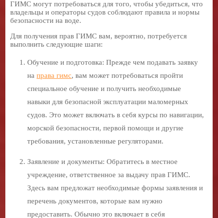
ГИМС могут потребоваться для того, чтобы убедиться, что
владельцы и операторы судов соблюдают правила и нормы
безопасности на воде.
Для получения прав ГИМС вам, вероятно, потребуется
выполнить следующие шаги:
Обучение и подготовка: Прежде чем подавать заявку
на
права гимс
, вам может потребоваться пройти
специальное обучение и получить необходимые
навыки для безопасной эксплуатации маломерных
судов. Это может включать в себя курсы по навигации,
морской безопасности, первой помощи и другие
требования, установленные регуляторами.
Заявление и документы: Обратитесь в местное
учреждение, ответственное за выдачу прав ГИМС.
Здесь вам предложат необходимые формы заявления и
перечень документов, которые вам нужно
предоставить. Обычно это включает в себя