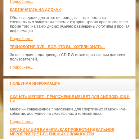
Подробнее...
КАК ПЕЧАТАТЬ НА ДИСКАХ
Обычные диски для этого непригодны — они покрыты
специальным защитным слоем, с которого краска просто сползает.
Кроме того, на таких дисках обычно размещены логотипы и прочая
информация
Подробнее...
ТЕХНОЛОГИЯ DVD - ВСЁ, ЧТО ВЫ ХОТЕЛИ ЗНАТЬ...
За последние годы приводы CD-RW стали привычными для всех
пользователей.
Подробнее...
ПОЛЕЗНАЯ ИНФОРМАЦИЯ
СКАЧАТЬ МЕЛБЕТ - ПРИЛОЖЕНИЕ MELBET ДЛЯ ANDROID, IOS И
ПК
Melbet — современное приложение для спортивных ставок и live-
событий, доступное на смартфонах и компьютерах.
Подробнее...
ОРГАНИЗАЦИЯ БАНКЕТА: КАК ПРОВЕСТИ ИДЕАЛЬНОЕ
МЕРОПРИЯТИЕ БЕЗ ЛИШНИХ СЛОЖНОСТЕЙ