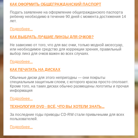
КАК ОФОРМИТЬ ОБЩЕГРАЖДАНСКИЙ ПАСПОРТ
Подать заявление на оформление общегражданского паспорта
ребенку необходимо в течение 90 дней с момента достижения 14
лет.
Подробнее...
КАК ВЫБРАТЬ ЛУЧШИЕ ЛИНЗЫ ДЛЯ ОЧКОВ?
Не зависимо от того, что для вас очки, только модной аксессуар,
или необходимое средство для коррекции зрения, правильный
выбор линз для очков важен во всех случаях.
Подробнее...
КАК ПЕЧАТАТЬ НА ДИСКАХ
Обычные диски для этого непригодны — они покрыты
специальным защитным слоем, с которого краска просто сползает.
Кроме того, на таких дисках обычно размещены логотипы и прочая
информация
Подробнее...
ТЕХНОЛОГИЯ DVD - ВСЁ, ЧТО ВЫ ХОТЕЛИ ЗНАТЬ...
За последние годы приводы CD-RW стали привычными для всех
пользователей.
Подробнее...