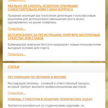
РЕАЛЬНО ЛИ СДЕЛАТЬ ЛАЗЕРНУЮ ЭПИЛЯЦИЮ
САМОСТОЯТЕЛЬНО ДОМА? ЦЕНА ВОПРОСА
Лазерная эпиляция как технология депиляции стала массовым
решением для долгосрочного уменьшения роста волос;
одновременно на рынке появились
Подробнее...
БЕТСИТИ БОНУС ЗА РЕГИСТРАЦИЮ: ПОЛУЧИТЕ БЕСПЛАТНЫЕ
СРЕДСТВА ДЛЯ СТАВОК
Букмекерская компания Бетсити предлагает новым пользователям
выгодные условия для старта.
Подробнее...
СТАТЬИ
РЕСТАВРАЦИИ ПО ЛЕПНИНЕ В МОСКВЕ
Реставрация лепнины - сложный и ответственный процесс,
который требует высокого профессионализма мастеров.
Подробнее...
ПОМОЩЬ СТУДЕНТАМ В РЕШЕНИИ ТЕХНИЧЕСКИХ ЗАДАЧ
Требуется разобраться со студенческими задачами, по