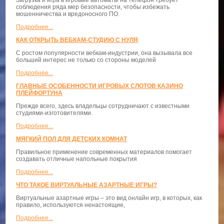
соблюдения ряда мер безопасности, чтобы избежать
мошенничества и вредоносного ПО.
Подробнее...
КАК ОТКРЫТЬ ВЕБКАМ-СТУДИЮ С НУЛЯ
С ростом популярности вебкам-индустрии, она вызывала все
больший интерес не только со стороны моделей
Подробнее...
ГЛАВНЫЕ ОСОБЕННОСТИ ИГРОВЫХ СЛОТОВ КАЗИНО
ПЛЕЙФОРТУНА
Прежде всего, здесь владельцы сотрудничают с известными
студиями-изготовителями.
Подробнее...
МЯГКИЙ ПОЛ ДЛЯ ДЕТСКИХ КОМНАТ
Правильное применение современных материалов помогает
создавать отличные напольные покрытия
Подробнее...
ЧТО ТАКОЕ ВИРТУАЛЬНЫЕ АЗАРТНЫЕ ИГРЫ?
Виртуальные азартные игры – это вид онлайн игр, в которых, как
правило, используются ненастоящие,
Подробнее...