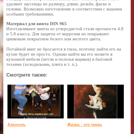
удаляют заусенцы по размеру, длине, резьбе, фаске и
головке. Возможно изготовление в соответствии с вашими
особыми требованиями.
Материал для винта DIN 965
Изготавливают винты из углеродистой стали прочности 4.8
и 5.8 класса. Для защиты от коррозии их покрывают
цинковым покрытием белого или желтого цвета.
Потайной винт не бросается в глаза, поэтому найти его на
кухне будет не просто. Однако найти вы его можете в
кухонной мебели (петли и полозья ящиков) в бытовой
технике (холодильник, плита и т. п.).
Смотрите также:
Алкоголь
Жизнь - это танец