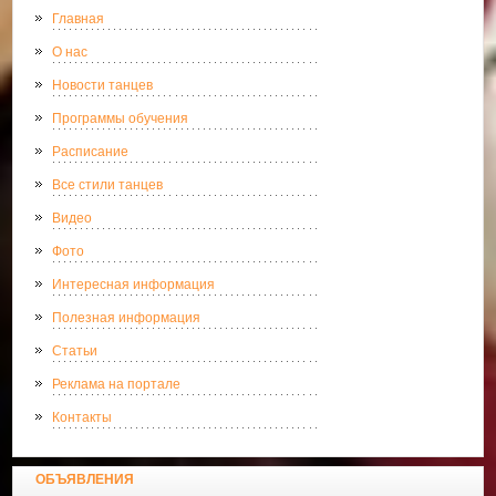
Главная
О нас
Новости танцев
Программы обучения
Расписание
Все стили танцев
Видео
Фото
Интересная информация
Полезная информация
Статьи
Реклама на портале
Контакты
ОБЪЯВЛЕНИЯ