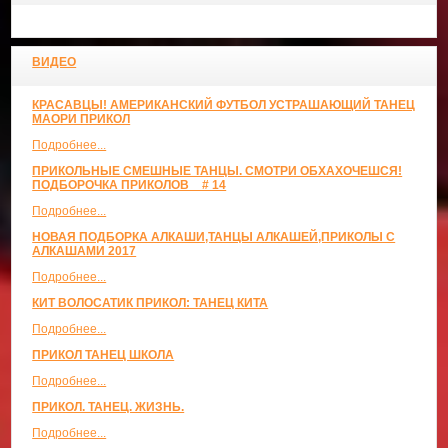
ВИДЕО
КРАСАВЦЫ! АМЕРИКАНСКИЙ ФУТБОЛ УСТРАШАЮЩИЙ ТАНЕЦ
МАОРИ ПРИКОЛ
Подробнее...
ПРИКОЛЬНЫЕ СМЕШНЫЕ ТАНЦЫ. СМОТРИ ОБХАХОЧЕШСЯ!
ПОДБОРОЧКА ПРИКОЛОВ _ # 14
Подробнее...
НОВАЯ ПОДБОРКА АЛКАШИ,ТАНЦЫ АЛКАШЕЙ,ПРИКОЛЫ С
АЛКАШАМИ 2017
Подробнее...
КИТ ВОЛОСАТИК ПРИКОЛ: ТАНЕЦ КИТА
Подробнее...
ПРИКОЛ ТАНЕЦ ШКОЛА
Подробнее...
ПРИКОЛ. ТАНЕЦ. ЖИЗНЬ.
Подробнее...