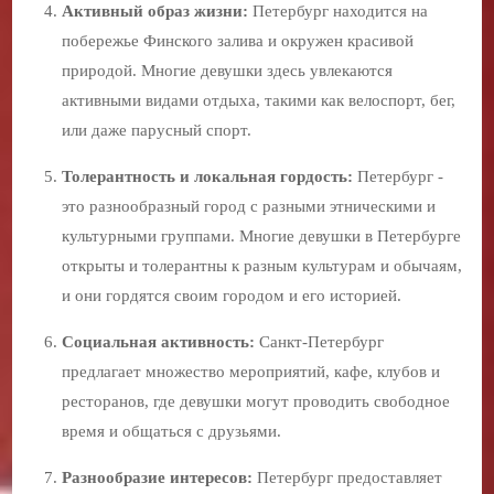
Активный образ жизни:
Петербург находится на
побережье Финского залива и окружен красивой
природой. Многие девушки здесь увлекаются
активными видами отдыха, такими как велоспорт, бег,
или даже парусный спорт.
Толерантность и локальная гордость:
Петербург -
это разнообразный город с разными этническими и
культурными группами. Многие девушки в Петербурге
открыты и толерантны к разным культурам и обычаям,
и они гордятся своим городом и его историей.
Социальная активность:
Санкт-Петербург
предлагает множество мероприятий, кафе, клубов и
ресторанов, где девушки могут проводить свободное
время и общаться с друзьями.
Разнообразие интересов:
Петербург предоставляет