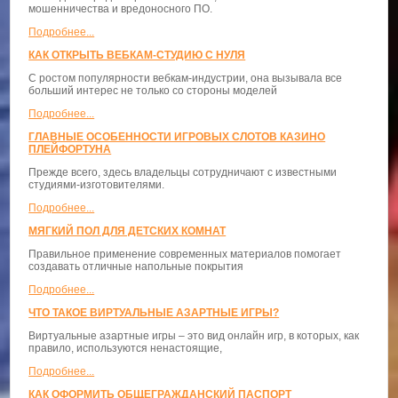
мошенничества и вредоносного ПО.
Подробнее...
КАК ОТКРЫТЬ ВЕБКАМ-СТУДИЮ С НУЛЯ
С ростом популярности вебкам-индустрии, она вызывала все
больший интерес не только со стороны моделей
Подробнее...
ГЛАВНЫЕ ОСОБЕННОСТИ ИГРОВЫХ СЛОТОВ КАЗИНО
ПЛЕЙФОРТУНА
Прежде всего, здесь владельцы сотрудничают с известными
студиями-изготовителями.
Подробнее...
МЯГКИЙ ПОЛ ДЛЯ ДЕТСКИХ КОМНАТ
Правильное применение современных материалов помогает
создавать отличные напольные покрытия
Подробнее...
ЧТО ТАКОЕ ВИРТУАЛЬНЫЕ АЗАРТНЫЕ ИГРЫ?
Виртуальные азартные игры – это вид онлайн игр, в которых, как
правило, используются ненастоящие,
Подробнее...
КАК ОФОРМИТЬ ОБЩЕГРАЖДАНСКИЙ ПАСПОРТ