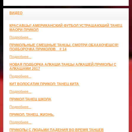
ВИДЕО
КРАСАВЦЫ! АМЕРИКАНСКИЙ ФУТБОЛ УСТРАШАЮЩИЙ ТАНЕЦ
МАОРИ ПРИКОЛ
Подробнее...
ПРИКОЛЬНЫЕ СМЕШНЫЕ ТАНЦЫ. СМОТРИ ОБХАХОЧЕШСЯ!
ПОДБОРОЧКА ПРИКОЛОВ _ # 14
Подробнее...
НОВАЯ ПОДБОРКА АЛКАШИ,ТАНЦЫ АЛКАШЕЙ,ПРИКОЛЫ С
АЛКАШАМИ 2017
Подробнее...
КИТ ВОЛОСАТИК ПРИКОЛ: ТАНЕЦ КИТА
Подробнее...
ПРИКОЛ ТАНЕЦ ШКОЛА
Подробнее...
ПРИКОЛ. ТАНЕЦ. ЖИЗНЬ.
Подробнее...
ПРИКОЛЫ С ЛЮДЬМИ ПАДЕНИЯ ВО ВРЕМЯ ТАНЦЕВ