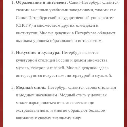
Образование и интеллект:
Санкт-Петербург славится
своими высшими учебными заведениями, такими как
Санкт-Петербургский государственный университет
(СПбГУ) и множеством других колледжей и
институтов. Многие девушки в Петербурге обладают
высоким уровнем образования и интеллектом.
Искусство и культура:
Петербург является
культурной столицей России и домом множества
музеев, театров и галерей. Многие девушки здесь
интересуются искусством, литературой и музыкой.
Модный стиль:
Петербург славится своим стильным
и модным населением. Модный стиль у девушек
может варьироваться от классического до
экстравагантного, и многие обращают большое
внимание к своему внешнему виду.