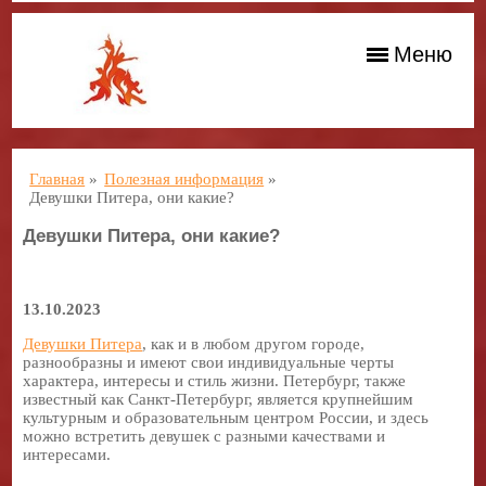
Меню
Главная
»
Полезная информация
»
Девушки Питера, они какие?
Девушки Питера, они какие?
13.10.2023
Девушки Питера
, как и в любом другом городе,
разнообразны и имеют свои индивидуальные черты
характера, интересы и стиль жизни. Петербург, также
известный как Санкт-Петербург, является крупнейшим
культурным и образовательным центром России, и здесь
можно встретить девушек с разными качествами и
интересами.