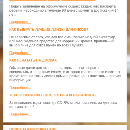
Подать заявление на оформление общегражданского паспорта
ребенку необходимо в течение 90 дней с момента достижения 14
лет.
Подробнее...
КАК ВЫБРАТЬ ЛУЧШИЕ ЛИНЗЫ ДЛЯ ОЧКОВ?
Не зависимо от того, что для вас очки, только модной аксессуар,
или необходимое средство для коррекции зрения, правильный
выбор линз для очков важен во всех случаях.
Подробнее...
КАК ПЕЧАТАТЬ НА ДИСКАХ
Обычные диски для этого непригодны — они покрыты
специальным защитным слоем, с которого краска просто сползает.
Кроме того, на таких дисках обычно размещены логотипы и прочая
информация
Подробнее...
ТЕХНОЛОГИЯ DVD - ВСЁ, ЧТО ВЫ ХОТЕЛИ ЗНАТЬ...
За последние годы приводы CD-RW стали привычными для всех
пользователей.
Подробнее...
ПОЛЕЗНАЯ ИНФОРМАЦИЯ