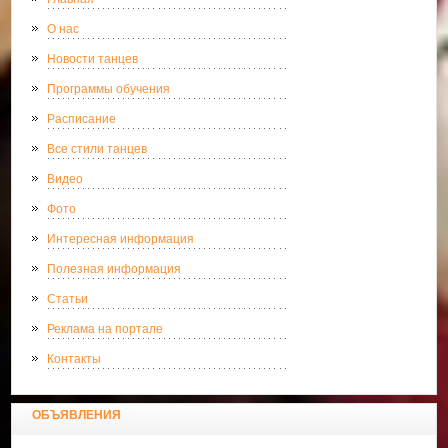
О нас
Новости танцев
Программы обучения
Расписание
Все стили танцев
Видео
Фото
Интересная информация
Полезная информация
Статьи
Реклама на портале
Контакты
ОБЪЯВЛЕНИЯ