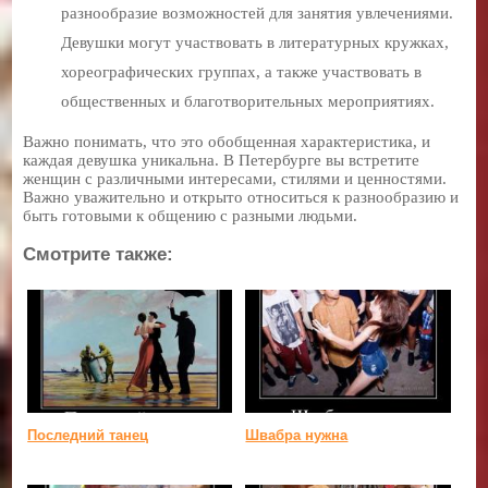
разнообразие возможностей для занятия увлечениями.
Девушки могут участвовать в литературных кружках,
хореографических группах, а также участвовать в
общественных и благотворительных мероприятиях.
Важно понимать, что это обобщенная характеристика, и
каждая девушка уникальна. В Петербурге вы встретите
женщин с различными интересами, стилями и ценностями.
Важно уважительно и открыто относиться к разнообразию и
быть готовыми к общению с разными людьми.
Смотрите также:
Последний танец
Швабра нужна