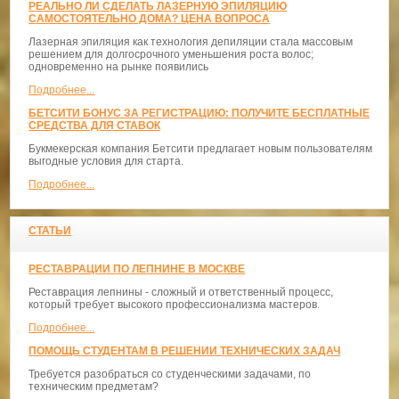
РЕАЛЬНО ЛИ СДЕЛАТЬ ЛАЗЕРНУЮ ЭПИЛЯЦИЮ
САМОСТОЯТЕЛЬНО ДОМА? ЦЕНА ВОПРОСА
Лазерная эпиляция как технология депиляции стала массовым
решением для долгосрочного уменьшения роста волос;
одновременно на рынке появились
Подробнее...
БЕТСИТИ БОНУС ЗА РЕГИСТРАЦИЮ: ПОЛУЧИТЕ БЕСПЛАТНЫЕ
СРЕДСТВА ДЛЯ СТАВОК
Букмекерская компания Бетсити предлагает новым пользователям
выгодные условия для старта.
Подробнее...
СТАТЬИ
РЕСТАВРАЦИИ ПО ЛЕПНИНЕ В МОСКВЕ
Реставрация лепнины - сложный и ответственный процесс,
который требует высокого профессионализма мастеров.
Подробнее...
ПОМОЩЬ СТУДЕНТАМ В РЕШЕНИИ ТЕХНИЧЕСКИХ ЗАДАЧ
Требуется разобраться со студенческими задачами, по
техническим предметам?