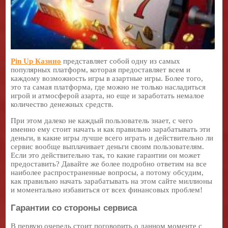
Pin Up Казино
представляет собой одну из самых
популярных платформ, которая предоставляет всем и
каждому возможность игры в азартные игры. Более того,
это та самая платформа, где можно не только насладиться
игрой и атмосферой азарта, но еще и заработать немалое
количество денежных средств.
При этом далеко не каждый пользователь знает, с чего
именно ему стоит начать и как правильно зарабатывать эти
деньги, в какие игры лучше всего играть и действительно ли
сервис вообще выплачивает деньги своим пользователям.
Если это действительно так, то какие гарантии он может
предоставить? Давайте же более подробно ответим на все
наиболее распространенные вопросы, а потому обсудим,
как правильно начать зарабатывать на этом сайте миллионы
и моментально избавиться от всех финансовых проблем!
Гарантии со стороны сервиса
В первую очередь стоит поговорить о данном моменте с