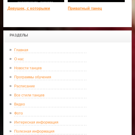
Девушек, с которыми
Приватный танец
РАЗДЕЛЫ
Главная
О нас
Новости танцев
Программы обучения
Расписание
Все стили танцев
Видео
Фото
Интересная информация
Полезная информация