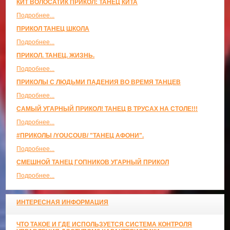
КИТ ВОЛОСАТИК ПРИКОЛ: ТАНЕЦ КИТА
Подробнее...
ПРИКОЛ ТАНЕЦ ШКОЛА
Подробнее...
ПРИКОЛ. ТАНЕЦ. ЖИЗНЬ.
Подробнее...
ПРИКОЛЫ С ЛЮДЬМИ ПАДЕНИЯ ВО ВРЕМЯ ТАНЦЕВ
Подробнее...
САМЫЙ УГАРНЫЙ ПРИКОЛ! ТАНЕЦ В ТРУСАХ НА СТОЛЕ!!!
Подробнее...
#ПРИКОЛЫ /YOUCOUB/ "ТАНЕЦ АФОНИ".
Подробнее...
СМЕШНОЙ ТАНЕЦ ГОПНИКОВ УГАРНЫЙ ПРИКОЛ
Подробнее...
ИНТЕРЕСНАЯ ИНФОРМАЦИЯ
ЧТО ТАКОЕ И ГДЕ ИСПОЛЬЗУЕТСЯ СИСТЕМА КОНТРОЛЯ