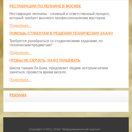
РЕСТАВРАЦИИ ПО ЛЕПНИНЕ В МОСКВЕ
Реставрация лепнины - сложный и ответственный процесс,
который требует высокого профессионализма мастеров.
Подробнее...
ПОМОЩЬ СТУДЕНТАМ В РЕШЕНИИ ТЕХНИЧЕСКИХ ЗАДАЧ
Требуется разобраться со студенческими задачами, по
техническим предметам?
Подробнее...
ЧТОБЫ НЕ СКУЧАТЬ, НАДО ТАНЦЕВАТЬ
​Школа танцев Ла Бока, предлагает людям, которым нечем
заняться, провести время весело.
Подробнее...
РЕКЛАМА
Copyright © 2011-2018 "Информационный портал"