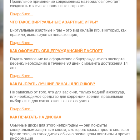
Правильное применение современных материалов помогает
создавать отличные напольные покрытия
Подробнее...
ЧТО ТАКОЕ ВИРТУАЛЬНЫЕ АЗАРТНЫЕ ИГРЫ?
Виртуальные азартные игры – это вид онлайн игр, в которых, как
правило, используются ненастоящие,
Подробнее...
КАК ОФОРМИТЬ ОБЩЕГРАЖДАНСКИЙ ПАСПОРТ
Подать заявление на оформление общегражданского паспорта
ребенку необходимо в течение 90 дней с момента достижения 14
лет.
Подробнее...
КАК ВЫБРАТЬ ЛУЧШИЕ ЛИНЗЫ ДЛЯ ОЧКОВ?
Не зависимо от того, что для вас очки, только модной аксессуар,
или необходимое средство для коррекции зрения, правильный
выбор линз для очков важен во всех случаях.
Подробнее...
КАК ПЕЧАТАТЬ НА ДИСКАХ
Обычные диски для этого непригодны — они покрыты
специальным защитным слоем, с которого краска просто сползает.
Кроме того, на таких дисках обычно размещены логотипы и прочая
информация