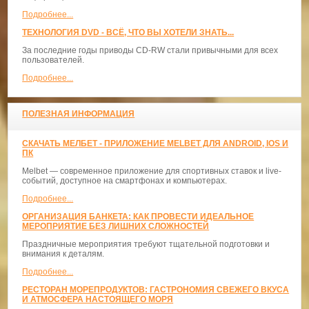
Подробнее...
ТЕХНОЛОГИЯ DVD - ВСЁ, ЧТО ВЫ ХОТЕЛИ ЗНАТЬ...
За последние годы приводы CD-RW стали привычными для всех
пользователей.
Подробнее...
ПОЛЕЗНАЯ ИНФОРМАЦИЯ
СКАЧАТЬ МЕЛБЕТ - ПРИЛОЖЕНИЕ MELBET ДЛЯ ANDROID, IOS И
ПК
Melbet — современное приложение для спортивных ставок и live-
событий, доступное на смартфонах и компьютерах.
Подробнее...
ОРГАНИЗАЦИЯ БАНКЕТА: КАК ПРОВЕСТИ ИДЕАЛЬНОЕ
МЕРОПРИЯТИЕ БЕЗ ЛИШНИХ СЛОЖНОСТЕЙ
Праздничные мероприятия требуют тщательной подготовки и
внимания к деталям.
Подробнее...
РЕСТОРАН МОРЕПРОДУКТОВ: ГАСТРОНОМИЯ СВЕЖЕГО ВКУСА
И АТМОСФЕРА НАСТОЯЩЕГО МОРЯ