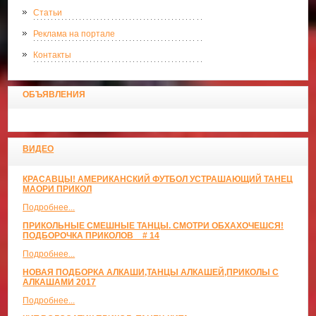
Статьи
Реклама на портале
Контакты
ОБЪЯВЛЕНИЯ
ВИДЕО
КРАСАВЦЫ! АМЕРИКАНСКИЙ ФУТБОЛ УСТРАШАЮЩИЙ ТАНЕЦ
МАОРИ ПРИКОЛ
Подробнее...
ПРИКОЛЬНЫЕ СМЕШНЫЕ ТАНЦЫ. СМОТРИ ОБХАХОЧЕШСЯ!
ПОДБОРОЧКА ПРИКОЛОВ _ # 14
Подробнее...
НОВАЯ ПОДБОРКА АЛКАШИ,ТАНЦЫ АЛКАШЕЙ,ПРИКОЛЫ С
АЛКАШАМИ 2017
Подробнее...