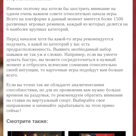
Именно поэтому мы хотели бы заострить внимание на
одном очень важном совете относительно начала игры.
Всего на платформе в данный момент имеется более 1500
различных игровых режимов, каждый из которых делится на
6 наиболее крупных категорий.
Перед началом хотя бы какой-то игры рекомендуется
подумать, к какой из категорий у вас есть
предрасположенность. Выявить необходимый набор
навыков не так уж и сложно. Например, если вы умеете
думать быстро, вы можете сосредоточиться в нужный
момент и отбросить всяческие сомнения относительно
своей интуиции, то карточные игры подойдут вам больше
всего.
Если вы точно так же обладаете аналитическими
способностями, но для их проявления вам нужно больше
времени на раздумья, то рекомендуем обратить внимание
на ставки на виртуальный спорт. Выбирайте свое
направление и начинайте зарабатывать на этом прямо
сейчас!
Смотрите также: