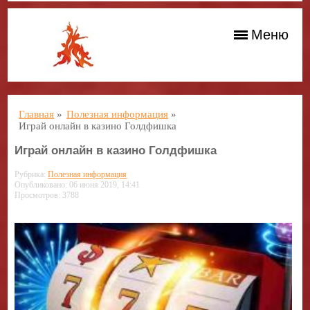
Меню
Главная
»
Полезная информация
»
Играй онлайн в казино Голдфишка
Играй онлайн в казино Голдфишка
Рубрика:
Полезная информация
Опубликовано: 06 июня 2019, 14:41
Просмотров: 3788