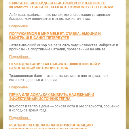
ЗАКРЫТЫЕ ИНСАЙДЫ И БЫСТРЫЙ РОСТ: КАК CPA.TG
ФОРМИРУЕТ СИЛЬНОЕ AFFILIATE COMMUNITY В TELEGRAM
Арбитраж трафика — это рынок, где информация устаревает
быстрее, чем появляется в открытых источниках.
Подробнее...
ПОГРУЖАЕМСЯ В МИР MELBET: СТАВКА, ЭМОЦИИ И
ВЫИГРЫШ В САНКТ-ПЕТЕРБУРГЕ
Захватывающий обзор Melbet в 2026 году: новшества, лайфхаки и
прогнозы на спортивные баталии, проверенные на опыте.
Подробнее...
ПЕЧКА ДЛЯ БАНИ: КАК ВЫБРАТЬ ЭФФЕКТИВНЫЙ И
БЕЗОПАСНЫЙ ИСТОЧНИК ТЕПЛА
Традиционная баня — это не только место для отдыха, но и
источник здоровья и энергии.
Подробнее...
ПЕЧКА ДЛЯ ДОМА: КАК ВЫБРАТЬ НАДЕЖНЫЙ И
ЭФФЕКТИВНЫЙ ИСТОЧНИК ТЕПЛА
Комфорт и тепло в доме — основа уюта и безопасности, особенно
в холодное время года.
Подробнее...
РЕАЛЬНО ЛИ СДЕЛАТЬ ЛАЗЕРНУЮ ЭПИЛЯЦИЮ