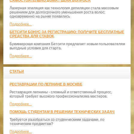
САМОСТОЯТЕЛЬНО ДОМА? ЦЕНА ВОПРОСА
Лазерная эпиляция как технология депиляции стала массовым
решением для долгосрочного уменьшения роста волос;
одновременно на рынке появились
Подробнее...
БЕТСИТИ БОНУС ЗА РЕГИСТРАЦИЮ: ПОЛУЧИТЕ БЕСПЛАТНЫЕ
СРЕДСТВА ДЛЯ СТАВОК
Букмекерская компания Бетсити предлагает новым пользователям
выгодные условия для старта.
Подробнее...
СТАТЬИ
РЕСТАВРАЦИИ ПО ЛЕПНИНЕ В МОСКВЕ
Реставрация лепнины - сложный и ответственный процесс,
который требует высокого профессионализма мастеров.
Подробнее...
ПОМОЩЬ СТУДЕНТАМ В РЕШЕНИИ ТЕХНИЧЕСКИХ ЗАДАЧ
Требуется разобраться со студенческими задачами, по
техническим предметам?
Подробнее...