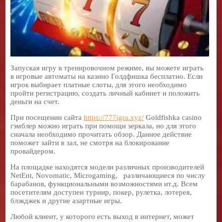
Запуская игру в тренировочном режиме, вы можете играть
в игровые автоматы на казино Голдфишка бесплатно. Если
игрок выбирает платные слоты, для этого необходимо
пройти регистрацию, создать личный кабинет и положить
деньги на счет.
При посещении сайта
https://777igra.xyz/
Goldfishka casino
гэмблер можно играть при помощи зеркала, но для этого
сначала необходимо прочитать обзор. Данное действие
поможет зайти в зал, не смотря на блокирование
провайдером.
На площадке находятся модели различных производителей
NetEnt, Novomatic, Microgaming, различающиеся по числу
барабанов, функциональными возможностями ит.д. Всем
посетителям доступен турнир, покер, рулетка, лотерея,
блэкджек и другие азартные игры.
Любой клиент, у которого есть выход в интернет, может