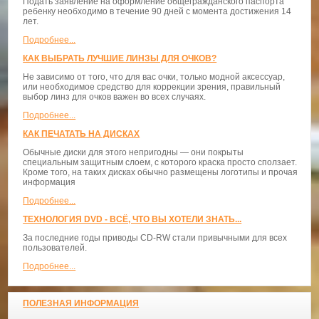
Подать заявление на оформление общегражданского паспорта
ребенку необходимо в течение 90 дней с момента достижения 14
лет.
Подробнее...
КАК ВЫБРАТЬ ЛУЧШИЕ ЛИНЗЫ ДЛЯ ОЧКОВ?
Не зависимо от того, что для вас очки, только модной аксессуар,
или необходимое средство для коррекции зрения, правильный
выбор линз для очков важен во всех случаях.
Подробнее...
КАК ПЕЧАТАТЬ НА ДИСКАХ
Обычные диски для этого непригодны — они покрыты
специальным защитным слоем, с которого краска просто сползает.
Кроме того, на таких дисках обычно размещены логотипы и прочая
информация
Подробнее...
ТЕХНОЛОГИЯ DVD - ВСЁ, ЧТО ВЫ ХОТЕЛИ ЗНАТЬ...
За последние годы приводы CD-RW стали привычными для всех
пользователей.
Подробнее...
ПОЛЕЗНАЯ ИНФОРМАЦИЯ