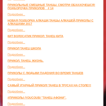
ПРИКОЛЬНЫЕ СМЕШНЫЕ ТАНЦЫ. СМОТРИ ОБХАХОЧЕШСЯ!
ПОДБОРОЧКА ПРИКОЛОВ _ # 14
Подробнее...
НОВАЯ ПОДБОРКА АЛКАШИ,ТАНЦЫ АЛКАШЕЙ,ПРИКОЛЫ С
АЛКАШАМИ 2017
Подробнее...
КИТ ВОЛОСАТИК ПРИКОЛ: ТАНЕЦ КИТА
Подробнее...
ПРИКОЛ ТАНЕЦ ШКОЛА
Подробнее...
ПРИКОЛ. ТАНЕЦ. ЖИЗНЬ.
Подробнее...
ПРИКОЛЫ С ЛЮДЬМИ ПАДЕНИЯ ВО ВРЕМЯ ТАНЦЕВ
Подробнее...
САМЫЙ УГАРНЫЙ ПРИКОЛ! ТАНЕЦ В ТРУСАХ НА СТОЛЕ!!!
Подробнее...
#ПРИКОЛЫ /YOUCOUB/ "ТАНЕЦ АФОНИ".
Подробнее...