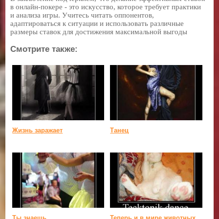
в онлайн-покере - это искусство, которое требует практики
и анализа игры. Учитесь читать оппонентов,
адаптироваться к ситуации и использовать различные
размеры ставок для достижения максимальной выгоды
Смотрите также:
Жизнь заражает
Танец
Ты знаешь
Теперь и в мире животных