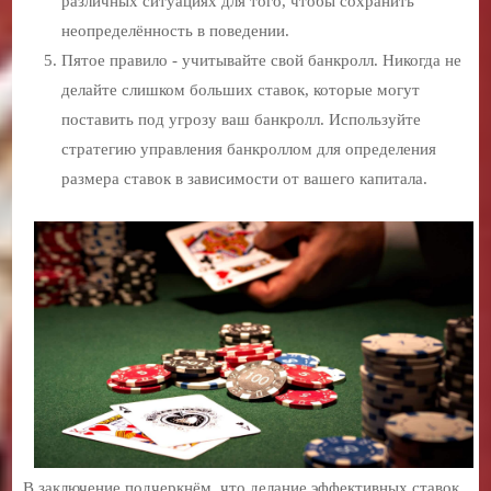
различных ситуациях для того, чтобы сохранить
неопределённость в поведении.
Пятое правило - учитывайте свой банкролл. Никогда не
делайте слишком больших ставок, которые могут
поставить под угрозу ваш банкролл. Используйте
стратегию управления банкроллом для определения
размера ставок в зависимости от вашего капитала.
В заключение подчеркнём, что делание эффективных ставок