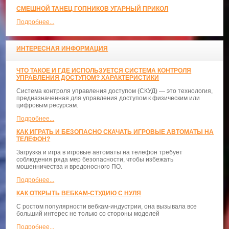
СМЕШНОЙ ТАНЕЦ ГОПНИКОВ УГАРНЫЙ ПРИКОЛ
Подробнее...
ИНТЕРЕСНАЯ ИНФОРМАЦИЯ
ЧТО ТАКОЕ И ГДЕ ИСПОЛЬЗУЕТСЯ СИСТЕМА КОНТРОЛЯ
УПРАВЛЕНИЯ ДОСТУПОМ? ХАРАКТЕРИСТИКИ
Система контроля управления доступом (СКУД) — это технология,
предназначенная для управления доступом к физическим или
цифровым ресурсам.
Подробнее...
КАК ИГРАТЬ И БЕЗОПАСНО СКАЧАТЬ ИГРОВЫЕ АВТОМАТЫ НА
ТЕЛЕФОН?
Загрузка и игра в игровые автоматы на телефон требует
соблюдения ряда мер безопасности, чтобы избежать
мошенничества и вредоносного ПО.
Подробнее...
КАК ОТКРЫТЬ ВЕБКАМ-СТУДИЮ С НУЛЯ
С ростом популярности вебкам-индустрии, она вызывала все
больший интерес не только со стороны моделей
Подробнее...