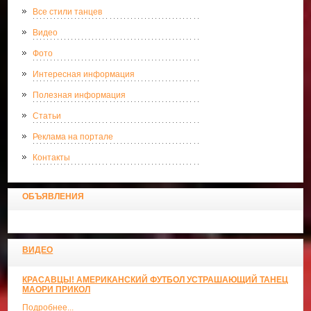
Все стили танцев
Видео
Фото
Интересная информация
Полезная информация
Статьи
Реклама на портале
Контакты
ОБЪЯВЛЕНИЯ
ВИДЕО
КРАСАВЦЫ! АМЕРИКАНСКИЙ ФУТБОЛ УСТРАШАЮЩИЙ ТАНЕЦ
МАОРИ ПРИКОЛ
Подробнее...