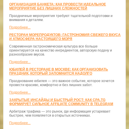
ОРГАНИЗАЦИЯ БАНКЕТА: КАК ПРОВЕСТИ ИДЕАЛЬНОЕ
МЕРОПРИЯТИЕ БЕЗ ЛИШНИХ СЛОЖНОСТЕЙ
Праздничные мероприятия требуют тщательной подготовки и
внимания к деталям.
Подробнее...
РЕСТОРАН МОРЕПРОДУКТОВ: ГАСТРОНОМИЯ СВЕЖЕГО ВКУСА
И АТМОСФЕРА НАСТОЯЩЕГО МОРЯ
Современная гастрономическая культура все больше
ориентируется на качество ингредиентов, авторскую подачу и
разнообразие вкусов.
Подробнее...
ЮБИЛЕЙ В РЕСТОРАНЕ В МОСКВЕ: КАК ОРГАНИЗОВАТЬ
ПРАЗДНИК, КОТОРЫЙ ЗАПОМНИТСЯ НАДОЛГО
Празднование юбилея — это важное событие, которое хочется
провести красиво, комфортно и без лишних забот.
Подробнее...
ЗАКРЫТЫЕ ИНСАЙДЫ И БЫСТРЫЙ РОСТ: КАК CPA.TG
ФОРМИРУЕТ СИЛЬНОЕ AFFILIATE COMMUNITY В TELEGRAM
Арбитраж трафика — это рынок, где информация устаревает
быстрее, чем появляется в открытых источниках.
Подробнее...