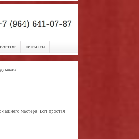
 ПОРТАЛЕ
КОНТАКТЫ
 руками?
омашнего мастера. Вот простая