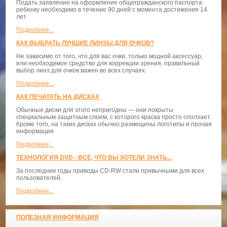
Подать заявление на оформление общегражданского паспорта
ребенку необходимо в течение 90 дней с момента достижения 14
лет.
Подробнее...
КАК ВЫБРАТЬ ЛУЧШИЕ ЛИНЗЫ ДЛЯ ОЧКОВ?
Не зависимо от того, что для вас очки, только модной аксессуар,
или необходимое средство для коррекции зрения, правильный
выбор линз для очков важен во всех случаях.
Подробнее...
КАК ПЕЧАТАТЬ НА ДИСКАХ
Обычные диски для этого непригодны — они покрыты
специальным защитным слоем, с которого краска просто сползает.
Кроме того, на таких дисках обычно размещены логотипы и прочая
информация
Подробнее...
ТЕХНОЛОГИЯ DVD - ВСЁ, ЧТО ВЫ ХОТЕЛИ ЗНАТЬ...
За последние годы приводы CD-RW стали привычными для всех
пользователей.
Подробнее...
ПОЛЕЗНАЯ ИНФОРМАЦИЯ