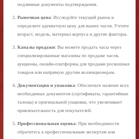
подлинные документы подтверждения.
Рыночная цена
: Исследуйте текущий рынок и
определите адекватную цену для ваших часов. Учтите
возраст, модель, материал корпуса и другие факторы.
Каналы продажи
: Вы можете продать часы через
специализированные магазины по продаже часов,
аукционы, онлайн-платформы для продажи роскошных
товаров или напрямую другим коллекционерам.
Документация и упаковка
: Обеспечьте наличие всех
необходимых документов (сертификаты, гарантийные
талоны) и оригинальной упаковки, что увеличивает
привлекательность для покупателей.
Профессиональная оценка
: При необходимости
обратитесь к профессиональным экспертам или