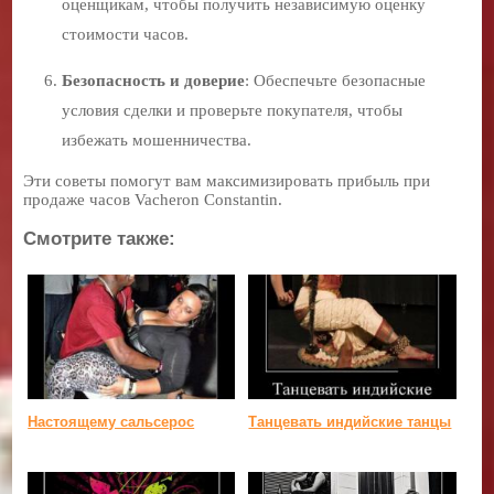
оценщикам, чтобы получить независимую оценку
стоимости часов.
Безопасность и доверие
: Обеспечьте безопасные
условия сделки и проверьте покупателя, чтобы
избежать мошенничества.
Эти советы помогут вам максимизировать прибыль при
продаже часов Vacheron Constantin.
Смотрите также:
Настоящему сальсерос
Танцевать индийские танцы