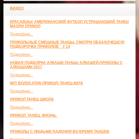
ВИДЕО
КРАСАВЦЫ! АМЕРИКАНСКИЙ ФУТБОЛ УСТРАШАЮЩИЙ ТАНЕЦ
МАОРИ ПРИКОЛ
Подробнее...
ПРИКОЛЬНЫЕ СМЕШНЫЕ ТАНЦЫ. СМОТРИ ОБХАХОЧЕШСЯ!
ПОДБОРОЧКА ПРИКОЛОВ _ # 14
Подробнее...
НОВАЯ ПОДБОРКА АЛКАШИ,ТАНЦЫ АЛКАШЕЙ,ПРИКОЛЫ С
АЛКАШАМИ 2017
Подробнее...
КИТ ВОЛОСАТИК ПРИКОЛ: ТАНЕЦ КИТА
Подробнее...
ПРИКОЛ ТАНЕЦ ШКОЛА
Подробнее...
ПРИКОЛ. ТАНЕЦ. ЖИЗНЬ.
Подробнее...
ПРИКОЛЫ С ЛЮДЬМИ ПАДЕНИЯ ВО ВРЕМЯ ТАНЦЕВ