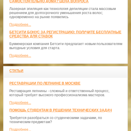
САМОСТОЯТЕЛЬНО ДОМА? ЦЕНА ВОПРОСА
Лазерная эпиляция как технология депиляции стала массовым
решением для долгосрочного уменьшения роста волос;
одновременно на рынке появились
Подробнее...
БЕТСИТИ БОНУС ЗА РЕГИСТРАЦИЮ: ПОЛУЧИТЕ БЕСПЛАТНЫЕ
СРЕДСТВА ДЛЯ СТАВОК
Букмекерская компания Бетсити предлагает новым пользователям
выгодные условия для старта.
Подробнее...
СТАТЬИ
РЕСТАВРАЦИИ ПО ЛЕПНИНЕ В МОСКВЕ
Реставрация лепнины - сложный и ответственный процесс,
который требует высокого профессионализма мастеров.
Подробнее...
ПОМОЩЬ СТУДЕНТАМ В РЕШЕНИИ ТЕХНИЧЕСКИХ ЗАДАЧ
Требуется разобраться со студенческими задачами, по
техническим предметам?
Подробнее...