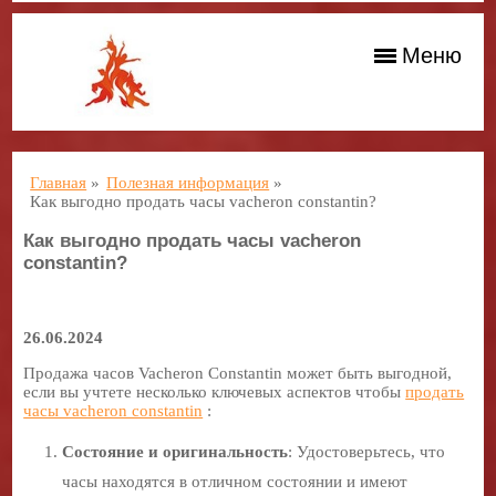
Меню
Главная
»
Полезная информация
»
Как выгодно продать часы vacheron constantin?
Как выгодно продать часы vacheron
constantin?
26.06.2024
Продажа часов Vacheron Constantin может быть выгодной,
если вы учтете несколько ключевых аспектов чтобы
продать
часы vacheron constantin
:
Состояние и оригинальность
: Удостоверьтесь, что
часы находятся в отличном состоянии и имеют