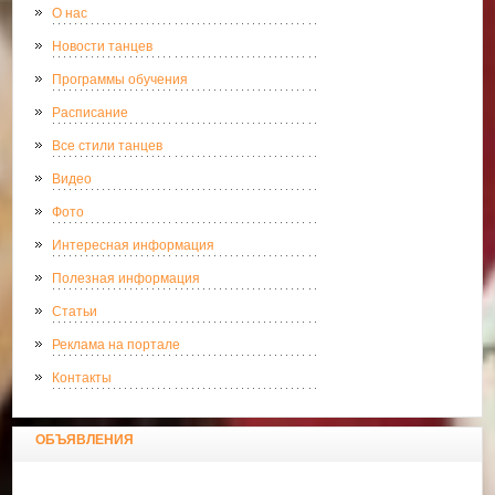
О нас
Новости танцев
Программы обучения
Расписание
Все стили танцев
Видео
Фото
Интересная информация
Полезная информация
Статьи
Реклама на портале
Контакты
ОБЪЯВЛЕНИЯ