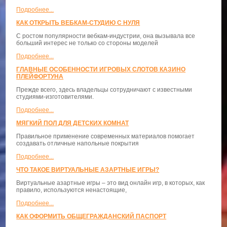
Подробнее...
КАК ОТКРЫТЬ ВЕБКАМ-СТУДИЮ С НУЛЯ
С ростом популярности вебкам-индустрии, она вызывала все
больший интерес не только со стороны моделей
Подробнее...
ГЛАВНЫЕ ОСОБЕННОСТИ ИГРОВЫХ СЛОТОВ КАЗИНО
ПЛЕЙФОРТУНА
Прежде всего, здесь владельцы сотрудничают с известными
студиями-изготовителями.
Подробнее...
МЯГКИЙ ПОЛ ДЛЯ ДЕТСКИХ КОМНАТ
Правильное применение современных материалов помогает
создавать отличные напольные покрытия
Подробнее...
ЧТО ТАКОЕ ВИРТУАЛЬНЫЕ АЗАРТНЫЕ ИГРЫ?
Виртуальные азартные игры – это вид онлайн игр, в которых, как
правило, используются ненастоящие,
Подробнее...
КАК ОФОРМИТЬ ОБЩЕГРАЖДАНСКИЙ ПАСПОРТ