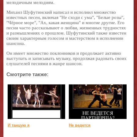
мелодичным мелодиям.
Михаил Шуфутинский написал и исполнил множество
известных песен, включая "Не сходи с ума", "Белые розы",
"Чёрное море", "Ах, какая женщина" и многие другие. Его
песни часто рассказывают о любви, жизненных трудностях
и размышлениях о прошлом. Шуфутинский также известен
своим характерным голосом и мастерством в исполнении
шансона.
Он имеет множество поклонников и продолжает активно
выступать и записывать музыку, продолжая радовать своих
слушателей песнями в жанре шансон.
Смотрите также:
И танцую я
Не ведется