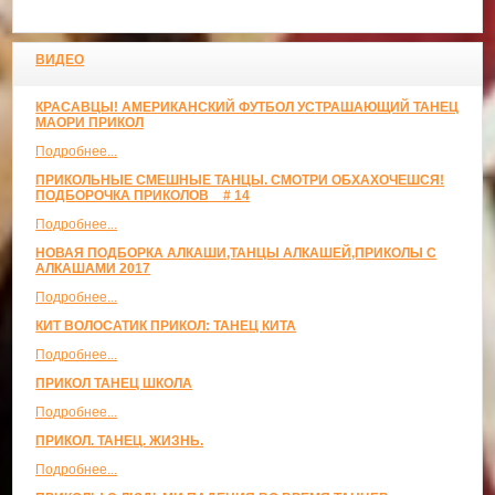
ВИДЕО
КРАСАВЦЫ! АМЕРИКАНСКИЙ ФУТБОЛ УСТРАШАЮЩИЙ ТАНЕЦ
МАОРИ ПРИКОЛ
Подробнее...
ПРИКОЛЬНЫЕ СМЕШНЫЕ ТАНЦЫ. СМОТРИ ОБХАХОЧЕШСЯ!
ПОДБОРОЧКА ПРИКОЛОВ _ # 14
Подробнее...
НОВАЯ ПОДБОРКА АЛКАШИ,ТАНЦЫ АЛКАШЕЙ,ПРИКОЛЫ С
АЛКАШАМИ 2017
Подробнее...
КИТ ВОЛОСАТИК ПРИКОЛ: ТАНЕЦ КИТА
Подробнее...
ПРИКОЛ ТАНЕЦ ШКОЛА
Подробнее...
ПРИКОЛ. ТАНЕЦ. ЖИЗНЬ.
Подробнее...