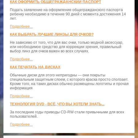
КАК ОФОРМИТЬ ОБЩЕГРАЖДАНСКИЙ ПАСПОРТ
Подать заявление на оформление общегражданского паспорта
ребенку необходимо в течение 90 дней с момента достижения 14
лет.
Подробнее...
КАК ВЫБРАТЬ ЛУЧШИЕ ЛИНЗЫ ДЛЯ ОЧКОВ?
Не зависимо от того, что для вас очки, только модной аксессуар,
или необходимое средство для коррекции зрения, правильный
выбор линз для очков важен во всех случаях.
Подробнее...
КАК ПЕЧАТАТЬ НА ДИСКАХ
Обычные диски для этого непригодны — они покрыты
специальным защитным слоем, с которого краска просто сползает.
Кроме того, на таких дисках обычно размещены логотипы и прочая
информация
Подробнее...
ТЕХНОЛОГИЯ DVD - ВСЁ, ЧТО ВЫ ХОТЕЛИ ЗНАТЬ...
За последние годы приводы CD-RW стали привычными для всех
пользователей.
Подробнее...