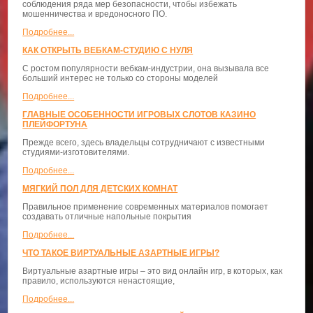
соблюдения ряда мер безопасности, чтобы избежать
мошенничества и вредоносного ПО.
Подробнее...
КАК ОТКРЫТЬ ВЕБКАМ-СТУДИЮ С НУЛЯ
С ростом популярности вебкам-индустрии, она вызывала все
больший интерес не только со стороны моделей
Подробнее...
ГЛАВНЫЕ ОСОБЕННОСТИ ИГРОВЫХ СЛОТОВ КАЗИНО
ПЛЕЙФОРТУНА
Прежде всего, здесь владельцы сотрудничают с известными
студиями-изготовителями.
Подробнее...
МЯГКИЙ ПОЛ ДЛЯ ДЕТСКИХ КОМНАТ
Правильное применение современных материалов помогает
создавать отличные напольные покрытия
Подробнее...
ЧТО ТАКОЕ ВИРТУАЛЬНЫЕ АЗАРТНЫЕ ИГРЫ?
Виртуальные азартные игры – это вид онлайн игр, в которых, как
правило, используются ненастоящие,
Подробнее...