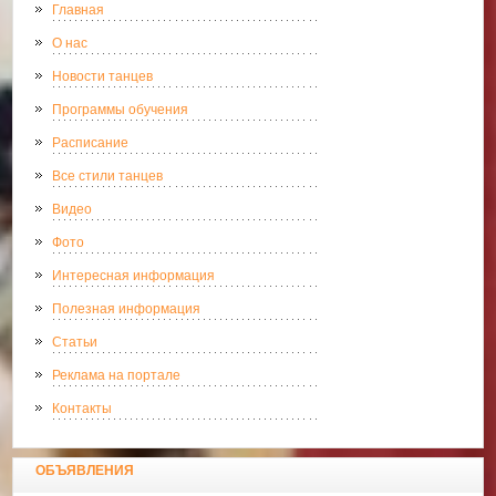
Главная
О нас
Новости танцев
Программы обучения
Расписание
Все стили танцев
Видео
Фото
Интересная информация
Полезная информация
Статьи
Реклама на портале
Контакты
ОБЪЯВЛЕНИЯ