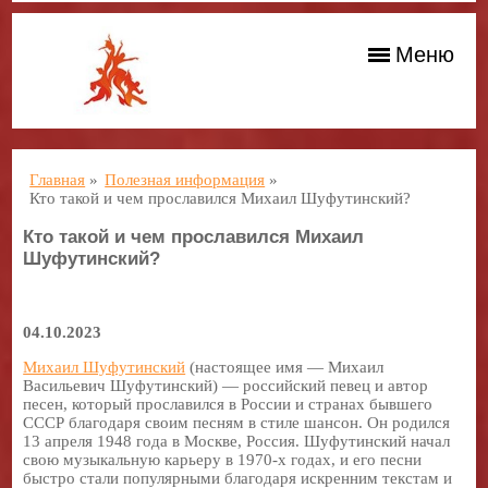
Меню
Главная
»
Полезная информация
»
Кто такой и чем прославился Михаил Шуфутинский?
Кто такой и чем прославился Михаил
Шуфутинский?
04.10.2023
Михаил Шуфутинский
(настоящее имя — Михаил
Васильевич Шуфутинский) — российский певец и автор
песен, который прославился в России и странах бывшего
СССР благодаря своим песням в стиле шансон. Он родился
13 апреля 1948 года в Москве, Россия. Шуфутинский начал
свою музыкальную карьеру в 1970-х годах, и его песни
быстро стали популярными благодаря искренним текстам и