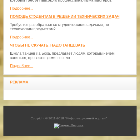
который требует высокого профессионализма мастеров.
Подробнее...
ПОМОЩЬ СТУДЕНТАМ В РЕШЕНИИ ТЕХНИЧЕСКИХ ЗАДАЧ
Требуется разобраться со студенческими задачами, по
техническим предметам?
Подробнее...
ЧТОБЫ НЕ СКУЧАТЬ, НАДО ТАНЦЕВАТЬ
​Школа танцев Ла Бока, предлагает людям, которым нечем
заняться, провести время весело.
Подробнее...
РЕКЛАМА
Copyright © 2011-2018 "Информационный портал"