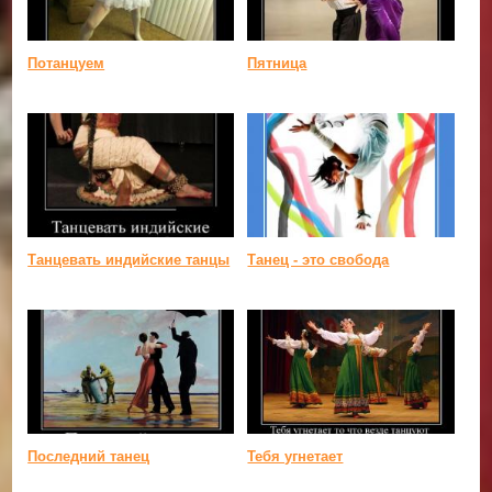
Потанцуем
Пятница
Танцевать индийские танцы
Танец - это свобода
Последний танец
Тебя угнетает