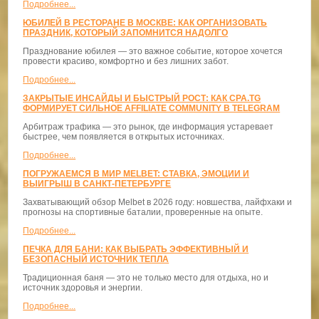
Подробнее...
ЮБИЛЕЙ В РЕСТОРАНЕ В МОСКВЕ: КАК ОРГАНИЗОВАТЬ
ПРАЗДНИК, КОТОРЫЙ ЗАПОМНИТСЯ НАДОЛГО
Празднование юбилея — это важное событие, которое хочется
провести красиво, комфортно и без лишних забот.
Подробнее...
ЗАКРЫТЫЕ ИНСАЙДЫ И БЫСТРЫЙ РОСТ: КАК CPA.TG
ФОРМИРУЕТ СИЛЬНОЕ AFFILIATE COMMUNITY В TELEGRAM
Арбитраж трафика — это рынок, где информация устаревает
быстрее, чем появляется в открытых источниках.
Подробнее...
ПОГРУЖАЕМСЯ В МИР MELBET: СТАВКА, ЭМОЦИИ И
ВЫИГРЫШ В САНКТ-ПЕТЕРБУРГЕ
Захватывающий обзор Melbet в 2026 году: новшества, лайфхаки и
прогнозы на спортивные баталии, проверенные на опыте.
Подробнее...
ПЕЧКА ДЛЯ БАНИ: КАК ВЫБРАТЬ ЭФФЕКТИВНЫЙ И
БЕЗОПАСНЫЙ ИСТОЧНИК ТЕПЛА
Традиционная баня — это не только место для отдыха, но и
источник здоровья и энергии.
Подробнее...