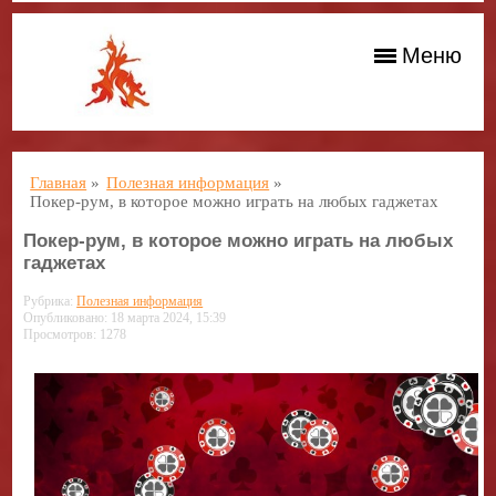
Меню
Главная
»
Полезная информация
»
Покер-рум, в которое можно играть на любых гаджетах
Покер-рум, в которое можно играть на любых
гаджетах
Рубрика:
Полезная информация
Опубликовано: 18 марта 2024, 15:39
Просмотров: 1278