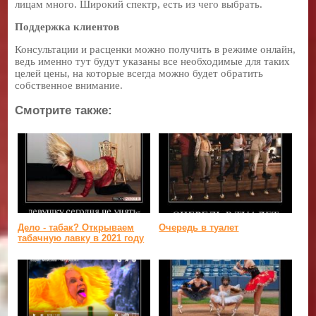
лицам много. Широкий спектр, есть из чего выбрать.
Поддержка клиентов
Консультации и расценки можно получить в режиме онлайн,
ведь именно тут будут указаны все необходимые для таких
целей цены, на которые всегда можно будет обратить
собственное внимание.
Смотрите также:
Дело - табак? Открываем
Очередь в туалет
табачную лавку в 2021 году