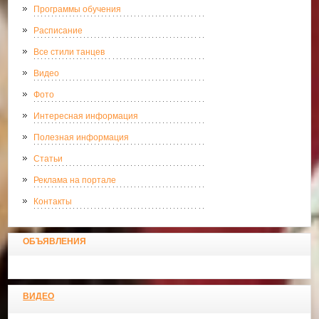
Программы обучения
Расписание
Все стили танцев
Видео
Фото
Интересная информация
Полезная информация
Статьи
Реклама на портале
Контакты
ОБЪЯВЛЕНИЯ
ВИДЕО