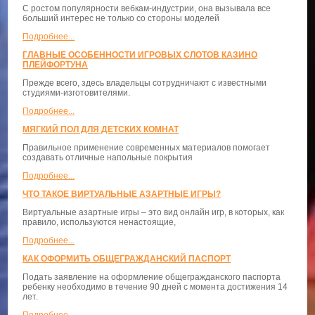
С ростом популярности вебкам-индустрии, она вызывала все
больший интерес не только со стороны моделей
Подробнее...
ГЛАВНЫЕ ОСОБЕННОСТИ ИГРОВЫХ СЛОТОВ КАЗИНО
ПЛЕЙФОРТУНА
Прежде всего, здесь владельцы сотрудничают с известными
студиями-изготовителями.
Подробнее...
МЯГКИЙ ПОЛ ДЛЯ ДЕТСКИХ КОМНАТ
Правильное применение современных материалов помогает
создавать отличные напольные покрытия
Подробнее...
ЧТО ТАКОЕ ВИРТУАЛЬНЫЕ АЗАРТНЫЕ ИГРЫ?
Виртуальные азартные игры – это вид онлайн игр, в которых, как
правило, используются ненастоящие,
Подробнее...
КАК ОФОРМИТЬ ОБЩЕГРАЖДАНСКИЙ ПАСПОРТ
Подать заявление на оформление общегражданского паспорта
ребенку необходимо в течение 90 дней с момента достижения 14
лет.
Подробнее...