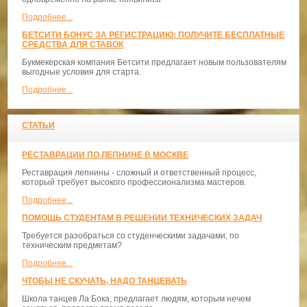
Подробнее...
БЕТСИТИ БОНУС ЗА РЕГИСТРАЦИЮ: ПОЛУЧИТЕ БЕСПЛАТНЫЕ
СРЕДСТВА ДЛЯ СТАВОК
Букмекерская компания Бетсити предлагает новым пользователям
выгодные условия для старта.
Подробнее...
СТАТЬИ
РЕСТАВРАЦИИ ПО ЛЕПНИНЕ В МОСКВЕ
Реставрация лепнины - сложный и ответственный процесс,
который требует высокого профессионализма мастеров.
Подробнее...
ПОМОЩЬ СТУДЕНТАМ В РЕШЕНИИ ТЕХНИЧЕСКИХ ЗАДАЧ
Требуется разобраться со студенческими задачами, по
техническим предметам?
Подробнее...
ЧТОБЫ НЕ СКУЧАТЬ, НАДО ТАНЦЕВАТЬ
​Школа танцев Ла Бока, предлагает людям, которым нечем