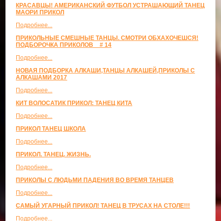
КРАСАВЦЫ! АМЕРИКАНСКИЙ ФУТБОЛ УСТРАШАЮЩИЙ ТАНЕЦ
МАОРИ ПРИКОЛ
Подробнее...
ПРИКОЛЬНЫЕ СМЕШНЫЕ ТАНЦЫ. СМОТРИ ОБХАХОЧЕШСЯ!
ПОДБОРОЧКА ПРИКОЛОВ _ # 14
Подробнее...
НОВАЯ ПОДБОРКА АЛКАШИ,ТАНЦЫ АЛКАШЕЙ,ПРИКОЛЫ С
АЛКАШАМИ 2017
Подробнее...
КИТ ВОЛОСАТИК ПРИКОЛ: ТАНЕЦ КИТА
Подробнее...
ПРИКОЛ ТАНЕЦ ШКОЛА
Подробнее...
ПРИКОЛ. ТАНЕЦ. ЖИЗНЬ.
Подробнее...
ПРИКОЛЫ С ЛЮДЬМИ ПАДЕНИЯ ВО ВРЕМЯ ТАНЦЕВ
Подробнее...
САМЫЙ УГАРНЫЙ ПРИКОЛ! ТАНЕЦ В ТРУСАХ НА СТОЛЕ!!!
Подробнее...