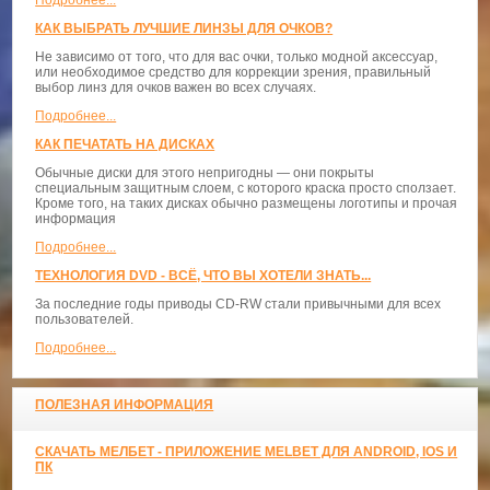
КАК ВЫБРАТЬ ЛУЧШИЕ ЛИНЗЫ ДЛЯ ОЧКОВ?
Не зависимо от того, что для вас очки, только модной аксессуар,
или необходимое средство для коррекции зрения, правильный
выбор линз для очков важен во всех случаях.
Подробнее...
КАК ПЕЧАТАТЬ НА ДИСКАХ
Обычные диски для этого непригодны — они покрыты
специальным защитным слоем, с которого краска просто сползает.
Кроме того, на таких дисках обычно размещены логотипы и прочая
информация
Подробнее...
ТЕХНОЛОГИЯ DVD - ВСЁ, ЧТО ВЫ ХОТЕЛИ ЗНАТЬ...
За последние годы приводы CD-RW стали привычными для всех
пользователей.
Подробнее...
ПОЛЕЗНАЯ ИНФОРМАЦИЯ
СКАЧАТЬ МЕЛБЕТ - ПРИЛОЖЕНИЕ MELBET ДЛЯ ANDROID, IOS И
ПК