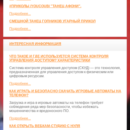
#ПРИКОЛЫ /YOUCOUB/ "ТАНЕЦ АФОНИ".
Подробнее...
СМЕШНОЙ ТАНЕЦ ГОПНИКОВ УГАРНЫЙ ПРИКОЛ
Подробнее...
ИНТЕРЕСНАЯ ИНФОРМАЦИЯ
ЧТО ТАКОЕ И ГДЕ ИСПОЛЬЗУЕТСЯ СИСТЕМА КОНТРОЛЯ
УПРАВЛЕНИЯ ДОСТУПОМ? ХАРАКТЕРИСТИКИ
Система контроля управления доступом (СКУД) — это технология,
предназначенная для управления доступом к физическим или
цифровым ресурсам.
Подробнее...
КАК ИГРАТЬ И БЕЗОПАСНО СКАЧАТЬ ИГРОВЫЕ АВТОМАТЫ НА
ТЕЛЕФОН?
Загрузка и игра в игровые автоматы на телефон требует
соблюдения ряда мер безопасности, чтобы избежать
мошенничества и вредоносного ПО.
Подробнее...
КАК ОТКРЫТЬ ВЕБКАМ-СТУДИЮ С НУЛЯ