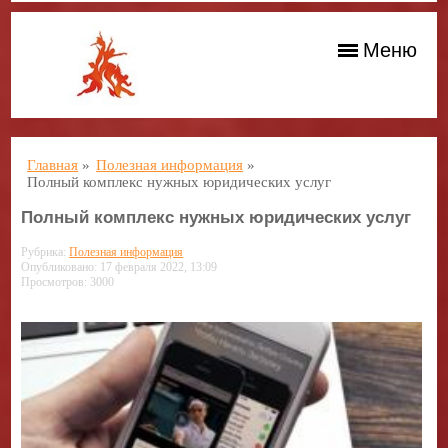
Меню
Главная
»
Полезная информация
»
Полный комплекс нужных юридических услуг
Полный комплекс нужных юридических услуг
Рубрика:
Полезная информация
Опубликовано: 17 февраля 2022, 13:09
Просмотров: 3000