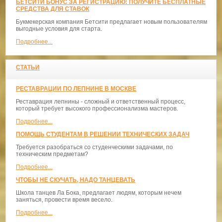
БЕТСИТИ БОНУС ЗА РЕГИСТРАЦИЮ: ПОЛУЧИТЕ БЕСПЛАТНЫЕ
СРЕДСТВА ДЛЯ СТАВОК
Букмекерская компания Бетсити предлагает новым пользователям
выгодные условия для старта.
Подробнее...
СТАТЬИ
РЕСТАВРАЦИИ ПО ЛЕПНИНЕ В МОСКВЕ
Реставрация лепнины - сложный и ответственный процесс,
который требует высокого профессионализма мастеров.
Подробнее...
ПОМОЩЬ СТУДЕНТАМ В РЕШЕНИИ ТЕХНИЧЕСКИХ ЗАДАЧ
Требуется разобраться со студенческими задачами, по
техническим предметам?
Подробнее...
ЧТОБЫ НЕ СКУЧАТЬ, НАДО ТАНЦЕВАТЬ
​Школа танцев Ла Бока, предлагает людям, которым нечем
заняться, провести время весело.
Подробнее...