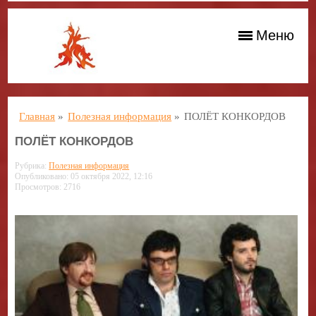
Меню
Главная
»
Полезная информация
»
ПОЛЁТ КОНКОРДОВ
ПОЛЁТ КОНКОРДОВ
Рубрика:
Полезная информация
Опубликовано: 05 октября 2022, 12:16
Просмотров: 2716