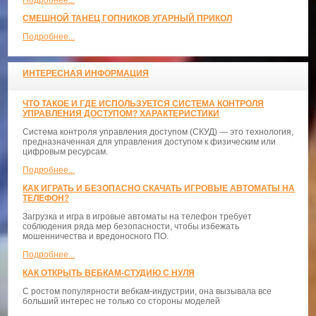
СМЕШНОЙ ТАНЕЦ ГОПНИКОВ УГАРНЫЙ ПРИКОЛ
Подробнее...
ИНТЕРЕСНАЯ ИНФОРМАЦИЯ
ЧТО ТАКОЕ И ГДЕ ИСПОЛЬЗУЕТСЯ СИСТЕМА КОНТРОЛЯ
УПРАВЛЕНИЯ ДОСТУПОМ? ХАРАКТЕРИСТИКИ
Система контроля управления доступом (СКУД) — это технология,
предназначенная для управления доступом к физическим или
цифровым ресурсам.
Подробнее...
КАК ИГРАТЬ И БЕЗОПАСНО СКАЧАТЬ ИГРОВЫЕ АВТОМАТЫ НА
ТЕЛЕФОН?
Загрузка и игра в игровые автоматы на телефон требует
соблюдения ряда мер безопасности, чтобы избежать
мошенничества и вредоносного ПО.
Подробнее...
КАК ОТКРЫТЬ ВЕБКАМ-СТУДИЮ С НУЛЯ
С ростом популярности вебкам-индустрии, она вызывала все
больший интерес не только со стороны моделей