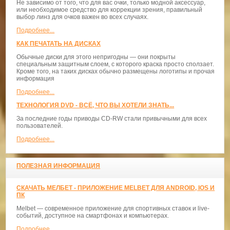
Не зависимо от того, что для вас очки, только модной аксессуар,
или необходимое средство для коррекции зрения, правильный
выбор линз для очков важен во всех случаях.
Подробнее...
КАК ПЕЧАТАТЬ НА ДИСКАХ
Обычные диски для этого непригодны — они покрыты
специальным защитным слоем, с которого краска просто сползает.
Кроме того, на таких дисках обычно размещены логотипы и прочая
информация
Подробнее...
ТЕХНОЛОГИЯ DVD - ВСЁ, ЧТО ВЫ ХОТЕЛИ ЗНАТЬ...
За последние годы приводы CD-RW стали привычными для всех
пользователей.
Подробнее...
ПОЛЕЗНАЯ ИНФОРМАЦИЯ
СКАЧАТЬ МЕЛБЕТ - ПРИЛОЖЕНИЕ MELBET ДЛЯ ANDROID, IOS И
ПК
Melbet — современное приложение для спортивных ставок и live-
событий, доступное на смартфонах и компьютерах.
Подробнее...