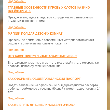
Подробнее...
ГЛАВНЫЕ ОСОБЕННОСТИ ИГРОВЫХ СЛОТОВ КАЗИНО
ПЛЕЙФОРТУНА
Прежде всего, здесь владельцы сотрудничают с известными
студиями-изготовителями.
Подробнее...
МЯГКИЙ ПОЛ ДЛЯ ДЕТСКИХ КОМНАТ
Правильное применение современных материалов помогает
создавать отличные напольные покрытия
Подробнее...
ЧТО ТАКОЕ ВИРТУАЛЬНЫЕ АЗАРТНЫЕ ИГРЫ?
Виртуальные азартные игры – это вид онлайн игр, в которых, как
правило, используются ненастоящие,
Подробнее...
КАК ОФОРМИТЬ ОБЩЕГРАЖДАНСКИЙ ПАСПОРТ
Подать заявление на оформление общегражданского паспорта
ребенку необходимо в течение 90 дней с момента достижения 14
лет.
Подробнее...
КАК ВЫБРАТЬ ЛУЧШИЕ ЛИНЗЫ ДЛЯ ОЧКОВ?