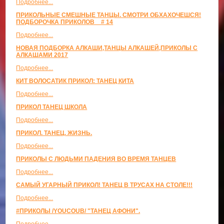
Подробнее...
ПРИКОЛЬНЫЕ СМЕШНЫЕ ТАНЦЫ. СМОТРИ ОБХАХОЧЕШСЯ!
ПОДБОРОЧКА ПРИКОЛОВ _ # 14
Подробнее...
НОВАЯ ПОДБОРКА АЛКАШИ,ТАНЦЫ АЛКАШЕЙ,ПРИКОЛЫ С
АЛКАШАМИ 2017
Подробнее...
КИТ ВОЛОСАТИК ПРИКОЛ: ТАНЕЦ КИТА
Подробнее...
ПРИКОЛ ТАНЕЦ ШКОЛА
Подробнее...
ПРИКОЛ. ТАНЕЦ. ЖИЗНЬ.
Подробнее...
ПРИКОЛЫ С ЛЮДЬМИ ПАДЕНИЯ ВО ВРЕМЯ ТАНЦЕВ
Подробнее...
САМЫЙ УГАРНЫЙ ПРИКОЛ! ТАНЕЦ В ТРУСАХ НА СТОЛЕ!!!
Подробнее...
#ПРИКОЛЫ /YOUCOUB/ "ТАНЕЦ АФОНИ".
Подробнее...