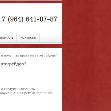
 ПОРТАЛЕ
КОНТАКТЫ
 и получить права на автогрейдер?
автогрейдер?
ам следует выполнить
 обучение. Вот рекомендации по