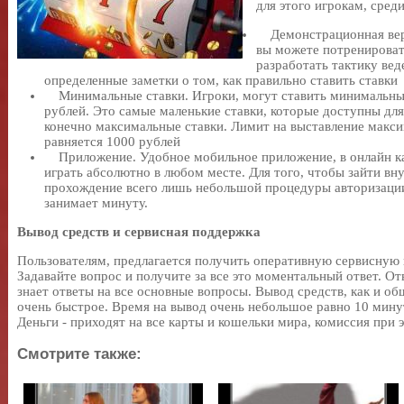
для этого игрокам, сред
Демонстрационная верс
вы можете потренироват
разработать тактику вед
определенные заметки о том, как правильно ставить ставки
Минимальные ставки. Игроки, могут ставить минимальные 
рублей. Это самые маленькие ставки, которые доступны для
конечно максимальные ставки. Лимит на выставление макси
равняется 1000 рублей
Приложение. Удобное мобильное приложение, в онлайн ка
играть абсолютно в любом месте. Для того, чтобы зайти вн
прохождение всего лишь небольшой процедуры авторизации,
занимает минуту.
Вывод средств и сервисная поддержка
Пользователям, предлагается получить оперативную сервисную
Задавайте вопрос и получите за все это моментальный ответ. От
знает ответы на все основные вопросы. Вывод средств, как и о
очень быстрое. Время на вывод очень небольшое равно 10 минут
Деньги - приходят на все карты и кошельки мира, комиссия при 
Смотрите также: