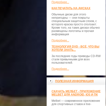
Подробнее...
КАК ПЕЧАТАТЬ НА ДИСКАХ
Обычные диски для этого
непригодны — они покрыты
специальным защитным слоем, с
которого краска просто сползает.
Кроме того, на таких дисках обычно
размещены логотипы и прочая
информация
Подробнее...
ТЕХНОЛОГИЯ DVD - ВСЁ, ЧТО ВЫ
ХОТЕЛИ ЗНАТЬ...
За последние годы приводы CD-RW
стали привычными для всех
пользователей.
Подробнее...
ПОЛЕЗНАЯ ИНФОРМАЦИЯ
СКАЧАТЬ МЕЛБЕТ - ПРИЛОЖЕНИЕ
MELBET ДЛЯ ANDROID, IOS И ПК
Melbet — современное приложение
для спортивных ставок и live-