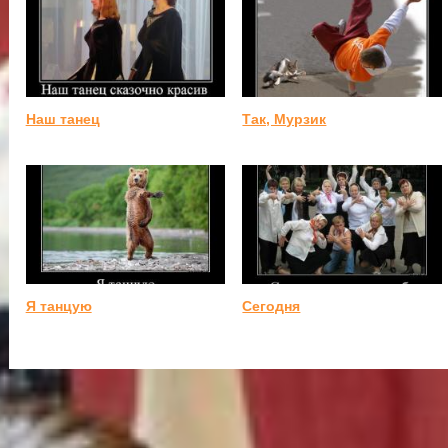
Наш танец
Так, Мурзик
Я танцую
Сегодня