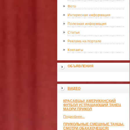
Фото
Интересная информация
Полезная информация
Статьи
Реклама на портале
Контакты
ОБЪЯВЛЕНИЯ
ВИДЕО
КРАСАВЦЫ! АМЕРИКАНСКИЙ
ФУТБОЛ УСТРАШАЮЩИЙ ТАНЕЦ
МАОРИ ПРИКОЛ
Подробнее...
ПРИКОЛЬНЫЕ СМЕШНЫЕ ТАНЦЫ.
СМОТРИ ОБХАХОЧЕШСЯ!