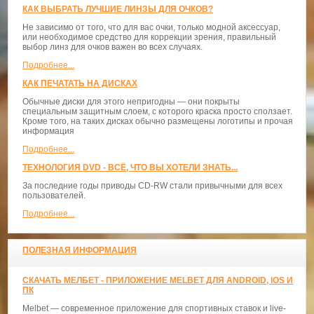
КАК ВЫБРАТЬ ЛУЧШИЕ ЛИНЗЫ ДЛЯ ОЧКОВ?
Не зависимо от того, что для вас очки, только модной аксессуар,
или необходимое средство для коррекции зрения, правильный
выбор линз для очков важен во всех случаях.
Подробнее...
КАК ПЕЧАТАТЬ НА ДИСКАХ
Обычные диски для этого непригодны — они покрыты
специальным защитным слоем, с которого краска просто сползает.
Кроме того, на таких дисках обычно размещены логотипы и прочая
информация
Подробнее...
ТЕХНОЛОГИЯ DVD - ВСЁ, ЧТО ВЫ ХОТЕЛИ ЗНАТЬ...
За последние годы приводы CD-RW стали привычными для всех
пользователей.
Подробнее...
ПОЛЕЗНАЯ ИНФОРМАЦИЯ
СКАЧАТЬ МЕЛБЕТ - ПРИЛОЖЕНИЕ MELBET ДЛЯ ANDROID, IOS И
ПК
Melbet — современное приложение для спортивных ставок и live-