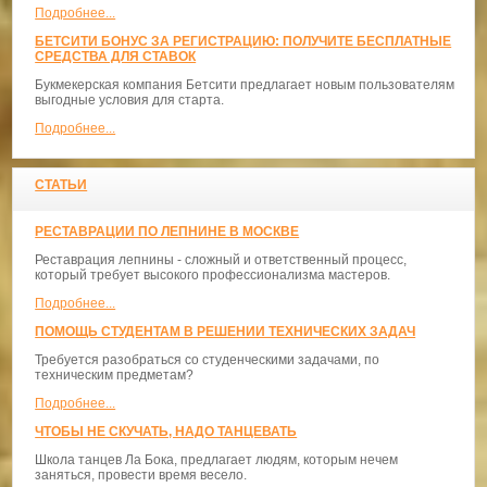
Подробнее...
БЕТСИТИ БОНУС ЗА РЕГИСТРАЦИЮ: ПОЛУЧИТЕ БЕСПЛАТНЫЕ
СРЕДСТВА ДЛЯ СТАВОК
Букмекерская компания Бетсити предлагает новым пользователям
выгодные условия для старта.
Подробнее...
СТАТЬИ
РЕСТАВРАЦИИ ПО ЛЕПНИНЕ В МОСКВЕ
Реставрация лепнины - сложный и ответственный процесс,
который требует высокого профессионализма мастеров.
Подробнее...
ПОМОЩЬ СТУДЕНТАМ В РЕШЕНИИ ТЕХНИЧЕСКИХ ЗАДАЧ
Требуется разобраться со студенческими задачами, по
техническим предметам?
Подробнее...
ЧТОБЫ НЕ СКУЧАТЬ, НАДО ТАНЦЕВАТЬ
​Школа танцев Ла Бока, предлагает людям, которым нечем
заняться, провести время весело.