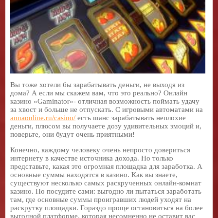
Вы тоже хотели бы зарабатывать деньги, не выходя из
дома? А если мы скажем вам, что это реально? Онлайн
казино «Gaminator»- отличная возможность поймать удачу
за хвост и больше не отпускать. С игровыми автоматами на
annaonline.ru/casino/
есть шанс зарабатывать неплохие
деньги, плюсом вы получаете дозу удивительных эмоций и,
поверьте, они будут очень приятными!
Конечно, каждому человеку очень непросто довериться
интернету в качестве источника дохода. Но только
представьте, какая это огромная площадка для заработка. А
основные суммы находятся в казино. Как вы знаете,
существуют несколько самых раскрученных онлайн-комнат
казино. Но посудите сами: выгодно ли пытаться заработать
там, где основные суммы проигравших людей уходят на
раскрутку площадки. Гораздо проще остановиться на более
выгодной платформе. которая несомненно не оставит вас