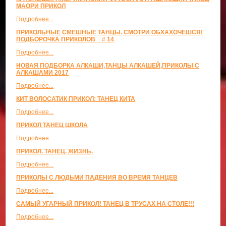
МАОРИ ПРИКОЛ
Подробнее...
ПРИКОЛЬНЫЕ СМЕШНЫЕ ТАНЦЫ. СМОТРИ ОБХАХОЧЕШСЯ!
ПОДБОРОЧКА ПРИКОЛОВ _ # 14
Подробнее...
НОВАЯ ПОДБОРКА АЛКАШИ,ТАНЦЫ АЛКАШЕЙ,ПРИКОЛЫ С
АЛКАШАМИ 2017
Подробнее...
КИТ ВОЛОСАТИК ПРИКОЛ: ТАНЕЦ КИТА
Подробнее...
ПРИКОЛ ТАНЕЦ ШКОЛА
Подробнее...
ПРИКОЛ. ТАНЕЦ. ЖИЗНЬ.
Подробнее...
ПРИКОЛЫ С ЛЮДЬМИ ПАДЕНИЯ ВО ВРЕМЯ ТАНЦЕВ
Подробнее...
САМЫЙ УГАРНЫЙ ПРИКОЛ! ТАНЕЦ В ТРУСАХ НА СТОЛЕ!!!
Подробнее...