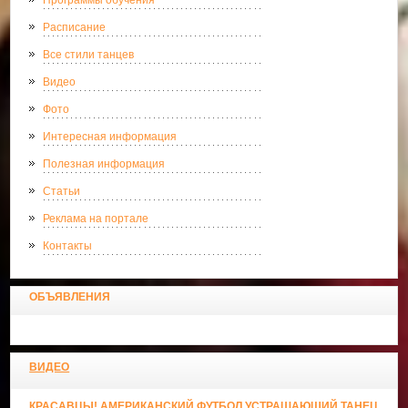
Программы обучения
Расписание
Все стили танцев
Видео
Фото
Интересная информация
Полезная информация
Статьи
Реклама на портале
Контакты
ОБЪЯВЛЕНИЯ
ВИДЕО
КРАСАВЦЫ! АМЕРИКАНСКИЙ ФУТБОЛ УСТРАШАЮЩИЙ ТАНЕЦ