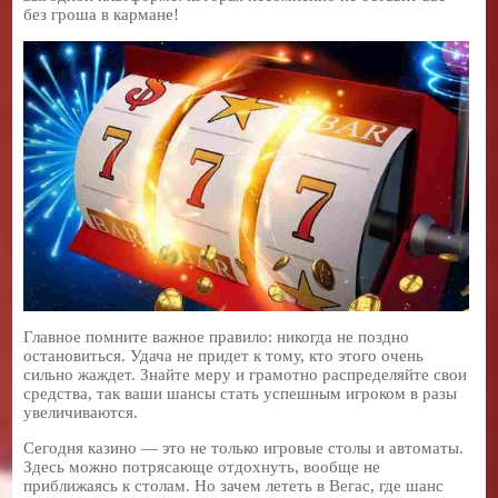
без гроша в кармане!
Главное помните важное правило: никогда не поздно
остановиться. Удача не придет к тому, кто этого очень
сильно жаждет. Знайте меру и грамотно распределяйте свои
средства, так ваши шансы стать успешным игроком в разы
увеличиваются.
Сегодня казино — это не только игровые столы и автоматы.
Здесь можно потрясающе отдохнуть, вообще не
приближаясь к столам. Но зачем лететь в Вегас, где шанс