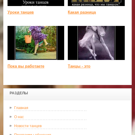
Уроки танцев
Какая разница
Пока вы работаете
Танцы - это
РАЗДЕЛЫ
Главная
О нас
Новости танцев