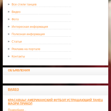
Все стили танцев
Видео
Фото
Интересная информация
Полезная информация
Статьи
Реклама на портале
Контакты
ОБЪЯВЛЕНИЯ
ВИДЕО
КРАСАВЦЫ! АМЕРИКАНСКИЙ ФУТБОЛ УСТРАШАЮЩИЙ ТАНЕЦ
МАОРИ ПРИКОЛ
Подробнее...