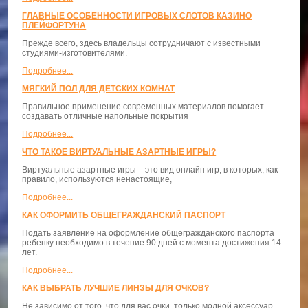
ГЛАВНЫЕ ОСОБЕННОСТИ ИГРОВЫХ СЛОТОВ КАЗИНО
ПЛЕЙФОРТУНА
Прежде всего, здесь владельцы сотрудничают с известными
студиями-изготовителями.
Подробнее...
МЯГКИЙ ПОЛ ДЛЯ ДЕТСКИХ КОМНАТ
Правильное применение современных материалов помогает
создавать отличные напольные покрытия
Подробнее...
ЧТО ТАКОЕ ВИРТУАЛЬНЫЕ АЗАРТНЫЕ ИГРЫ?
Виртуальные азартные игры – это вид онлайн игр, в которых, как
правило, используются ненастоящие,
Подробнее...
КАК ОФОРМИТЬ ОБЩЕГРАЖДАНСКИЙ ПАСПОРТ
Подать заявление на оформление общегражданского паспорта
ребенку необходимо в течение 90 дней с момента достижения 14
лет.
Подробнее...
КАК ВЫБРАТЬ ЛУЧШИЕ ЛИНЗЫ ДЛЯ ОЧКОВ?
Не зависимо от того, что для вас очки, только модной аксессуар,