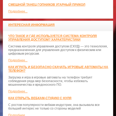
СМЕШНОЙ ТАНЕЦ ГОПНИКОВ УГАРНЫЙ ПРИКОЛ
Подробнее...
ИНТЕРЕСНАЯ ИНФОРМАЦИЯ
ЧТО ТАКОЕ И ГДЕ ИСПОЛЬЗУЕТСЯ СИСТЕМА КОНТРОЛЯ
УПРАВЛЕНИЯ ДОСТУПОМ? ХАРАКТЕРИСТИКИ
Система контроля управления доступом (СКУД) — это технология,
предназначенная для управления доступом к физическим или
цифровым ресурсам.
Подробнее...
КАК ИГРАТЬ И БЕЗОПАСНО СКАЧАТЬ ИГРОВЫЕ АВТОМАТЫ НА
ТЕЛЕФОН?
Загрузка и игра в игровые автоматы на телефон требует
соблюдения ряда мер безопасности, чтобы избежать
мошенничества и вредоносного ПО.
Подробнее...
КАК ОТКРЫТЬ ВЕБКАМ-СТУДИЮ С НУЛЯ
С ростом популярности вебкам-индустрии, она вызывала все
больший интерес не только со стороны моделей
Подробнее...