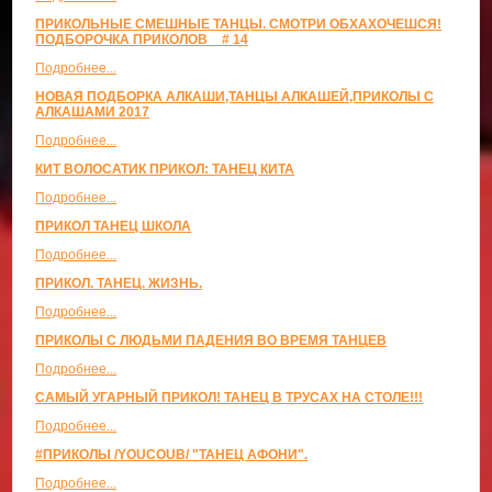
ПРИКОЛЬНЫЕ СМЕШНЫЕ ТАНЦЫ. СМОТРИ ОБХАХОЧЕШСЯ!
ПОДБОРОЧКА ПРИКОЛОВ _ # 14
Подробнее...
НОВАЯ ПОДБОРКА АЛКАШИ,ТАНЦЫ АЛКАШЕЙ,ПРИКОЛЫ С
АЛКАШАМИ 2017
Подробнее...
КИТ ВОЛОСАТИК ПРИКОЛ: ТАНЕЦ КИТА
Подробнее...
ПРИКОЛ ТАНЕЦ ШКОЛА
Подробнее...
ПРИКОЛ. ТАНЕЦ. ЖИЗНЬ.
Подробнее...
ПРИКОЛЫ С ЛЮДЬМИ ПАДЕНИЯ ВО ВРЕМЯ ТАНЦЕВ
Подробнее...
САМЫЙ УГАРНЫЙ ПРИКОЛ! ТАНЕЦ В ТРУСАХ НА СТОЛЕ!!!
Подробнее...
#ПРИКОЛЫ /YOUCOUB/ "ТАНЕЦ АФОНИ".
Подробнее...