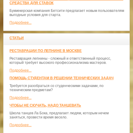
СРЕДСТВА ДЛЯ СТАВОК
Букмекерская компания Бетсити предлагает новым пользователям
выгодные условия для старта.
Подробнее...
СТАТЬИ
РЕСТАВРАЦИИ ПО ЛЕПНИНЕ В МОСКВЕ
Реставрация лепнины - сложный и ответственный процесс,
который требует высокого профессионализма мастеров.
Подробнее...
ПОМОЩЬ СТУДЕНТАМ В РЕШЕНИИ ТЕХНИЧЕСКИХ ЗАДАЧ
Требуется разобраться со студенческими задачами, по
техническим предметам?
Подробнее...
ЧТОБЫ НЕ СКУЧАТЬ, НАДО ТАНЦЕВАТЬ
​Школа танцев Ла Бока, предлагает людям, которым нечем
заняться, провести время весело.
Подробнее...