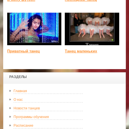
Приватный танец
Танец маленьких
РАЗДЕЛЫ
Главная
О нас
Новости танцев
Программы обучения
Расписание