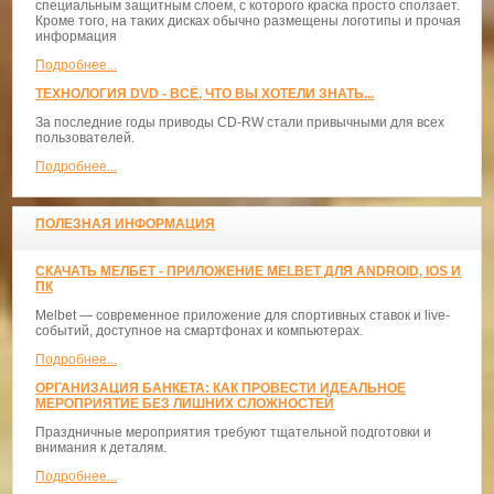
специальным защитным слоем, с которого краска просто сползает.
Кроме того, на таких дисках обычно размещены логотипы и прочая
информация
Подробнее...
ТЕХНОЛОГИЯ DVD - ВСЁ, ЧТО ВЫ ХОТЕЛИ ЗНАТЬ...
За последние годы приводы CD-RW стали привычными для всех
пользователей.
Подробнее...
ПОЛЕЗНАЯ ИНФОРМАЦИЯ
СКАЧАТЬ МЕЛБЕТ - ПРИЛОЖЕНИЕ MELBET ДЛЯ ANDROID, IOS И
ПК
Melbet — современное приложение для спортивных ставок и live-
событий, доступное на смартфонах и компьютерах.
Подробнее...
ОРГАНИЗАЦИЯ БАНКЕТА: КАК ПРОВЕСТИ ИДЕАЛЬНОЕ
МЕРОПРИЯТИЕ БЕЗ ЛИШНИХ СЛОЖНОСТЕЙ
Праздничные мероприятия требуют тщательной подготовки и
внимания к деталям.
Подробнее...