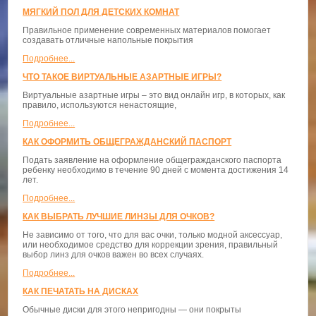
МЯГКИЙ ПОЛ ДЛЯ ДЕТСКИХ КОМНАТ
Правильное применение современных материалов помогает
создавать отличные напольные покрытия
Подробнее...
ЧТО ТАКОЕ ВИРТУАЛЬНЫЕ АЗАРТНЫЕ ИГРЫ?
Виртуальные азартные игры – это вид онлайн игр, в которых, как
правило, используются ненастоящие,
Подробнее...
КАК ОФОРМИТЬ ОБЩЕГРАЖДАНСКИЙ ПАСПОРТ
Подать заявление на оформление общегражданского паспорта
ребенку необходимо в течение 90 дней с момента достижения 14
лет.
Подробнее...
КАК ВЫБРАТЬ ЛУЧШИЕ ЛИНЗЫ ДЛЯ ОЧКОВ?
Не зависимо от того, что для вас очки, только модной аксессуар,
или необходимое средство для коррекции зрения, правильный
выбор линз для очков важен во всех случаях.
Подробнее...
КАК ПЕЧАТАТЬ НА ДИСКАХ
Обычные диски для этого непригодны — они покрыты