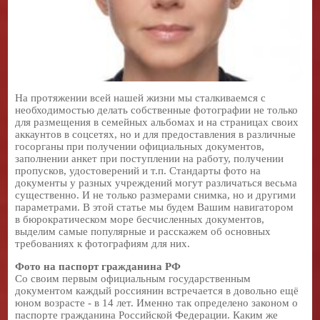
На протяжении всей нашей жизни мы сталкиваемся с
необходимостью делать собственные фотографии не только
для размещения в семейных альбомах и на страницах своих
аккаунтов в соцсетях, но и для предоставления в различные
госорганы при получении официальных документов,
заполнении анкет при поступлении на работу, получении
пропусков, удостоверений и т.п. Стандарты фото на
документы у разных учреждений могут различаться весьма
существенно. И не только размерами снимка, но и другими
параметрами. В этой статье мы будем Вашим навигатором
в бюрократическом море бесчисленных документов,
выделим самые популярные и расскажем об основных
требованиях к фотографиям для них.
Фото на паспорт гражданина РФ
Со своим первым официальным государственным
документом каждый россиянин встречается в довольно ещё
юном возрасте - в 14 лет. Именно так определено законом о
паспорте гражданина Российской Федерации. Каким же