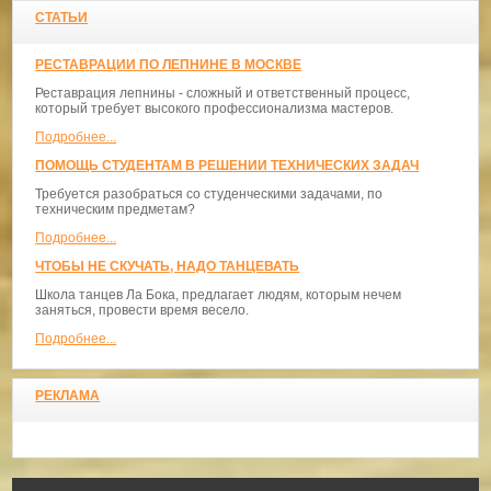
СТАТЬИ
РЕСТАВРАЦИИ ПО ЛЕПНИНЕ В МОСКВЕ
Реставрация лепнины - сложный и ответственный процесс,
который требует высокого профессионализма мастеров.
Подробнее...
ПОМОЩЬ СТУДЕНТАМ В РЕШЕНИИ ТЕХНИЧЕСКИХ ЗАДАЧ
Требуется разобраться со студенческими задачами, по
техническим предметам?
Подробнее...
ЧТОБЫ НЕ СКУЧАТЬ, НАДО ТАНЦЕВАТЬ
​Школа танцев Ла Бока, предлагает людям, которым нечем
заняться, провести время весело.
Подробнее...
РЕКЛАМА