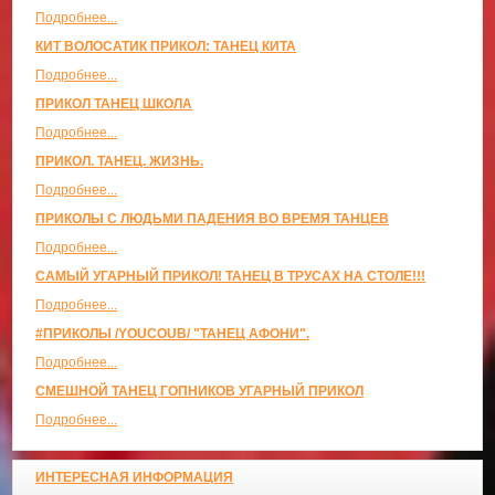
Подробнее...
КИТ ВОЛОСАТИК ПРИКОЛ: ТАНЕЦ КИТА
Подробнее...
ПРИКОЛ ТАНЕЦ ШКОЛА
Подробнее...
ПРИКОЛ. ТАНЕЦ. ЖИЗНЬ.
Подробнее...
ПРИКОЛЫ С ЛЮДЬМИ ПАДЕНИЯ ВО ВРЕМЯ ТАНЦЕВ
Подробнее...
САМЫЙ УГАРНЫЙ ПРИКОЛ! ТАНЕЦ В ТРУСАХ НА СТОЛЕ!!!
Подробнее...
#ПРИКОЛЫ /YOUCOUB/ "ТАНЕЦ АФОНИ".
Подробнее...
СМЕШНОЙ ТАНЕЦ ГОПНИКОВ УГАРНЫЙ ПРИКОЛ
Подробнее...
ИНТЕРЕСНАЯ ИНФОРМАЦИЯ