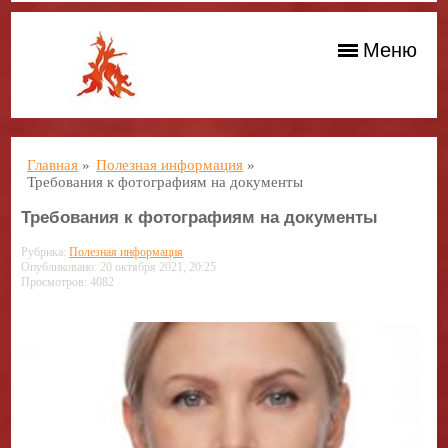
Меню
Главная
»
Полезная информация
»
Требования к фотографиям на документы
Требования к фотографиям на документы
Рубрика:
Полезная информация
Опубликовано: 20 октября 2021, 20:25
Просмотров: 4082