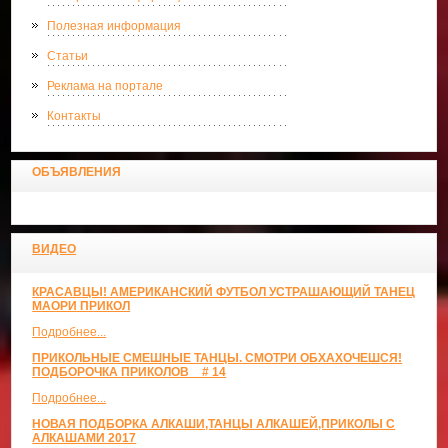
Полезная информация
Статьи
Реклама на портале
Контакты
ОБЪЯВЛЕНИЯ
ВИДЕО
КРАСАВЦЫ! АМЕРИКАНСКИЙ ФУТБОЛ УСТРАШАЮЩИЙ ТАНЕЦ
МАОРИ ПРИКОЛ
Подробнее...
ПРИКОЛЬНЫЕ СМЕШНЫЕ ТАНЦЫ. СМОТРИ ОБХАХОЧЕШСЯ!
ПОДБОРОЧКА ПРИКОЛОВ _ # 14
Подробнее...
НОВАЯ ПОДБОРКА АЛКАШИ,ТАНЦЫ АЛКАШЕЙ,ПРИКОЛЫ С
АЛКАШАМИ 2017