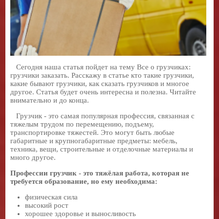
Сегодня наша статья пойдет на тему Все о грузчиках:
грузчики заказать. Расскажу в статье кто такие грузчики,
какие бывают грузчики, как сказать грузчиков и многое
другое. Статья будет очень интересна и полезна. Читайте
внимательно и до конца.
Грузчик - это самая популярная профессия, связанная с
тяжелым трудом по перемещению, подъему,
транспортировке тяжестей. Это могут быть любые
габаритные и крупногабаритные предметы: мебель,
техника, вещи, строительные и отделочные материалы и
много другое.
Профессии грузчик - это тяжёлая работа, которая не
требуется образование, но ему необходима:
физическая сила
высокий рост
хорошее здоровье и выносливость