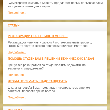
Букмекерская компания Бетсити предлагает новым пользователям
выгодные условия для старта.
Подробнее...
СТАТЬИ
РЕСТАВРАЦИИ ПО ЛЕПНИНЕ В МОСКВЕ
Реставрация лепнины - сложный и ответственный процесс,
который требует высокого профессионализма мастеров.
Подробнее...
ПОМОЩЬ СТУДЕНТАМ В РЕШЕНИИ ТЕХНИЧЕСКИХ ЗАДАЧ
Требуется разобраться со студенческими задачами, по
техническим предметам?
Подробнее...
ЧТОБЫ НЕ СКУЧАТЬ, НАДО ТАНЦЕВАТЬ
​Школа танцев Ла Бока, предлагает людям, которым нечем
заняться, провести время весело.
Подробнее...