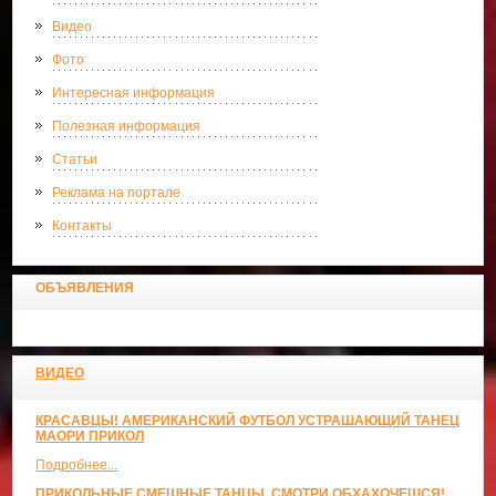
Видео
Фото
Интересная информация
Полезная информация
Статьи
Реклама на портале
Контакты
ОБЪЯВЛЕНИЯ
ВИДЕО
КРАСАВЦЫ! АМЕРИКАНСКИЙ ФУТБОЛ УСТРАШАЮЩИЙ ТАНЕЦ
МАОРИ ПРИКОЛ
Подробнее...
ПРИКОЛЬНЫЕ СМЕШНЫЕ ТАНЦЫ. СМОТРИ ОБХАХОЧЕШСЯ!