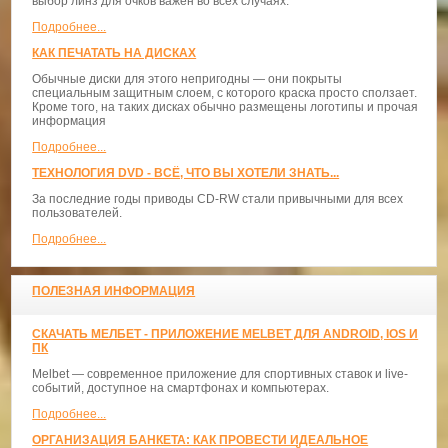
выбор линз для очков важен во всех случаях.
Подробнее...
КАК ПЕЧАТАТЬ НА ДИСКАХ
Обычные диски для этого непригодны — они покрыты
специальным защитным слоем, с которого краска просто сползает.
Кроме того, на таких дисках обычно размещены логотипы и прочая
информация
Подробнее...
ТЕХНОЛОГИЯ DVD - ВСЁ, ЧТО ВЫ ХОТЕЛИ ЗНАТЬ...
За последние годы приводы CD-RW стали привычными для всех
пользователей.
Подробнее...
ПОЛЕЗНАЯ ИНФОРМАЦИЯ
СКАЧАТЬ МЕЛБЕТ - ПРИЛОЖЕНИЕ MELBET ДЛЯ ANDROID, IOS И
ПК
Melbet — современное приложение для спортивных ставок и live-
событий, доступное на смартфонах и компьютерах.
Подробнее...
ОРГАНИЗАЦИЯ БАНКЕТА: КАК ПРОВЕСТИ ИДЕАЛЬНОЕ