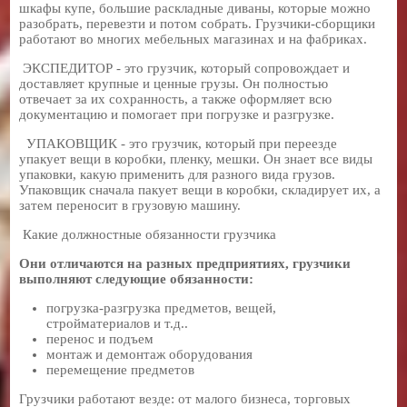
шкафы купе, большие раскладные диваны, которые можно
разобрать, перевезти и потом собрать. Грузчики-сборщики
работают во многих мебельных магазинах и на фабриках.
ЭКСПЕДИТОР - это грузчик, который сопровождает и
доставляет крупные и ценные грузы. Он полностью
отвечает за их сохранность, а также оформляет всю
документацию и помогает при погрузке и разгрузке.
УПАКОВЩИК - это грузчик, который при переезде
упакует вещи в коробки, пленку, мешки. Он знает все виды
упаковки, какую применить для разного вида грузов.
Упаковщик сначала пакует вещи в коробки, складирует их, а
затем переносит в грузовую машину.
Какие должностные обязанности грузчика
Они отличаются на разных предприятиях, грузчики
выполняют следующие обязанности:
погрузка-разгрузка предметов, вещей,
стройматериалов и т.д..
перенос и подъем
монтаж и демонтаж оборудования
перемещение предметов
Грузчики работают везде: от малого бизнеса, торговых