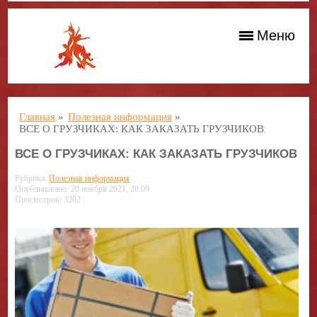
Меню
Главная
»
Полезная информация
»
ВСЕ О ГРУЗЧИКАХ: КАК ЗАКАЗАТЬ ГРУЗЧИКОВ
ВСЕ О ГРУЗЧИКАХ: КАК ЗАКАЗАТЬ ГРУЗЧИКОВ
Рубрика:
Полезная информация
Опубликовано: 20 ноября 2021, 20:09
Просмотров: 3202