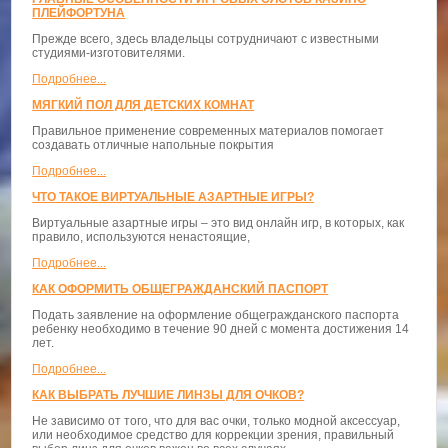
ПЛЕЙФОРТУНА
Прежде всего, здесь владельцы сотрудничают с известными
студиями-изготовителями.
Подробнее...
МЯГКИЙ ПОЛ ДЛЯ ДЕТСКИХ КОМНАТ
Правильное применение современных материалов помогает
создавать отличные напольные покрытия
Подробнее...
ЧТО ТАКОЕ ВИРТУАЛЬНЫЕ АЗАРТНЫЕ ИГРЫ?
Виртуальные азартные игры – это вид онлайн игр, в которых, как
правило, используются ненастоящие,
Подробнее...
КАК ОФОРМИТЬ ОБЩЕГРАЖДАНСКИЙ ПАСПОРТ
Подать заявление на оформление общегражданского паспорта
ребенку необходимо в течение 90 дней с момента достижения 14
лет.
Подробнее...
КАК ВЫБРАТЬ ЛУЧШИЕ ЛИНЗЫ ДЛЯ ОЧКОВ?
Не зависимо от того, что для вас очки, только модной аксессуар,
или необходимое средство для коррекции зрения, правильный