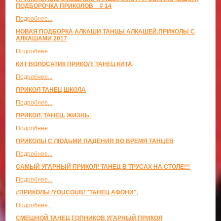
ПОДБОРОЧКА ПРИКОЛОВ _ # 14
Подробнее...
НОВАЯ ПОДБОРКА АЛКАШИ,ТАНЦЫ АЛКАШЕЙ,ПРИКОЛЫ С
АЛКАШАМИ 2017
Подробнее...
КИТ ВОЛОСАТИК ПРИКОЛ: ТАНЕЦ КИТА
Подробнее...
ПРИКОЛ ТАНЕЦ ШКОЛА
Подробнее...
ПРИКОЛ. ТАНЕЦ. ЖИЗНЬ.
Подробнее...
ПРИКОЛЫ С ЛЮДЬМИ ПАДЕНИЯ ВО ВРЕМЯ ТАНЦЕВ
Подробнее...
САМЫЙ УГАРНЫЙ ПРИКОЛ! ТАНЕЦ В ТРУСАХ НА СТОЛЕ!!!
Подробнее...
#ПРИКОЛЫ /YOUCOUB/ "ТАНЕЦ АФОНИ".
Подробнее...
СМЕШНОЙ ТАНЕЦ ГОПНИКОВ УГАРНЫЙ ПРИКОЛ