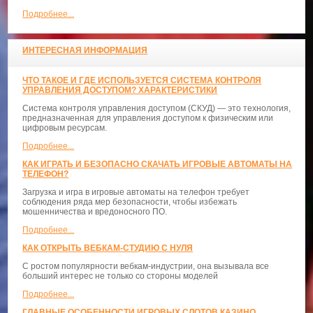
Подробнее...
ИНТЕРЕСНАЯ ИНФОРМАЦИЯ
ЧТО ТАКОЕ И ГДЕ ИСПОЛЬЗУЕТСЯ СИСТЕМА КОНТРОЛЯ
УПРАВЛЕНИЯ ДОСТУПОМ? ХАРАКТЕРИСТИКИ
Система контроля управления доступом (СКУД) — это технология,
предназначенная для управления доступом к физическим или
цифровым ресурсам.
Подробнее...
КАК ИГРАТЬ И БЕЗОПАСНО СКАЧАТЬ ИГРОВЫЕ АВТОМАТЫ НА
ТЕЛЕФОН?
Загрузка и игра в игровые автоматы на телефон требует
соблюдения ряда мер безопасности, чтобы избежать
мошенничества и вредоносного ПО.
Подробнее...
КАК ОТКРЫТЬ ВЕБКАМ-СТУДИЮ С НУЛЯ
С ростом популярности вебкам-индустрии, она вызывала все
больший интерес не только со стороны моделей
Подробнее...
ГЛАВНЫЕ ОСОБЕННОСТИ ИГРОВЫХ СЛОТОВ КАЗИНО