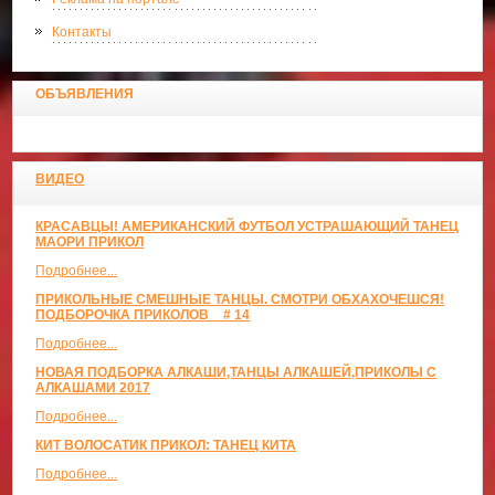
Контакты
ОБЪЯВЛЕНИЯ
ВИДЕО
КРАСАВЦЫ! АМЕРИКАНСКИЙ ФУТБОЛ УСТРАШАЮЩИЙ ТАНЕЦ
МАОРИ ПРИКОЛ
Подробнее...
ПРИКОЛЬНЫЕ СМЕШНЫЕ ТАНЦЫ. СМОТРИ ОБХАХОЧЕШСЯ!
ПОДБОРОЧКА ПРИКОЛОВ _ # 14
Подробнее...
НОВАЯ ПОДБОРКА АЛКАШИ,ТАНЦЫ АЛКАШЕЙ,ПРИКОЛЫ С
АЛКАШАМИ 2017
Подробнее...
КИТ ВОЛОСАТИК ПРИКОЛ: ТАНЕЦ КИТА
Подробнее...