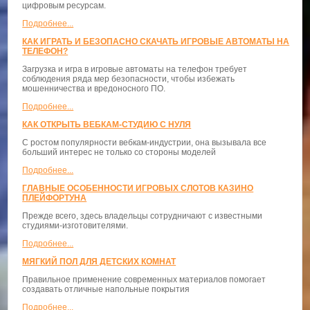
цифровым ресурсам.
Подробнее...
КАК ИГРАТЬ И БЕЗОПАСНО СКАЧАТЬ ИГРОВЫЕ АВТОМАТЫ НА
ТЕЛЕФОН?
Загрузка и игра в игровые автоматы на телефон требует
соблюдения ряда мер безопасности, чтобы избежать
мошенничества и вредоносного ПО.
Подробнее...
КАК ОТКРЫТЬ ВЕБКАМ-СТУДИЮ С НУЛЯ
С ростом популярности вебкам-индустрии, она вызывала все
больший интерес не только со стороны моделей
Подробнее...
ГЛАВНЫЕ ОСОБЕННОСТИ ИГРОВЫХ СЛОТОВ КАЗИНО
ПЛЕЙФОРТУНА
Прежде всего, здесь владельцы сотрудничают с известными
студиями-изготовителями.
Подробнее...
МЯГКИЙ ПОЛ ДЛЯ ДЕТСКИХ КОМНАТ
Правильное применение современных материалов помогает
создавать отличные напольные покрытия
Подробнее...