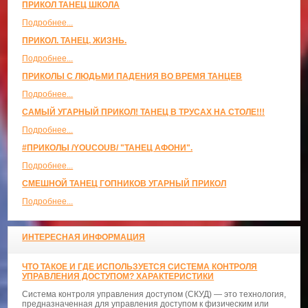
ПРИКОЛ ТАНЕЦ ШКОЛА
Подробнее...
ПРИКОЛ. ТАНЕЦ. ЖИЗНЬ.
Подробнее...
ПРИКОЛЫ С ЛЮДЬМИ ПАДЕНИЯ ВО ВРЕМЯ ТАНЦЕВ
Подробнее...
САМЫЙ УГАРНЫЙ ПРИКОЛ! ТАНЕЦ В ТРУСАХ НА СТОЛЕ!!!
Подробнее...
#ПРИКОЛЫ /YOUCOUB/ "ТАНЕЦ АФОНИ".
Подробнее...
СМЕШНОЙ ТАНЕЦ ГОПНИКОВ УГАРНЫЙ ПРИКОЛ
Подробнее...
ИНТЕРЕСНАЯ ИНФОРМАЦИЯ
ЧТО ТАКОЕ И ГДЕ ИСПОЛЬЗУЕТСЯ СИСТЕМА КОНТРОЛЯ
УПРАВЛЕНИЯ ДОСТУПОМ? ХАРАКТЕРИСТИКИ
Система контроля управления доступом (СКУД) — это технология,
предназначенная для управления доступом к физическим или