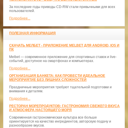
За последние годы приводы CD-RW стали привычными для всех
пользователей.
Подробнее...
ПОЛЕЗНАЯ ИНФОРМАЦИЯ
СКАЧАТЬ МЕЛБЕТ - ПРИЛОЖЕНИЕ MELBET ДЛЯ ANDROID, IOS И
ПК
Melbet — современное приложение для спортивных ставок и live-
событий, доступное на смартфонах и компьютерах.
Подробнее...
ОРГАНИЗАЦИЯ БАНКЕТА: КАК ПРОВЕСТИ ИДЕАЛЬНОЕ
МЕРОПРИЯТИЕ БЕЗ ЛИШНИХ СЛОЖНОСТЕЙ
Праздничные мероприятия требуют тщательной подготовки и
внимания к деталям.
Подробнее...
РЕСТОРАН МОРЕПРОДУКТОВ: ГАСТРОНОМИЯ СВЕЖЕГО ВКУСА
И АТМОСФЕРА НАСТОЯЩЕГО МОРЯ
Современная гастрономическая культура все больше
ориентируется на качество ингредиентов, авторскую подачу и
разнообразие вкусов.