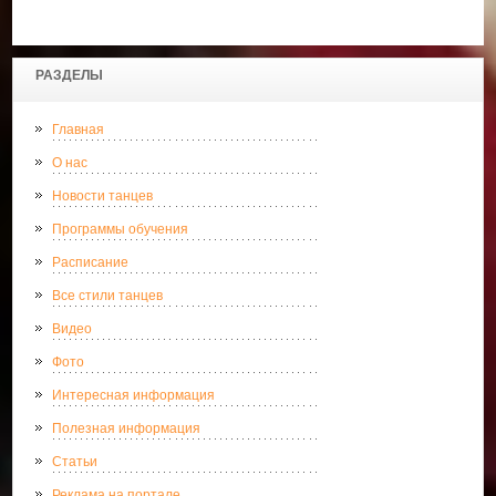
РАЗДЕЛЫ
Главная
О нас
Новости танцев
Программы обучения
Расписание
Все стили танцев
Видео
Фото
Интересная информация
Полезная информация
Статьи
Реклама на портале