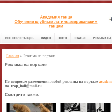
Академия танца
Обучение клубным латиноамериканским
танцам
ВСЕ СТИЛИ ТАНЦЕВ
ВИДЕО
ФОТО
СТАТЬИ
РЕКЛАМА НА
Главная
»
Реклама на портале
Реклама на портале
По вопросам размещения любой рекламы на портале
academ
на trap_hall@mail.ru
Смотрите также: