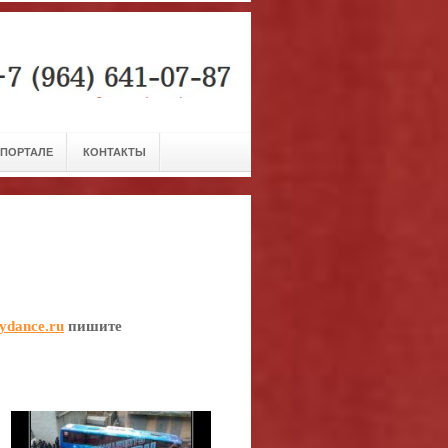
 ПОРТАЛЕ
КОНТАКТЫ
ydance.ru
пишите