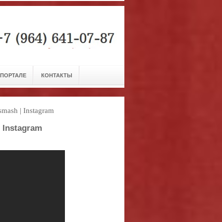
 ПОРТАЛЕ
КОНТАКТЫ
mash | Instagram
 Instagram