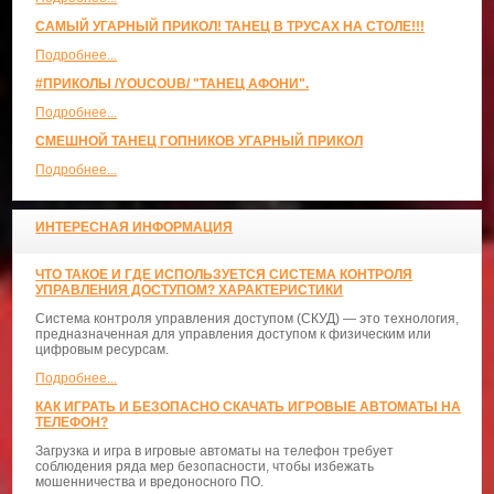
САМЫЙ УГАРНЫЙ ПРИКОЛ! ТАНЕЦ В ТРУСАХ НА СТОЛЕ!!!
Подробнее...
#ПРИКОЛЫ /YOUCOUB/ "ТАНЕЦ АФОНИ".
Подробнее...
СМЕШНОЙ ТАНЕЦ ГОПНИКОВ УГАРНЫЙ ПРИКОЛ
Подробнее...
ИНТЕРЕСНАЯ ИНФОРМАЦИЯ
ЧТО ТАКОЕ И ГДЕ ИСПОЛЬЗУЕТСЯ СИСТЕМА КОНТРОЛЯ
УПРАВЛЕНИЯ ДОСТУПОМ? ХАРАКТЕРИСТИКИ
Система контроля управления доступом (СКУД) — это технология,
предназначенная для управления доступом к физическим или
цифровым ресурсам.
Подробнее...
КАК ИГРАТЬ И БЕЗОПАСНО СКАЧАТЬ ИГРОВЫЕ АВТОМАТЫ НА
ТЕЛЕФОН?
Загрузка и игра в игровые автоматы на телефон требует
соблюдения ряда мер безопасности, чтобы избежать
мошенничества и вредоносного ПО.