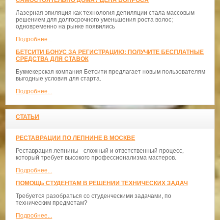
САМОСТОЯТЕЛЬНО ДОМА? ЦЕНА ВОПРОСА
Лазерная эпиляция как технология депиляции стала массовым
решением для долгосрочного уменьшения роста волос;
одновременно на рынке появились
Подробнее...
БЕТСИТИ БОНУС ЗА РЕГИСТРАЦИЮ: ПОЛУЧИТЕ БЕСПЛАТНЫЕ
СРЕДСТВА ДЛЯ СТАВОК
Букмекерская компания Бетсити предлагает новым пользователям
выгодные условия для старта.
Подробнее...
СТАТЬИ
РЕСТАВРАЦИИ ПО ЛЕПНИНЕ В МОСКВЕ
Реставрация лепнины - сложный и ответственный процесс,
который требует высокого профессионализма мастеров.
Подробнее...
ПОМОЩЬ СТУДЕНТАМ В РЕШЕНИИ ТЕХНИЧЕСКИХ ЗАДАЧ
Требуется разобраться со студенческими задачами, по
техническим предметам?
Подробнее...