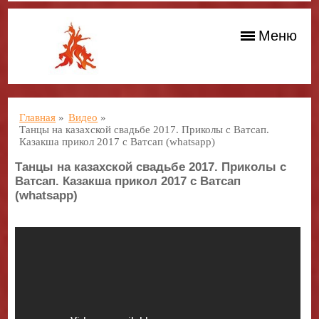
Меню
Главная
»
Видео
»
Танцы на казахской свадьбе 2017. Приколы с Ватсап.
Казакша прикол 2017 с Ватсап (whatsapp)
Танцы на казахской свадьбе 2017. Приколы с
Ватсап. Казакша прикол 2017 с Ватсап
(whatsapp)