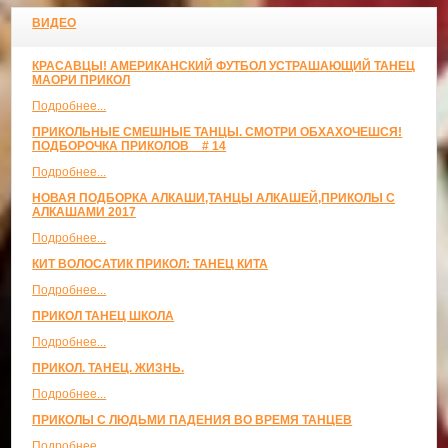
ВИДЕО
КРАСАВЦЫ! АМЕРИКАНСКИЙ ФУТБОЛ УСТРАШАЮЩИЙ ТАНЕЦ
МАОРИ ПРИКОЛ
Подробнее...
ПРИКОЛЬНЫЕ СМЕШНЫЕ ТАНЦЫ. СМОТРИ ОБХАХОЧЕШСЯ!
ПОДБОРОЧКА ПРИКОЛОВ _ # 14
Подробнее...
НОВАЯ ПОДБОРКА АЛКАШИ,ТАНЦЫ АЛКАШЕЙ,ПРИКОЛЫ С
АЛКАШАМИ 2017
Подробнее...
КИТ ВОЛОСАТИК ПРИКОЛ: ТАНЕЦ КИТА
Подробнее...
ПРИКОЛ ТАНЕЦ ШКОЛА
Подробнее...
ПРИКОЛ. ТАНЕЦ. ЖИЗНЬ.
Подробнее...
ПРИКОЛЫ С ЛЮДЬМИ ПАДЕНИЯ ВО ВРЕМЯ ТАНЦЕВ
Подробнее...