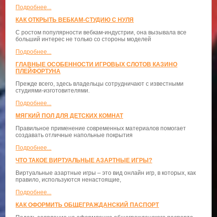
Подробнее...
КАК ОТКРЫТЬ ВЕБКАМ-СТУДИЮ С НУЛЯ
С ростом популярности вебкам-индустрии, она вызывала все
больший интерес не только со стороны моделей
Подробнее...
ГЛАВНЫЕ ОСОБЕННОСТИ ИГРОВЫХ СЛОТОВ КАЗИНО
ПЛЕЙФОРТУНА
Прежде всего, здесь владельцы сотрудничают с известными
студиями-изготовителями.
Подробнее...
МЯГКИЙ ПОЛ ДЛЯ ДЕТСКИХ КОМНАТ
Правильное применение современных материалов помогает
создавать отличные напольные покрытия
Подробнее...
ЧТО ТАКОЕ ВИРТУАЛЬНЫЕ АЗАРТНЫЕ ИГРЫ?
Виртуальные азартные игры – это вид онлайн игр, в которых, как
правило, используются ненастоящие,
Подробнее...
КАК ОФОРМИТЬ ОБЩЕГРАЖДАНСКИЙ ПАСПОРТ