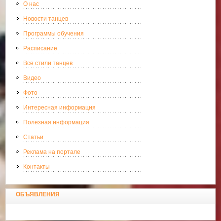
О нас
Новости танцев
Программы обучения
Расписание
Все стили танцев
Видео
Фото
Интересная информация
Полезная информация
Статьи
Реклама на портале
Контакты
ОБЪЯВЛЕНИЯ