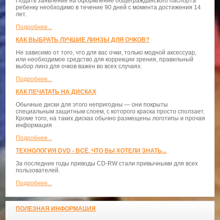
Подать заявление на оформление общегражданского паспорта
ребенку необходимо в течение 90 дней с момента достижения 14
лет.
Подробнее...
КАК ВЫБРАТЬ ЛУЧШИЕ ЛИНЗЫ ДЛЯ ОЧКОВ?
Не зависимо от того, что для вас очки, только модной аксессуар,
или необходимое средство для коррекции зрения, правильный
выбор линз для очков важен во всех случаях.
Подробнее...
КАК ПЕЧАТАТЬ НА ДИСКАХ
Обычные диски для этого непригодны — они покрыты
специальным защитным слоем, с которого краска просто сползает.
Кроме того, на таких дисках обычно размещены логотипы и прочая
информация
Подробнее...
ТЕХНОЛОГИЯ DVD - ВСЁ, ЧТО ВЫ ХОТЕЛИ ЗНАТЬ...
За последние годы приводы CD-RW стали привычными для всех
пользователей.
Подробнее...
ПОЛЕЗНАЯ ИНФОРМАЦИЯ